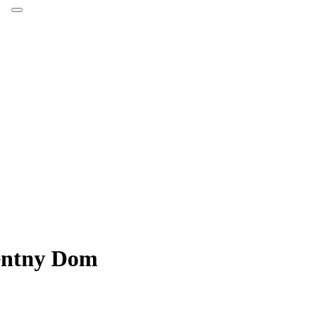
gentny Dom