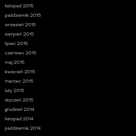
listopad 2015
październik 2015
wrzesień 2015
sierpień 2015
lipiec 2015
czerwiec 2015
maj 2015
kwiecień 2015
marzec 2015
luty 2015
styczeń 2015
grudzień 2014
listopad 2014
październik 2014