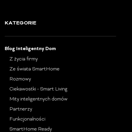
KATEGORIE
Blog Inteligentny Dom
Z życia firmy
Ze świata SmartHome
Rozmowy
Ciekawostki - Smart Living
Mity inteligentnych domów
Partnerzy
Funkcjonalności
SmartHome Ready