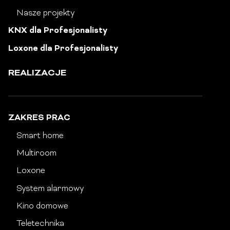
Nasze projekty
KNX dla Profesjonalisty
Loxone dla Profesjonalisty
REALIZACJE
ZAKRES PRAC
Smart home
Multiroom
Loxone
System alarmowy
Kino domowe
Teletechnika