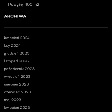
Powyżej 400 m2
ARCHIWA
kwiecień 2024
luty 2024
grudzień 2023
listopad 2023
październik 2023
wrzesień 2023
sierpień 2023
czerwiec 2023
maj 2023
kwiecień 2023