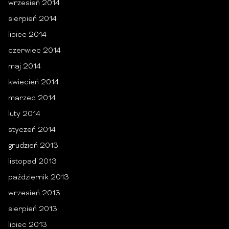
wrzesień 2014
sierpień 2014
lipiec 2014
czerwiec 2014
maj 2014
kwiecień 2014
marzec 2014
luty 2014
styczeń 2014
grudzień 2013
listopad 2013
październik 2013
wrzesień 2013
sierpień 2013
lipiec 2013