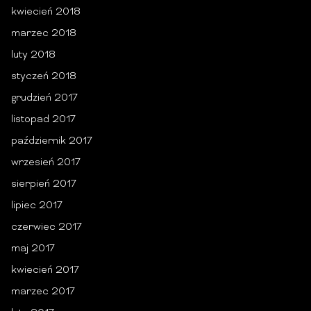
kwiecień 2018
marzec 2018
luty 2018
styczeń 2018
grudzień 2017
listopad 2017
październik 2017
wrzesień 2017
sierpień 2017
lipiec 2017
czerwiec 2017
maj 2017
kwiecień 2017
marzec 2017