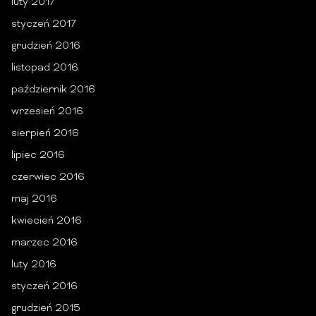
luty 2017
styczeń 2017
grudzień 2016
listopad 2016
październik 2016
wrzesień 2016
sierpień 2016
lipiec 2016
czerwiec 2016
maj 2016
kwiecień 2016
marzec 2016
luty 2016
styczeń 2016
grudzień 2015