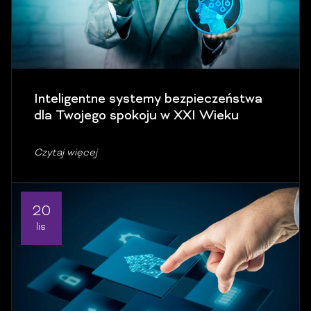
Inteligentne systemy bezpieczeństwa
dla Twojego spokoju w XXI Wieku
Czytaj więcej
20
lis