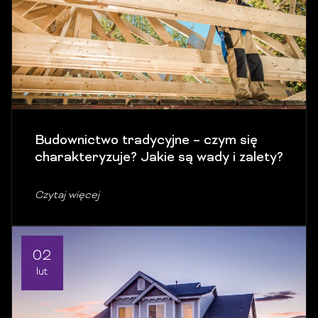
Budownictwo tradycyjne – czym się
charakteryzuje? Jakie są wady i zalety?
Czytaj więcej
02
lut