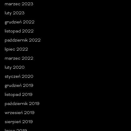
marzec 2023
luty 2023
grudzień 2022
listopad 2022
październik 2022
lipiec 2022
marzec 2022
luty 2020
styczeń 2020
grudzień 2019
listopad 2019
październik 2019
wrzesień 2019
sierpień 2019