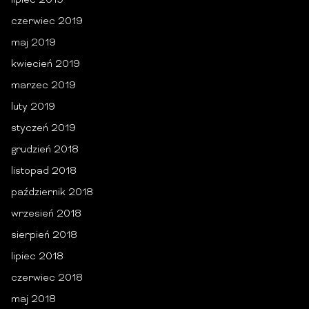
lipiec 2019
czerwiec 2019
maj 2019
kwiecień 2019
marzec 2019
luty 2019
styczeń 2019
grudzień 2018
listopad 2018
październik 2018
wrzesień 2018
sierpień 2018
lipiec 2018
czerwiec 2018
maj 2018