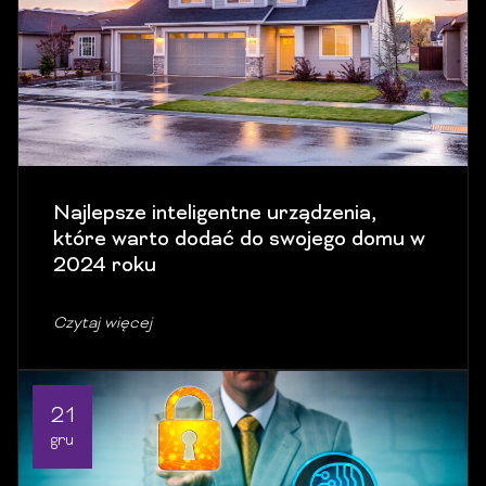
Najlepsze inteligentne urządzenia,
które warto dodać do swojego domu w
2024 roku
Czytaj więcej
21
gru