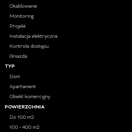
Okablowanie
Monitoring
Projekt
Instalacja elektryczna
Kontrola dostępu
Gniazda
TYP
Dom
Apartament
Obiekt komercyjny
POWIERZCHNIA
Do 100 m2
100 - 400 m2