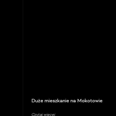
Duże mieszkanie na Mokotowie
Czytaj więcej