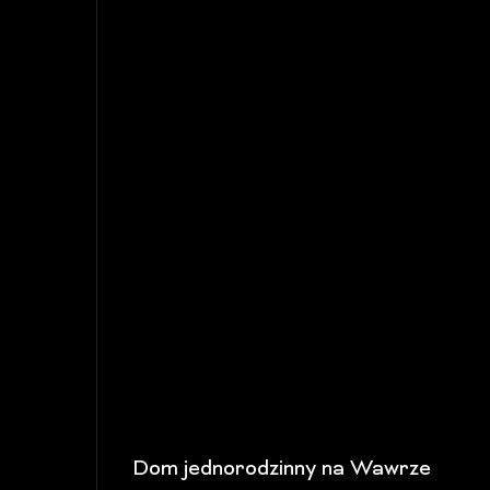
Dom jednorodzinny na Wawrze