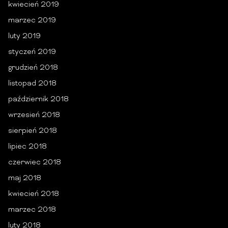
kwiecień 2019
marzec 2019
luty 2019
styczeń 2019
grudzień 2018
listopad 2018
październik 2018
wrzesień 2018
sierpień 2018
lipiec 2018
czerwiec 2018
maj 2018
kwiecień 2018
marzec 2018
luty 2018