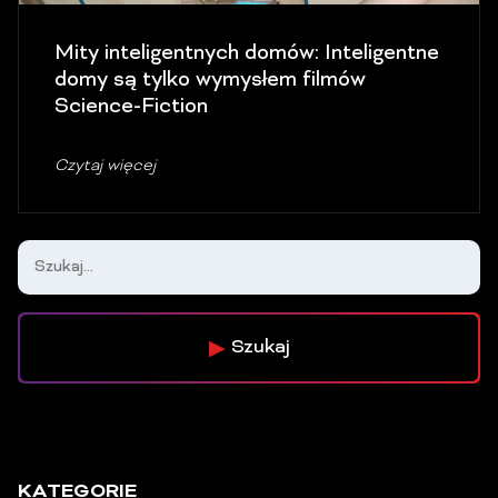
Mity inteligentnych domów: Inteligentne
domy są tylko wymysłem filmów
Science-Fiction
Czytaj więcej
Szukaj
KATEGORIE