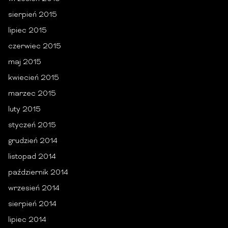
sierpień 2015
lipiec 2015
czerwiec 2015
maj 2015
kwiecień 2015
marzec 2015
luty 2015
styczeń 2015
grudzień 2014
listopad 2014
październik 2014
wrzesień 2014
sierpień 2014
lipiec 2014