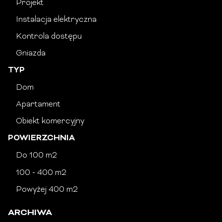
Projekt
Instalacja elektryczna
Kontrola dostępu
Gniazda
TYP
Dom
Apartament
Obiekt komercyjny
POWIERZCHNIA
Do 100 m2
100 - 400 m2
Powyżej 400 m2
ARCHIWA