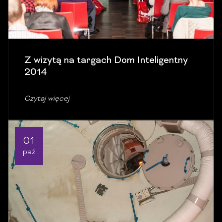
Z wizytą na targach Dom Inteligentny
2014
Czytaj więcej
01
paź