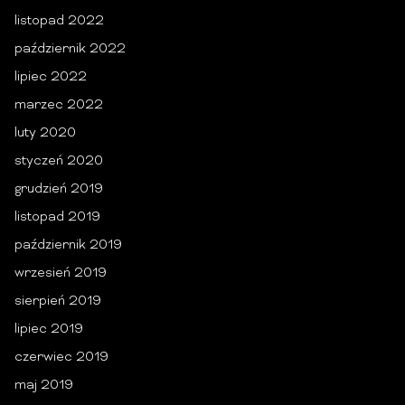
listopad 2022
październik 2022
lipiec 2022
marzec 2022
luty 2020
styczeń 2020
grudzień 2019
listopad 2019
październik 2019
wrzesień 2019
sierpień 2019
lipiec 2019
czerwiec 2019
maj 2019