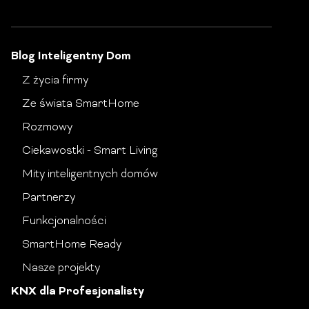
Blog Inteligentny Dom
Z życia firmy
Ze świata SmartHome
Rozmowy
Ciekawostki - Smart Living
Mity inteligentnych domów
Partnerzy
Funkcjonalności
SmartHome Ready
Nasze projekty
KNX dla Profesjonalisty