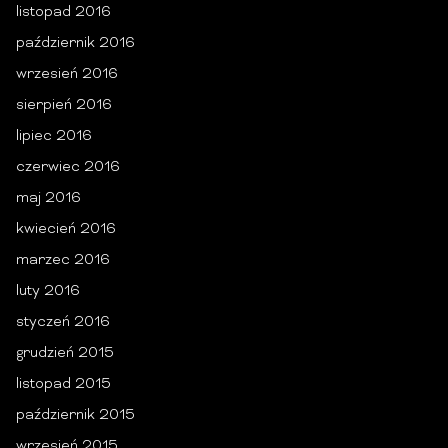
listopad 2016
październik 2016
wrzesień 2016
sierpień 2016
lipiec 2016
czerwiec 2016
maj 2016
kwiecień 2016
marzec 2016
luty 2016
styczeń 2016
grudzień 2015
listopad 2015
październik 2015
wrzesień 2015