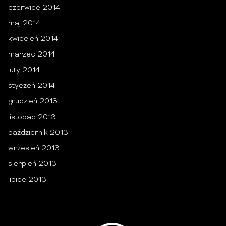
czerwiec 2014
maj 2014
kwiecień 2014
marzec 2014
luty 2014
styczeń 2014
grudzień 2013
listopad 2013
październik 2013
wrzesień 2013
sierpień 2013
lipiec 2013