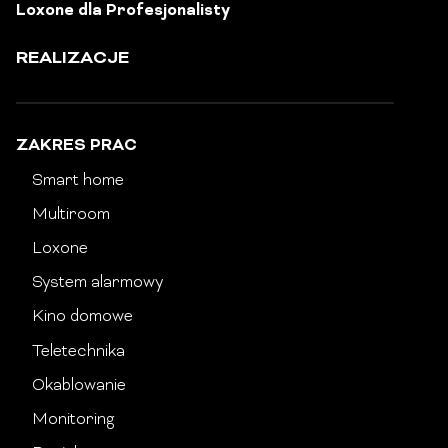
Loxone dla Profesjonalisty
REALIZACJE
ZAKRES PRAC
Smart home
Multiroom
Loxone
System alarmowy
Kino domowe
Teletechnika
Okablowanie
Monitoring