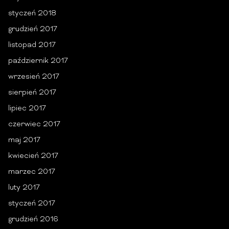
styczeń 2018
grudzień 2017
listopad 2017
październik 2017
wrzesień 2017
sierpień 2017
lipiec 2017
czerwiec 2017
maj 2017
kwiecień 2017
marzec 2017
luty 2017
styczeń 2017
grudzień 2016