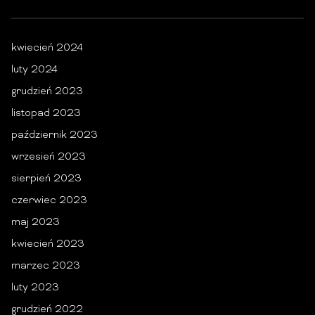
kwiecień 2024
luty 2024
grudzień 2023
listopad 2023
październik 2023
wrzesień 2023
sierpień 2023
czerwiec 2023
maj 2023
kwiecień 2023
marzec 2023
luty 2023
grudzień 2022