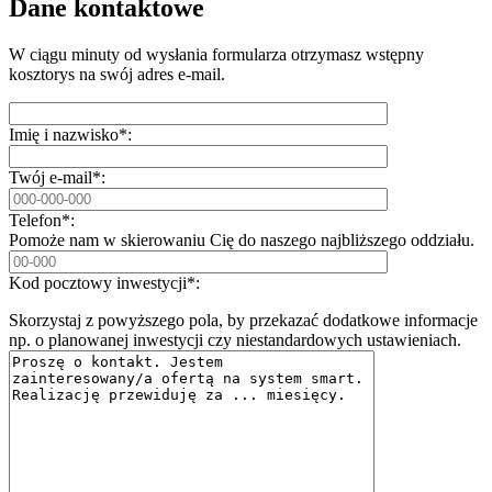
Dane kontaktowe
W ciągu minuty od wysłania formularza otrzymasz wstępny
kosztorys na swój adres e-mail.
Imię i nazwisko*:
Twój e-mail*:
Telefon*:
Pomoże nam w skierowaniu Cię do naszego najbliższego oddziału.
Kod pocztowy inwestycji*:
Skorzystaj z powyższego pola, by przekazać dodatkowe informacje
np. o planowanej inwestycji czy niestandardowych ustawieniach.