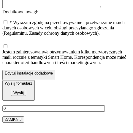
Dodatkowe uwagi:
* Wyrażam zgodę na przechowywanie i przetwarzanie moich
danych osobowych w celu obsługi przesyłanego zgłoszenia
(Regulaminu, Zasady ochrony danych osobowych).
Jestem zainteresowany/a otrzymywaniem kilku merytorycznych
maili rocznie z tematyki Smart Home. Korespondencja może mieć
charakter ofert handlowych i treści marketingowych.
Edytuj instalacje dodatkowe
Wyślij formularz
ZAMKNIJ