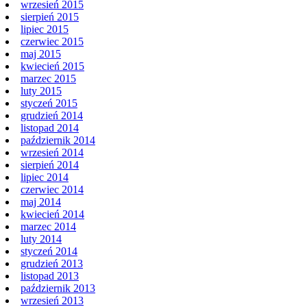
wrzesień 2015
sierpień 2015
lipiec 2015
czerwiec 2015
maj 2015
kwiecień 2015
marzec 2015
luty 2015
styczeń 2015
grudzień 2014
listopad 2014
październik 2014
wrzesień 2014
sierpień 2014
lipiec 2014
czerwiec 2014
maj 2014
kwiecień 2014
marzec 2014
luty 2014
styczeń 2014
grudzień 2013
listopad 2013
październik 2013
wrzesień 2013