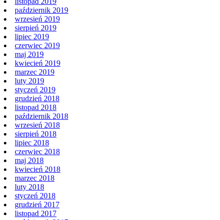
listopad 2019
październik 2019
wrzesień 2019
sierpień 2019
lipiec 2019
czerwiec 2019
maj 2019
kwiecień 2019
marzec 2019
luty 2019
styczeń 2019
grudzień 2018
listopad 2018
październik 2018
wrzesień 2018
sierpień 2018
lipiec 2018
czerwiec 2018
maj 2018
kwiecień 2018
marzec 2018
luty 2018
styczeń 2018
grudzień 2017
listopad 2017