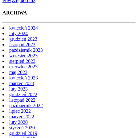
Powyżej 400 m2
ARCHIWA
kwiecień 2024
luty 2024
grudzień 2023
listopad 2023
październik 2023
wrzesień 2023
sierpień 2023
czerwiec 2023
maj 2023
kwiecień 2023
marzec 2023
luty 2023
grudzień 2022
listopad 2022
październik 2022
lipiec 2022
marzec 2022
luty 2020
styczeń 2020
grudzień 2019