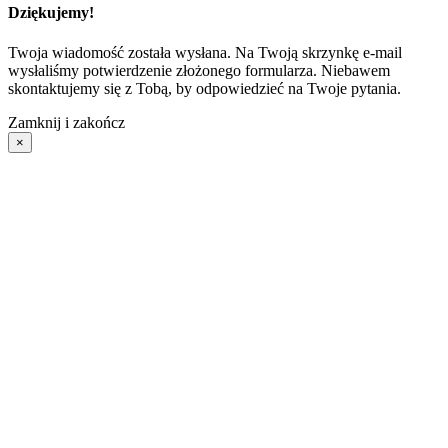
Dziękujemy!
Twoja wiadomość została wysłana. Na Twoją skrzynkę e-mail
wysłaliśmy potwierdzenie złożonego formularza. Niebawem
skontaktujemy się z Tobą, by odpowiedzieć na Twoje pytania.
Zamknij i zakończ
×