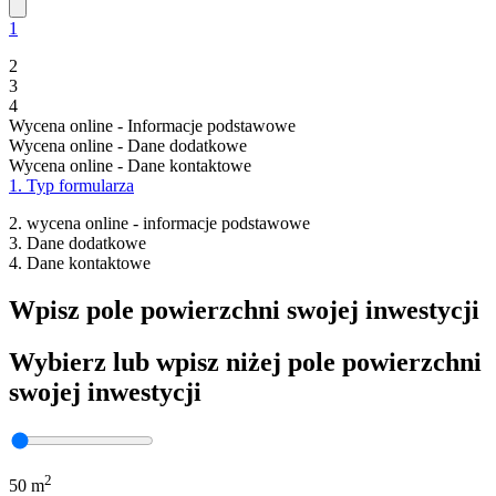
1
2
3
4
Wycena online - Informacje podstawowe
Wycena online - Dane dodatkowe
Wycena online - Dane kontaktowe
1. Typ formularza
2. wycena online - informacje podstawowe
3. Dane dodatkowe
4. Dane kontaktowe
Wpisz pole powierzchni swojej inwestycji
Wybierz lub wpisz niżej pole powierzchni
swojej inwestycji
2
50 m