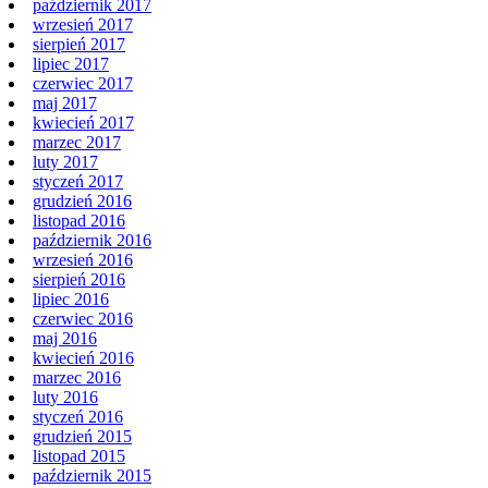
październik 2017
wrzesień 2017
sierpień 2017
lipiec 2017
czerwiec 2017
maj 2017
kwiecień 2017
marzec 2017
luty 2017
styczeń 2017
grudzień 2016
listopad 2016
październik 2016
wrzesień 2016
sierpień 2016
lipiec 2016
czerwiec 2016
maj 2016
kwiecień 2016
marzec 2016
luty 2016
styczeń 2016
grudzień 2015
listopad 2015
październik 2015