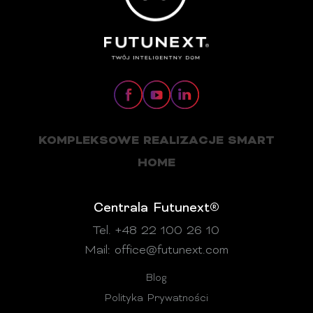
KOMPLEKSOWE REALIZACJE SMART
HOME
Centrala Futunext®
Tel. +48 22 100 26 10
Mail:
office@futunext.com
Blog
Polityka Prywatności