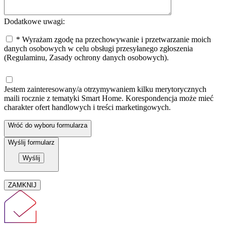
Dodatkowe uwagi:
* Wyrażam zgodę na przechowywanie i przetwarzanie moich
danych osobowych w celu obsługi przesyłanego zgłoszenia
(Regulaminu, Zasady ochrony danych osobowych).
Jestem zainteresowany/a otrzymywaniem kilku merytorycznych
maili rocznie z tematyki Smart Home. Korespondencja może mieć
charakter ofert handlowych i treści marketingowych.
Wróć do wyboru formularza
Wyślij formularz
ZAMKNIJ