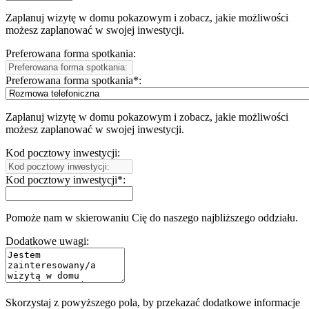
Zaplanuj wizytę w domu pokazowym i zobacz, jakie możliwości
możesz zaplanować w swojej inwestycji.
Preferowana forma spotkania:
Preferowana forma spotkania*:
Zaplanuj wizytę w domu pokazowym i zobacz, jakie możliwości
możesz zaplanować w swojej inwestycji.
Kod pocztowy inwestycji:
Kod pocztowy inwestycji*:
Pomoże nam w skierowaniu Cię do naszego najbliższego oddziału.
Dodatkowe uwagi:
Skorzystaj z powyższego pola, by przekazać dodatkowe informacje