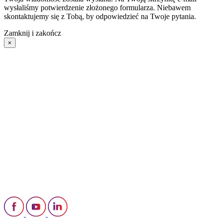
wysłaliśmy potwierdzenie złożonego formularza. Niebawem
skontaktujemy się z Tobą, by odpowiedzieć na Twoje pytania.
Zamknij i zakończ
×