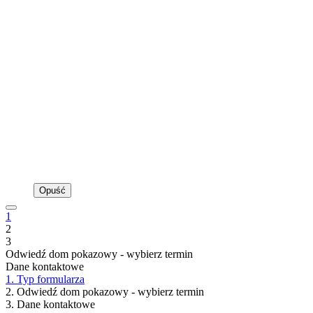
Opuść
1
2
3
Odwiedź dom pokazowy - wybierz termin
Dane kontaktowe
1. Typ formularza
2. Odwiedź dom pokazowy - wybierz termin
3. Dane kontaktowe