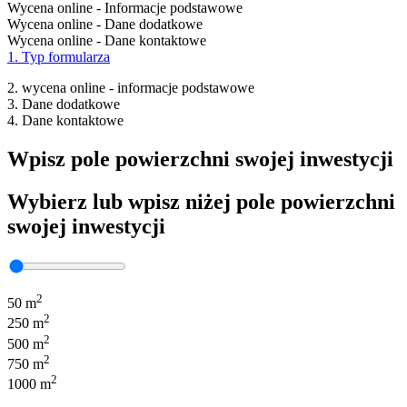
Wycena online - Informacje podstawowe
Wycena online - Dane dodatkowe
Wycena online - Dane kontaktowe
1. Typ formularza
2. wycena online - informacje podstawowe
3. Dane dodatkowe
4. Dane kontaktowe
Wpisz pole powierzchni swojej inwestycji
Wybierz lub wpisz niżej pole powierzchni
swojej inwestycji
2
50 m
2
250 m
2
500 m
2
750 m
2
1000 m