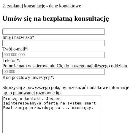
2. zaplanuj konsultację - dane kontaktowe
Umów się na bezpłatną konsultację
Imię i nazwisko*:
Twój e-mail*:
Telefon*:
Pomoże nam w skierowaniu Cię do naszego najbliższego oddziału.
Kod pocztowy inwestycji*:
Skorzystaj z powyższego pola, by przekazać dodatkowe informacje
np. o planowanej rozmowie itp.