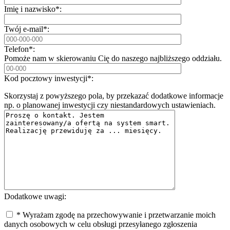
Imię i nazwisko*:
Twój e-mail*:
Telefon*:
Pomoże nam w skierowaniu Cię do naszego najbliższego oddziału.
Kod pocztowy inwestycji*:
Skorzystaj z powyższego pola, by przekazać dodatkowe informacje
np. o planowanej inwestycji czy niestandardowych ustawieniach.
Dodatkowe uwagi:
* Wyrażam zgodę na przechowywanie i przetwarzanie moich
danych osobowych w celu obsługi przesyłanego zgłoszenia