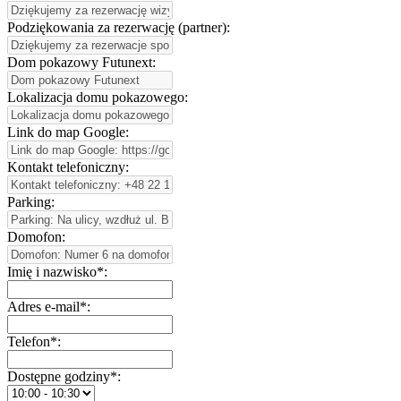
Podziękowania za rezerwację (partner):
Dom pokazowy Futunext:
Lokalizacja domu pokazowego:
Link do map Google:
Kontakt telefoniczny:
Parking:
Domofon:
Imię i nazwisko*:
Adres e-mail*:
Telefon*:
Dostępne godziny*: