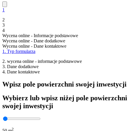
1
2
3
4
Wycena online - Informacje podstawowe
Wycena online - Dane dodatkowe
Wycena online - Dane kontaktowe
1. Typ formularza
2. wycena online - informacje podstawowe
3. Dane dodatkowe
4. Dane kontaktowe
Wpisz pole powierzchni swojej inwestycji
Wybierz lub wpisz niżej pole powierzchni
swojej inwestycji
2
50 m