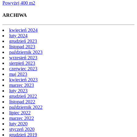
Powyżej 400 m2
ARCHIWA
kwiecień 2024
luty 2024
grudzień 2023
listopad 2023
październik 2023
wrzesień 2023
sierpień 2023
czerwiec 2023
maj 2023
kwiecień 2023
marzec 2023
luty 2023
grudzień 2022
listopad 2022
październik 2022
lipiec 2022
marzec 2022
luty 2020
styczeń 2020
grudzień 2019