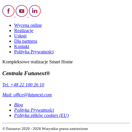
Wycena online
Realizacje
Usługi
Dla partnera
Kontakt
Polityka Prywatności
Kompleksowe realizacje Smart Home
Centrala Futunext®
Tel. +48 22 100 26 10
Mail:
office@futunext.com
Blog
Polityka Prywatności
Polityka plików cookies (EU)
© Futunext 2020 - 2026 Wszystkie prawa zastrzeżone