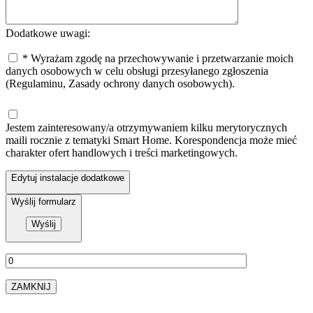
Dodatkowe uwagi:
* Wyrażam zgodę na przechowywanie i przetwarzanie moich
danych osobowych w celu obsługi przesyłanego zgłoszenia
(Regulaminu, Zasady ochrony danych osobowych).
Jestem zainteresowany/a otrzymywaniem kilku merytorycznych
maili rocznie z tematyki Smart Home. Korespondencja może mieć
charakter ofert handlowych i treści marketingowych.
Edytuj instalacje dodatkowe
Wyślij formularz
ZAMKNIJ