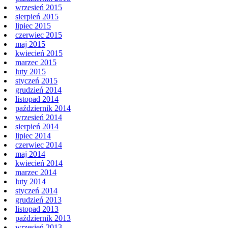
wrzesień 2015
sierpień 2015
lipiec 2015
czerwiec 2015
maj 2015
kwiecień 2015
marzec 2015
luty 2015
styczeń 2015
grudzień 2014
listopad 2014
październik 2014
wrzesień 2014
sierpień 2014
lipiec 2014
czerwiec 2014
maj 2014
kwiecień 2014
marzec 2014
luty 2014
styczeń 2014
grudzień 2013
listopad 2013
październik 2013
wrzesień 2013