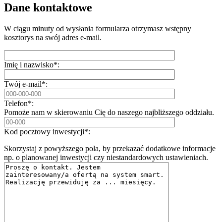
Dane kontaktowe
W ciągu minuty od wysłania formularza otrzymasz wstępny
kosztorys na swój adres e-mail.
Imię i nazwisko*:
Twój e-mail*:
Telefon*:
Pomoże nam w skierowaniu Cię do naszego najbliższego oddziału.
Kod pocztowy inwestycji*:
Skorzystaj z powyższego pola, by przekazać dodatkowe informacje
np. o planowanej inwestycji czy niestandardowych ustawieniach.