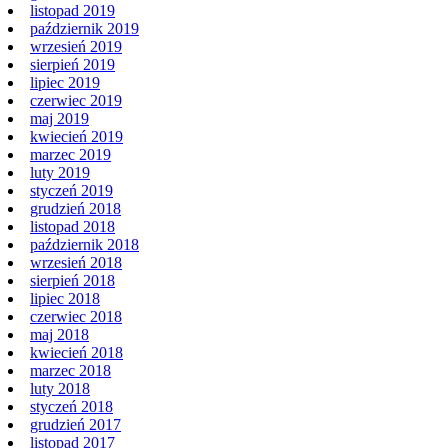
listopad 2019
październik 2019
wrzesień 2019
sierpień 2019
lipiec 2019
czerwiec 2019
maj 2019
kwiecień 2019
marzec 2019
luty 2019
styczeń 2019
grudzień 2018
listopad 2018
październik 2018
wrzesień 2018
sierpień 2018
lipiec 2018
czerwiec 2018
maj 2018
kwiecień 2018
marzec 2018
luty 2018
styczeń 2018
grudzień 2017
listopad 2017