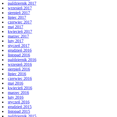
październik 2017
wrzesień 2017
sierpień 2017
lipiec 2017
czerwiec 2017
maj 2017
kwiecień 2017
marzec 2017
luty 2017
styczeń 2017
grudzień 2016
listopad 2016
październik 2016
wrzesień 2016
sierpień 2016
lipiec 2016
czerwiec 2016
maj 2016
kwiecień 2016
marzec 2016
luty 2016
styczeń 2016
grudzień 2015
listopad 2015
październik 2015