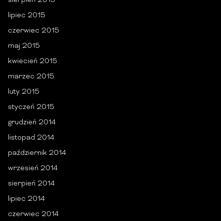
sierpień 2015
lipiec 2015
czerwiec 2015
maj 2015
kwiecień 2015
marzec 2015
luty 2015
styczeń 2015
grudzień 2014
listopad 2014
październik 2014
wrzesień 2014
sierpień 2014
lipiec 2014
czerwiec 2014