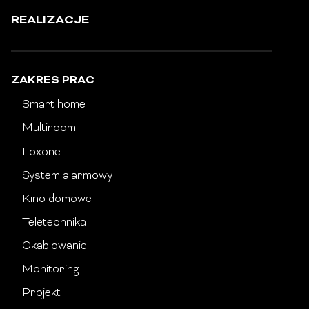
REALIZACJE
ZAKRES PRAC
Smart home
Multiroom
Loxone
System alarmowy
Kino domowe
Teletechnika
Okablowanie
Monitoring
Projekt