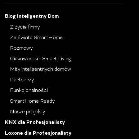
Blog Inteligentny Dom
Z życia firmy
Ze świata SmartHome
Rozmowy
Ciekawostki - Smart Living
Mity inteligentnych domów
Partnerzy
Funkcjonalności
SmartHome Ready
Nasze projekty
KNX dla Profesjonalisty
Loxone dla Profesjonalisty