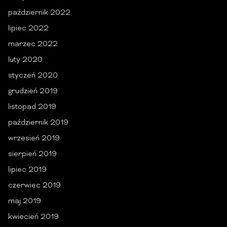
październik 2022
lipiec 2022
marzec 2022
luty 2020
styczeń 2020
grudzień 2019
listopad 2019
październik 2019
wrzesień 2019
sierpień 2019
lipiec 2019
czerwiec 2019
maj 2019
kwiecień 2019