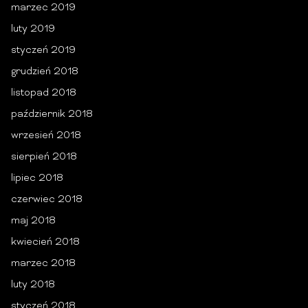
marzec 2019
luty 2019
styczeń 2019
grudzień 2018
listopad 2018
październik 2018
wrzesień 2018
sierpień 2018
lipiec 2018
czerwiec 2018
maj 2018
kwiecień 2018
marzec 2018
luty 2018
styczeń 2018