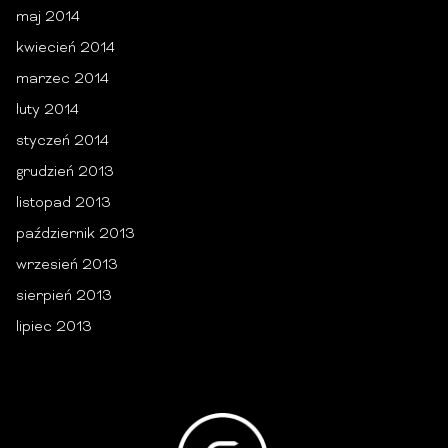
maj 2014
kwiecień 2014
marzec 2014
luty 2014
styczeń 2014
grudzień 2013
listopad 2013
październik 2013
wrzesień 2013
sierpień 2013
lipiec 2013