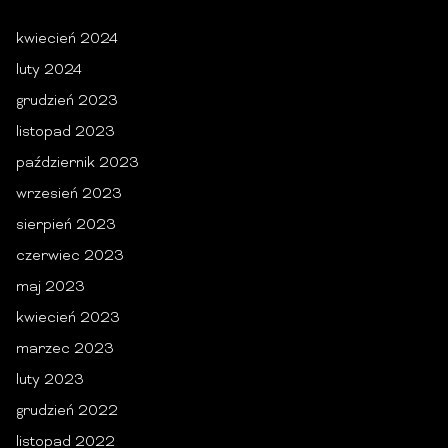
kwiecień 2024
luty 2024
grudzień 2023
listopad 2023
październik 2023
wrzesień 2023
sierpień 2023
czerwiec 2023
maj 2023
kwiecień 2023
marzec 2023
luty 2023
grudzień 2022
listopad 2022