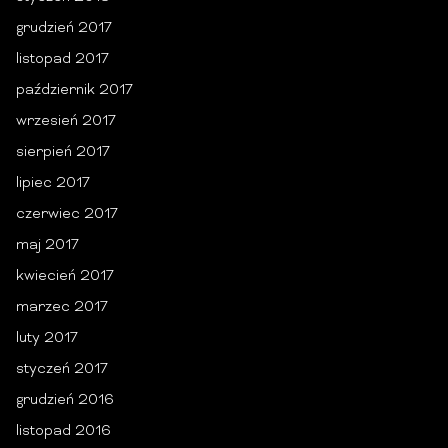
grudzień 2017
listopad 2017
październik 2017
wrzesień 2017
sierpień 2017
lipiec 2017
czerwiec 2017
maj 2017
kwiecień 2017
marzec 2017
luty 2017
styczeń 2017
grudzień 2016
listopad 2016