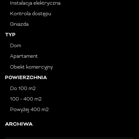
Instalacja elektryczna
Kontrola dostępu
Gniazda
TYP
Dom
Apartament
Obiekt komercyjny
POWIERZCHNIA
Do 100 m2
100 - 400 m2
Powyżej 400 m2
ARCHIWA