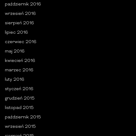
październik 2016
wrzesień 2016
sierpień 2016
lipiec 2016
czerwiec 2016
maj 2016
kwiecień 2016
marzec 2016
luty 2016
styczeń 2016
grudzień 2015
listopad 2015
październik 2015
wrzesień 2015