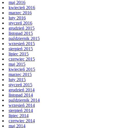
maj 2016
kwiecień 2016
marzec 2016
luty 2016
styczeń 2016
grudzień 2015
listopad 2015
październik 2015
wrzesień 2015
sierpień 2015
lipiec 2015
czerwiec 2015
maj 2015
kwiecień 2015
marzec 2015
luty 2015
styczeń 2015
grudzień 2014
listopad 2014
październik 2014
wrzesień 2014
sierpień 2014
lipiec 2014
czerwiec 2014
maj 2014