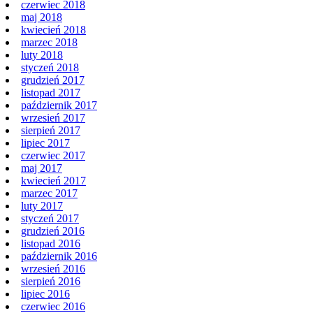
czerwiec 2018
maj 2018
kwiecień 2018
marzec 2018
luty 2018
styczeń 2018
grudzień 2017
listopad 2017
październik 2017
wrzesień 2017
sierpień 2017
lipiec 2017
czerwiec 2017
maj 2017
kwiecień 2017
marzec 2017
luty 2017
styczeń 2017
grudzień 2016
listopad 2016
październik 2016
wrzesień 2016
sierpień 2016
lipiec 2016
czerwiec 2016