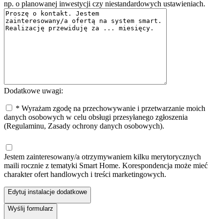
np. o planowanej inwestycji czy niestandardowych ustawieniach.
Dodatkowe uwagi:
* Wyrażam zgodę na przechowywanie i przetwarzanie moich
danych osobowych w celu obsługi przesyłanego zgłoszenia
(Regulaminu, Zasady ochrony danych osobowych).
Jestem zainteresowany/a otrzymywaniem kilku merytorycznych
maili rocznie z tematyki Smart Home. Korespondencja może mieć
charakter ofert handlowych i treści marketingowych.
Edytuj instalacje dodatkowe
Wyślij formularz