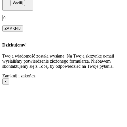
ZAMKNIJ
Dziękujemy!
Twoja wiadomość została wysłana. Na Twoją skrzynkę e-mail
wysłaliśmy potwierdzenie złożonego formularza. Niebawem
skontaktujemy się z Tobą, by odpowiedzieć na Twoje pytania.
Zamknij i zakończ
×