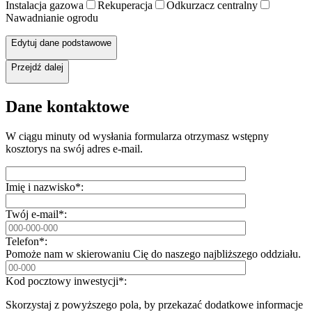
Instalacja gazowa
Rekuperacja
Odkurzacz centralny
Nawadnianie ogrodu
Edytuj dane podstawowe
Przejdź dalej
Dane kontaktowe
W ciągu minuty od wysłania formularza otrzymasz wstępny
kosztorys na swój adres e-mail.
Imię i nazwisko*:
Twój e-mail*:
Telefon*:
Pomoże nam w skierowaniu Cię do naszego najbliższego oddziału.
Kod pocztowy inwestycji*:
Skorzystaj z powyższego pola, by przekazać dodatkowe informacje