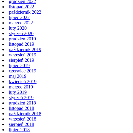
grudzień 2022
listopad 2022
październik 2022
lipiec 2022
marzec 2022
luty 2020
styczeń 2020
grudzień 2019
listopad 2019
październik 2019
wrzesień 2019
sierpień 2019
lipiec 2019
czerwiec 2019
maj 2019
kwiecień 2019
marzec 2019
luty 2019
styczeń 2019
grudzień 2018
listopad 2018
październik 2018
wrzesień 2018
sierpień 2018
lipiec 2018