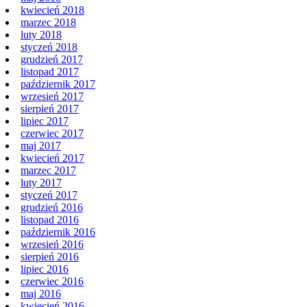
kwiecień 2018
marzec 2018
luty 2018
styczeń 2018
grudzień 2017
listopad 2017
październik 2017
wrzesień 2017
sierpień 2017
lipiec 2017
czerwiec 2017
maj 2017
kwiecień 2017
marzec 2017
luty 2017
styczeń 2017
grudzień 2016
listopad 2016
październik 2016
wrzesień 2016
sierpień 2016
lipiec 2016
czerwiec 2016
maj 2016
kwiecień 2016