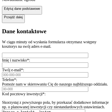
Edytuj dane podstawowe
Przejdź dalej
Dane kontaktowe
W ciągu minuty od wysłania formularza otrzymasz wstępny
kosztorys na swój adres e-mail.
Imię i nazwisko*:
Twój e-mail*:
Telefon*:
Pomoże nam w skierowaniu Cię do naszego najbliższego oddziału.
Kod pocztowy inwestycji*:
Skorzystaj z powyższego pola, by przekazać dodatkowe informacje
np. o planowanej inwestycji czy niestandardowych ustawieniach.