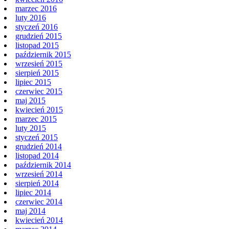
marzec 2016
luty 2016
styczeń 2016
grudzień 2015
listopad 2015
październik 2015
wrzesień 2015
sierpień 2015
lipiec 2015
czerwiec 2015
maj 2015
kwiecień 2015
marzec 2015
luty 2015
styczeń 2015
grudzień 2014
listopad 2014
październik 2014
wrzesień 2014
sierpień 2014
lipiec 2014
czerwiec 2014
maj 2014
kwiecień 2014