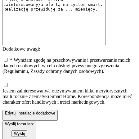
Dodatkowe uwagi:
* Wyrażam zgodę na przechowywanie i przetwarzanie moich
danych osobowych w celu obsługi przesyłanego zgłoszenia
(Regulaminu, Zasady ochrony danych osobowych).
Jestem zainteresowany/a otrzymywaniem kilku merytorycznych
maili rocznie z tematyki Smart Home. Korespondencja może mieć
charakter ofert handlowych i treści marketingowych.
Edytuj instalacje dodatkowe
Wyślij formularz