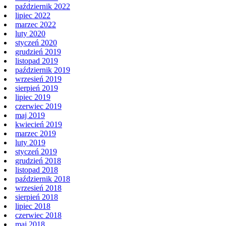
październik 2022
lipiec 2022
marzec 2022
luty 2020
styczeń 2020
grudzień 2019
listopad 2019
październik 2019
wrzesień 2019
sierpień 2019
lipiec 2019
czerwiec 2019
maj 2019
kwiecień 2019
marzec 2019
luty 2019
styczeń 2019
grudzień 2018
listopad 2018
październik 2018
wrzesień 2018
sierpień 2018
lipiec 2018
czerwiec 2018
maj 2018