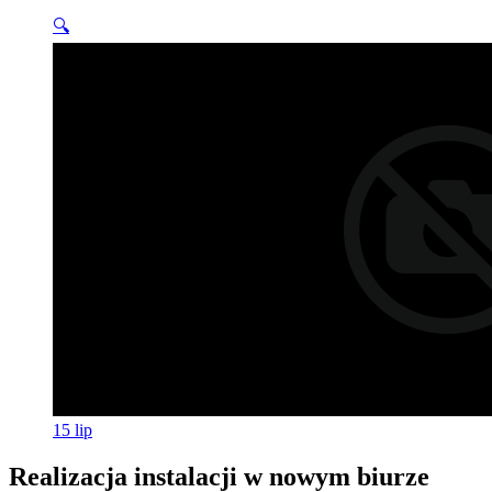
🔍
15
lip
Realizacja instalacji w nowym biurze