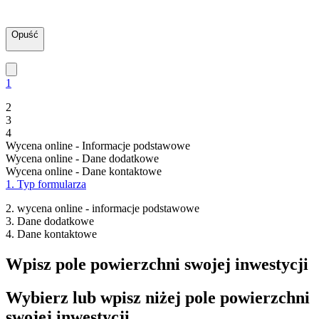
Opuść
1
2
3
4
Wycena online - Informacje podstawowe
Wycena online - Dane dodatkowe
Wycena online - Dane kontaktowe
1. Typ formularza
2. wycena online - informacje podstawowe
3. Dane dodatkowe
4. Dane kontaktowe
Wpisz pole powierzchni swojej inwestycji
Wybierz lub wpisz niżej pole powierzchni
swojej inwestycji