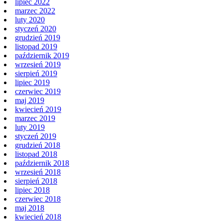
lipiec 2022
marzec 2022
luty 2020
styczeń 2020
grudzień 2019
listopad 2019
październik 2019
wrzesień 2019
sierpień 2019
lipiec 2019
czerwiec 2019
maj 2019
kwiecień 2019
marzec 2019
luty 2019
styczeń 2019
grudzień 2018
listopad 2018
październik 2018
wrzesień 2018
sierpień 2018
lipiec 2018
czerwiec 2018
maj 2018
kwiecień 2018