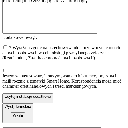
Dodatkowe uwagi:
* Wyrażam zgodę na przechowywanie i przetwarzanie moich
danych osobowych w celu obsługi przesyłanego zgłoszenia
(Regulaminu, Zasady ochrony danych osobowych).
Jestem zainteresowany/a otrzymywaniem kilku merytorycznych
maili rocznie z tematyki Smart Home. Korespondencja może mieć
charakter ofert handlowych i treści marketingowych.
Edytuj instalacje dodatkowe
Wyślij formularz