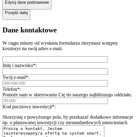
Edytuj dane podstawowe
Przejdź dalej
Dane kontaktowe
W ciągu minuty od wysłania formularza otrzymasz wstępny
kosztorys na swój adres e-mail.
Imię i nazwisko*:
Twój e-mail*:
Telefon*:
Pomoże nam w skierowaniu Cię do naszego najbliższego oddziału.
Kod pocztowy inwestycji*:
Skorzystaj z powyższego pola, by przekazać dodatkowe informacje
np. o planowanej inwestycji czy niestandardowych ustawieniach.