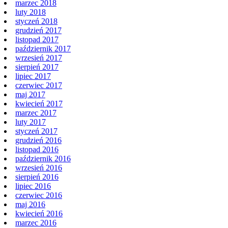
marzec 2018
luty 2018
styczeń 2018
grudzień 2017
listopad 2017
październik 2017
wrzesień 2017
sierpień 2017
lipiec 2017
czerwiec 2017
maj 2017
kwiecień 2017
marzec 2017
luty 2017
styczeń 2017
grudzień 2016
listopad 2016
październik 2016
wrzesień 2016
sierpień 2016
lipiec 2016
czerwiec 2016
maj 2016
kwiecień 2016
marzec 2016