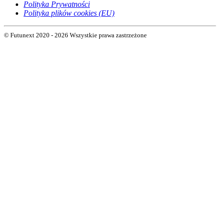
Polityka Prywatności
Polityka plików cookies (EU)
© Futunext 2020 - 2026 Wszystkie prawa zastrzeżone