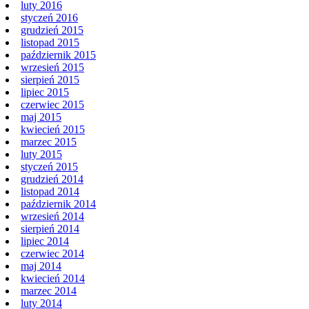
luty 2016
styczeń 2016
grudzień 2015
listopad 2015
październik 2015
wrzesień 2015
sierpień 2015
lipiec 2015
czerwiec 2015
maj 2015
kwiecień 2015
marzec 2015
luty 2015
styczeń 2015
grudzień 2014
listopad 2014
październik 2014
wrzesień 2014
sierpień 2014
lipiec 2014
czerwiec 2014
maj 2014
kwiecień 2014
marzec 2014
luty 2014