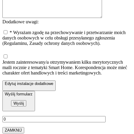
Dodatkowe uwagi:
* Wyrażam zgodę na przechowywanie i przetwarzanie moich
danych osobowych w celu obsługi przesyłanego zgłoszenia
(Regulaminu, Zasady ochrony danych osobowych).
Jestem zainteresowany/a otrzymywaniem kilku merytorycznych
maili rocznie z tematyki Smart Home. Korespondencja może mieć
charakter ofert handlowych i treści marketingowych.
Edytuj instalacje dodatkowe
Wyślij formularz