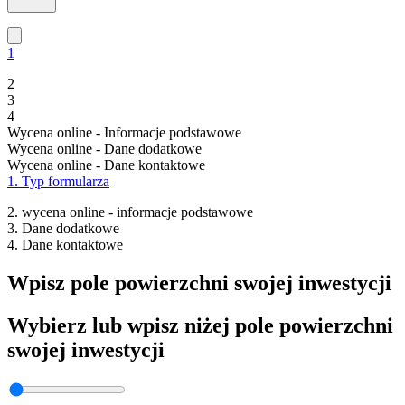
Opuść
1
2
3
4
Wycena online - Informacje podstawowe
Wycena online - Dane dodatkowe
Wycena online - Dane kontaktowe
1. Typ formularza
2. wycena online - informacje podstawowe
3. Dane dodatkowe
4. Dane kontaktowe
Wpisz pole powierzchni swojej inwestycji
Wybierz lub wpisz niżej pole powierzchni
swojej inwestycji