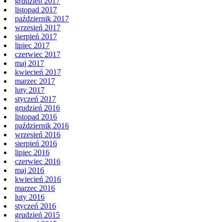
styczeń 2018
grudzień 2017
listopad 2017
październik 2017
wrzesień 2017
sierpień 2017
lipiec 2017
czerwiec 2017
maj 2017
kwiecień 2017
marzec 2017
luty 2017
styczeń 2017
grudzień 2016
listopad 2016
październik 2016
wrzesień 2016
sierpień 2016
lipiec 2016
czerwiec 2016
maj 2016
kwiecień 2016
marzec 2016
luty 2016
styczeń 2016