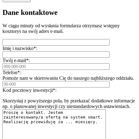
Przejdź dalej
Dane kontaktowe
W ciągu minuty od wysłania formularza otrzymasz wstępny
kosztorys na swój adres e-mail.
Imię i nazwisko*:
Twój e-mail*:
Telefon*:
Pomoże nam w skierowaniu Cię do naszego najbliższego oddziału.
Kod pocztowy inwestycji*:
Skorzystaj z powyższego pola, by przekazać dodatkowe informacje
np. o planowanej inwestycji czy niestandardowych ustawieniach.