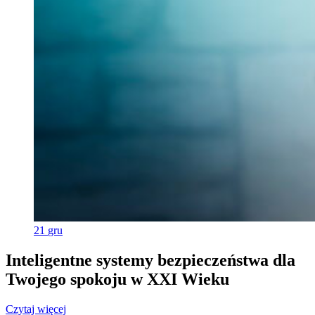
21
gru
Inteligentne systemy bezpieczeństwa dla
Twojego spokoju w XXI Wieku