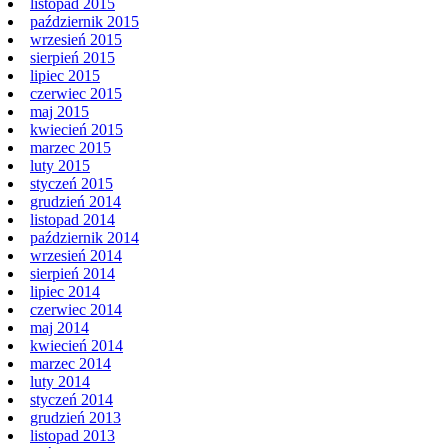
grudzień 2015
listopad 2015
październik 2015
wrzesień 2015
sierpień 2015
lipiec 2015
czerwiec 2015
maj 2015
kwiecień 2015
marzec 2015
luty 2015
styczeń 2015
grudzień 2014
listopad 2014
październik 2014
wrzesień 2014
sierpień 2014
lipiec 2014
czerwiec 2014
maj 2014
kwiecień 2014
marzec 2014
luty 2014
styczeń 2014
grudzień 2013