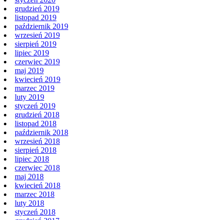
styczeń 2020
grudzień 2019
listopad 2019
październik 2019
wrzesień 2019
sierpień 2019
lipiec 2019
czerwiec 2019
maj 2019
kwiecień 2019
marzec 2019
luty 2019
styczeń 2019
grudzień 2018
listopad 2018
październik 2018
wrzesień 2018
sierpień 2018
lipiec 2018
czerwiec 2018
maj 2018
kwiecień 2018
marzec 2018
luty 2018