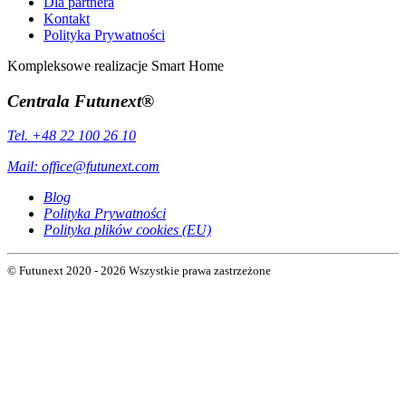
Dla partnera
Kontakt
Polityka Prywatności
Kompleksowe realizacje Smart Home
Centrala Futunext®
Tel. +48 22 100 26 10
Mail:
office@futunext.com
Blog
Polityka Prywatności
Polityka plików cookies (EU)
© Futunext 2020 - 2026 Wszystkie prawa zastrzeżone