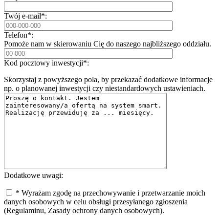
Twój e-mail*:
Telefon*:
Pomoże nam w skierowaniu Cię do naszego najbliższego oddziału.
Kod pocztowy inwestycji*:
Skorzystaj z powyższego pola, by przekazać dodatkowe informacje
np. o planowanej inwestycji czy niestandardowych ustawieniach.
Dodatkowe uwagi:
* Wyrażam zgodę na przechowywanie i przetwarzanie moich
danych osobowych w celu obsługi przesyłanego zgłoszenia
(Regulaminu, Zasady ochrony danych osobowych).