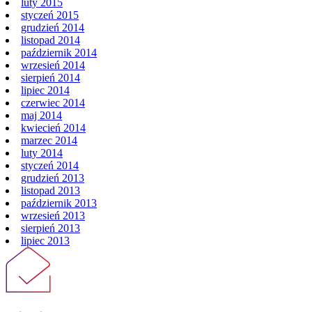
luty 2015
styczeń 2015
grudzień 2014
listopad 2014
październik 2014
wrzesień 2014
sierpień 2014
lipiec 2014
czerwiec 2014
maj 2014
kwiecień 2014
marzec 2014
luty 2014
styczeń 2014
grudzień 2013
listopad 2013
październik 2013
wrzesień 2013
sierpień 2013
lipiec 2013