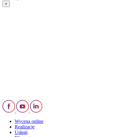
×
Wycena online
Realizacje
Usługi