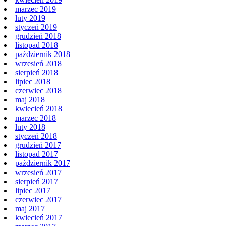
marzec 2019
luty 2019
styczeń 2019
grudzień 2018
listopad 2018
październik 2018
wrzesień 2018
sierpień 2018
lipiec 2018
czerwiec 2018
maj 2018
kwiecień 2018
marzec 2018
luty 2018
styczeń 2018
grudzień 2017
listopad 2017
październik 2017
wrzesień 2017
sierpień 2017
lipiec 2017
czerwiec 2017
maj 2017
kwiecień 2017