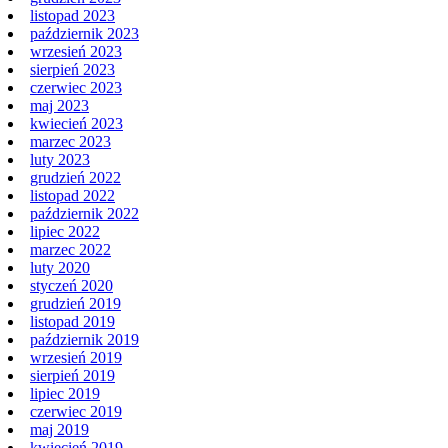
listopad 2023
październik 2023
wrzesień 2023
sierpień 2023
czerwiec 2023
maj 2023
kwiecień 2023
marzec 2023
luty 2023
grudzień 2022
listopad 2022
październik 2022
lipiec 2022
marzec 2022
luty 2020
styczeń 2020
grudzień 2019
listopad 2019
październik 2019
wrzesień 2019
sierpień 2019
lipiec 2019
czerwiec 2019
maj 2019
kwiecień 2019