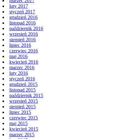
marzec 2017
luty 2017
styczeń 2017
grudzień 2016
listopad 2016
październik 2016
wrzesień 2016
sierpień 2016
lipiec 2016
czerwiec 2016
maj 2016
kwiecień 2016
marzec 2016
luty 2016
styczeń 2016
grudzień 2015
listopad 2015
październik 2015
wrzesień 2015
sierpień 2015
lipiec 2015
czerwiec 2015
maj 2015
kwiecień 2015
marzec 2015