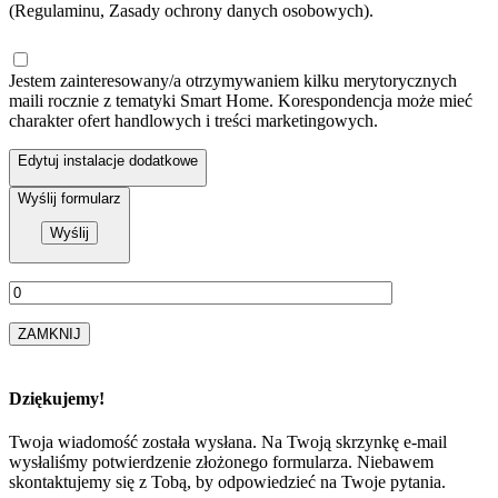
(Regulaminu, Zasady ochrony danych osobowych).
Jestem zainteresowany/a otrzymywaniem kilku merytorycznych
maili rocznie z tematyki Smart Home. Korespondencja może mieć
charakter ofert handlowych i treści marketingowych.
Edytuj instalacje dodatkowe
Wyślij formularz
ZAMKNIJ
Dziękujemy!
Twoja wiadomość została wysłana. Na Twoją skrzynkę e-mail
wysłaliśmy potwierdzenie złożonego formularza. Niebawem
skontaktujemy się z Tobą, by odpowiedzieć na Twoje pytania.