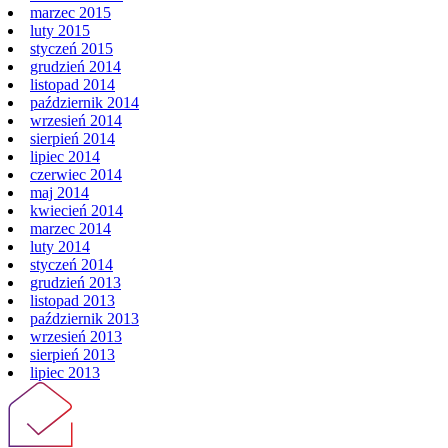
marzec 2015
luty 2015
styczeń 2015
grudzień 2014
listopad 2014
październik 2014
wrzesień 2014
sierpień 2014
lipiec 2014
czerwiec 2014
maj 2014
kwiecień 2014
marzec 2014
luty 2014
styczeń 2014
grudzień 2013
listopad 2013
październik 2013
wrzesień 2013
sierpień 2013
lipiec 2013