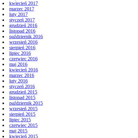
kwiecień 2017
marzec 2017
luty 2017
styczeń 2017
grudzień 2016
listopad 2016
październik 2016
wrzesień 2016
sierpień 2016
lipiec 2016
czerwiec 2016
maj 2016
kwiecień 2016
marzec 2016
luty 2016
styczeń 2016
grudzień 2015
listopad 2015
październik 2015
wrzesień 2015
sierpień 2015
lipiec 2015
czerwiec 2015
maj 2015
kwiecień 2015