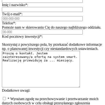
Imię i nazwisko*:
Twój e-mail*:
Telefon*:
Pomoże nam w skierowaniu Cię do naszego najbliższego oddziału.
Kod pocztowy inwestycji*:
Skorzystaj z powyższego pola, by przekazać dodatkowe informacje
np. o planowanej inwestycji czy niestandardowych ustawieniach.
Dodatkowe uwagi:
* Wyrażam zgodę na przechowywanie i przetwarzanie moich
danych osobowych w celu obsługi przesyłanego zgłoszenia