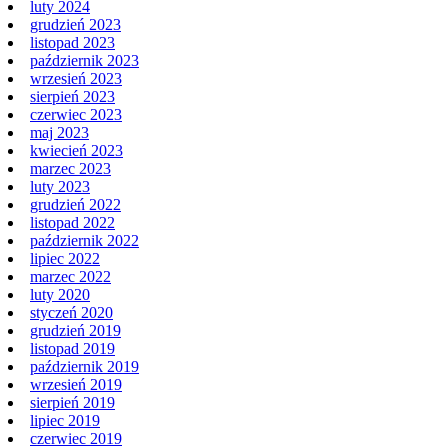
luty 2024
grudzień 2023
listopad 2023
październik 2023
wrzesień 2023
sierpień 2023
czerwiec 2023
maj 2023
kwiecień 2023
marzec 2023
luty 2023
grudzień 2022
listopad 2022
październik 2022
lipiec 2022
marzec 2022
luty 2020
styczeń 2020
grudzień 2019
listopad 2019
październik 2019
wrzesień 2019
sierpień 2019
lipiec 2019
czerwiec 2019