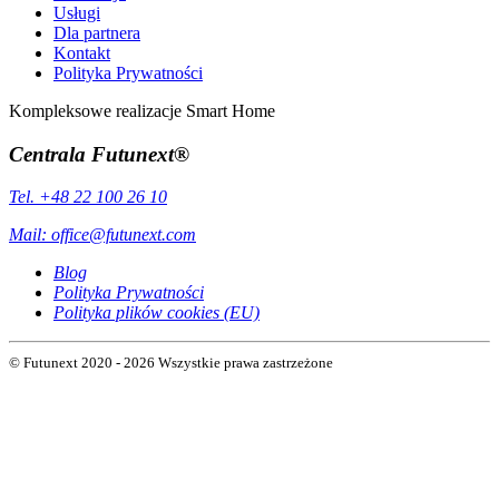
Usługi
Dla partnera
Kontakt
Polityka Prywatności
Kompleksowe realizacje Smart Home
Centrala Futunext®
Tel. +48 22 100 26 10
Mail:
office@futunext.com
Blog
Polityka Prywatności
Polityka plików cookies (EU)
© Futunext 2020 - 2026 Wszystkie prawa zastrzeżone