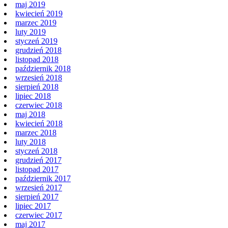
maj 2019
kwiecień 2019
marzec 2019
luty 2019
styczeń 2019
grudzień 2018
listopad 2018
październik 2018
wrzesień 2018
sierpień 2018
lipiec 2018
czerwiec 2018
maj 2018
kwiecień 2018
marzec 2018
luty 2018
styczeń 2018
grudzień 2017
listopad 2017
październik 2017
wrzesień 2017
sierpień 2017
lipiec 2017
czerwiec 2017
maj 2017