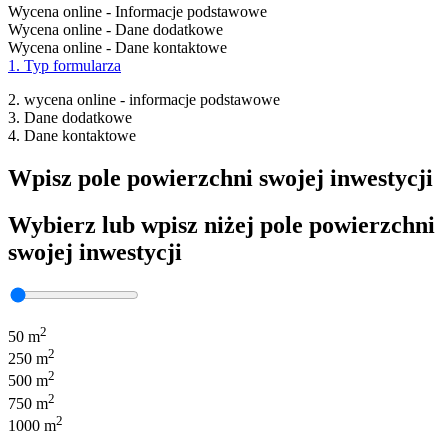
Wycena online - Informacje podstawowe
Wycena online - Dane dodatkowe
Wycena online - Dane kontaktowe
1. Typ formularza
2. wycena online - informacje podstawowe
3. Dane dodatkowe
4. Dane kontaktowe
Wpisz pole powierzchni swojej inwestycji
Wybierz lub wpisz niżej pole powierzchni
swojej inwestycji
2
50 m
2
250 m
2
500 m
2
750 m
2
1000 m