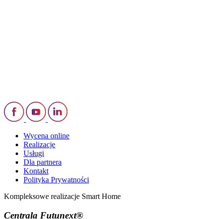
Wycena online
Realizacje
Usługi
Dla partnera
Kontakt
Polityka Prywatności
Kompleksowe realizacje Smart Home
Centrala Futunext®