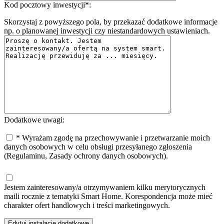
Kod pocztowy inwestycji*:
Skorzystaj z powyższego pola, by przekazać dodatkowe informacje
np. o planowanej inwestycji czy niestandardowych ustawieniach.
Dodatkowe uwagi:
* Wyrażam zgodę na przechowywanie i przetwarzanie moich
danych osobowych w celu obsługi przesyłanego zgłoszenia
(Regulaminu, Zasady ochrony danych osobowych).
Jestem zainteresowany/a otrzymywaniem kilku merytorycznych
maili rocznie z tematyki Smart Home. Korespondencja może mieć
charakter ofert handlowych i treści marketingowych.
Edytuj instalacje dodatkowe