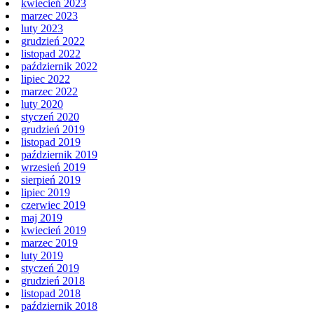
kwiecień 2023
marzec 2023
luty 2023
grudzień 2022
listopad 2022
październik 2022
lipiec 2022
marzec 2022
luty 2020
styczeń 2020
grudzień 2019
listopad 2019
październik 2019
wrzesień 2019
sierpień 2019
lipiec 2019
czerwiec 2019
maj 2019
kwiecień 2019
marzec 2019
luty 2019
styczeń 2019
grudzień 2018
listopad 2018
październik 2018