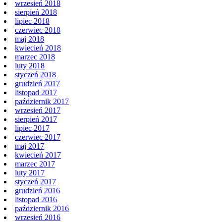
wrzesień 2018
sierpień 2018
lipiec 2018
czerwiec 2018
maj 2018
kwiecień 2018
marzec 2018
luty 2018
styczeń 2018
grudzień 2017
listopad 2017
październik 2017
wrzesień 2017
sierpień 2017
lipiec 2017
czerwiec 2017
maj 2017
kwiecień 2017
marzec 2017
luty 2017
styczeń 2017
grudzień 2016
listopad 2016
październik 2016
wrzesień 2016