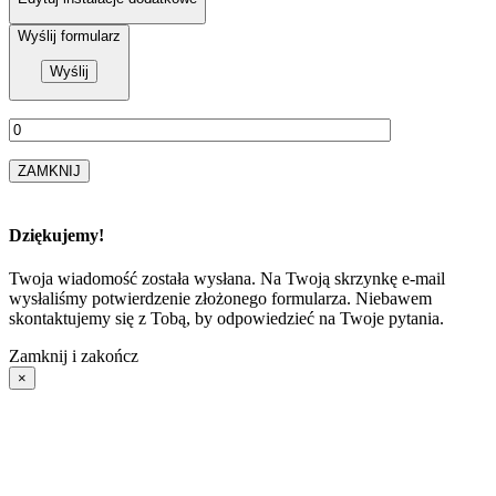
Wyślij formularz
ZAMKNIJ
Dziękujemy!
Twoja wiadomość została wysłana. Na Twoją skrzynkę e-mail
wysłaliśmy potwierdzenie złożonego formularza. Niebawem
skontaktujemy się z Tobą, by odpowiedzieć na Twoje pytania.
Zamknij i zakończ
×