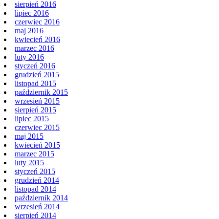
sierpień 2016
lipiec 2016
czerwiec 2016
maj 2016
kwiecień 2016
marzec 2016
luty 2016
styczeń 2016
grudzień 2015
listopad 2015
październik 2015
wrzesień 2015
sierpień 2015
lipiec 2015
czerwiec 2015
maj 2015
kwiecień 2015
marzec 2015
luty 2015
styczeń 2015
grudzień 2014
listopad 2014
październik 2014
wrzesień 2014
sierpień 2014