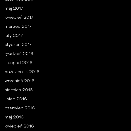
maj 2017
kwiecień 2017
marzec 2017
luty 2017
styczeń 2017
grudzień 2016
listopad 2016
październik 2016
wrzesień 2016
sierpień 2016
lipiec 2016
czerwiec 2016
maj 2016
kwiecień 2016