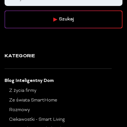
Szukaj
KATEGORIE
Blog Inteligentny Dom
Z życia firmy
Ze świata SmartHome
Rozmowy
Ciekawostki - Smart Living