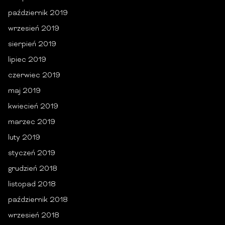
październik 2019
wrzesień 2019
sierpień 2019
lipiec 2019
czerwiec 2019
maj 2019
kwiecień 2019
marzec 2019
luty 2019
styczeń 2019
grudzień 2018
listopad 2018
październik 2018
wrzesień 2018