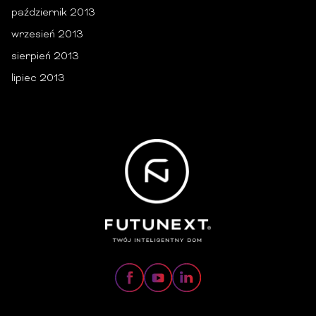
październik 2013
wrzesień 2013
sierpień 2013
lipiec 2013