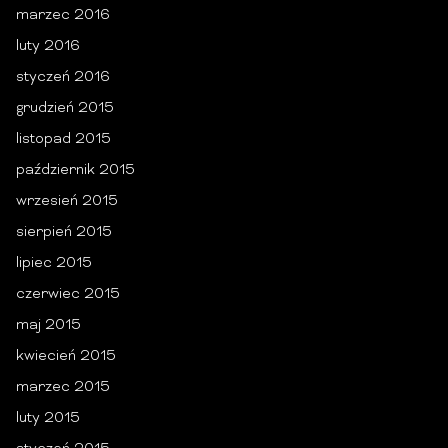
marzec 2016
luty 2016
styczeń 2016
grudzień 2015
listopad 2015
październik 2015
wrzesień 2015
sierpień 2015
lipiec 2015
czerwiec 2015
maj 2015
kwiecień 2015
marzec 2015
luty 2015