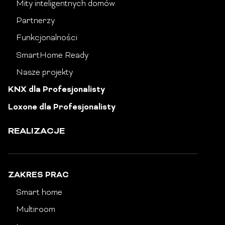
Mity inteligentnych domów
Partnerzy
Funkcjonalności
SmartHome Ready
Nasze projekty
KNX dla Profesjonalisty
Loxone dla Profesjonalisty
REALIZACJE
ZAKRES PRAC
Smart home
Multiroom