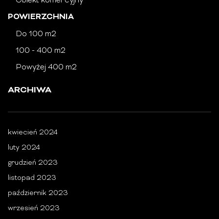
Obiekt komercyjny
POWIERZCHNIA
Do 100 m2
100 - 400 m2
Powyżej 400 m2
ARCHIWA
kwiecień 2024
luty 2024
grudzień 2023
listopad 2023
październik 2023
wrzesień 2023