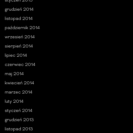
styczeń 2015
grudzień 2014
listopad 2014
październik 2014
wrzesień 2014
sierpień 2014
lipiec 2014
czerwiec 2014
maj 2014
kwiecień 2014
marzec 2014
luty 2014
styczeń 2014
grudzień 2013
listopad 2013