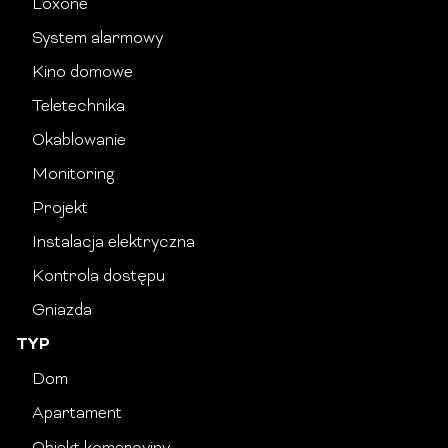
Loxone
System alarmowy
Kino domowe
Teletechnika
Okablowanie
Monitoring
Projekt
Instalacja elektryczna
Kontrola dostępu
Gniazda
TYP
Dom
Apartament