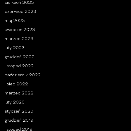
sierpień 2023
czerwiec 2023
maj 2023
kwiecień 2023
marzec 2023
luty 2023
grudzień 2022
listopad 2022
październik 2022
lipiec 2022
marzec 2022
luty 2020
styczeń 2020
grudzień 2019
listopad 2019