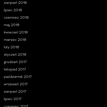
sierpień 2018
lipiec 2018
czerwiec 2018
maj 2018
kwiecień 2018
marzec 2018
luty 2018
styczeń 2018
grudzień 2017
listopad 2017
październik 2017
wrzesień 2017
sierpień 2017
lipiec 2017
czerwiec 2017