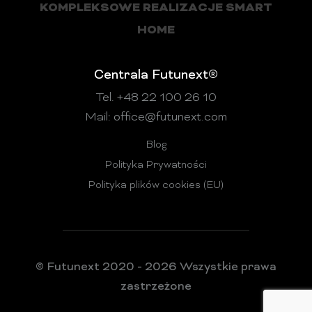
KOMPLEKSOWE REALIZACJE SMART
HOME
Centrala Futunext®
Tel. +48 22 100 26 10
Mail:
office@futunext.com
Blog
Polityka Prywatności
Polityka plików cookies (EU)
© Futunext 2020 - 2026 Wszystkie prawa
zastrzeżone