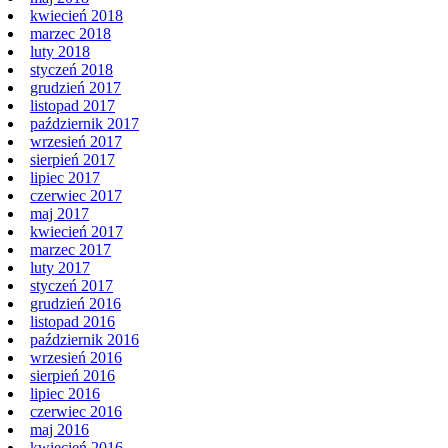
kwiecień 2018
marzec 2018
luty 2018
styczeń 2018
grudzień 2017
listopad 2017
październik 2017
wrzesień 2017
sierpień 2017
lipiec 2017
czerwiec 2017
maj 2017
kwiecień 2017
marzec 2017
luty 2017
styczeń 2017
grudzień 2016
listopad 2016
październik 2016
wrzesień 2016
sierpień 2016
lipiec 2016
czerwiec 2016
maj 2016
kwiecień 2016