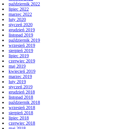
październik 2022
lipiec 2022
marzec 2022
luty 2020
styczeń 2020
grudzień 2019
listopad 2019
październik 2019
wrzesień 2019
sierpień 2019
lipiec 2019
czerwiec 2019
maj 2019
kwiecień 2019
marzec 2019
luty 2019
styczeń 2019
grudzień 2018
listopad 2018
październik 2018
wrzesień 2018
sierpień 2018
lipiec 2018
czerwiec 2018
maj 2018