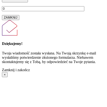
ZAMKNIJ
Dziękujemy!
Twoja wiadomość została wysłana. Na Twoją skrzynkę e-mail
wysłaliśmy potwierdzenie złożonego formularza. Niebawem
skontaktujemy się z Tobą, by odpowiedzieć na Twoje pytania.
Zamknij i zakończ
×