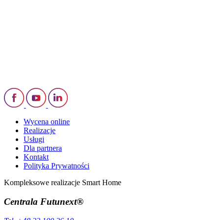
Wycena online
Realizacje
Usługi
Dla partnera
Kontakt
Polityka Prywatności
Kompleksowe realizacje Smart Home
Centrala Futunext®