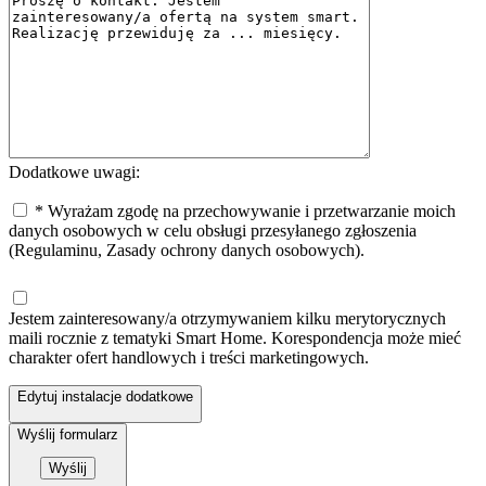
Dodatkowe uwagi:
* Wyrażam zgodę na przechowywanie i przetwarzanie moich
danych osobowych w celu obsługi przesyłanego zgłoszenia
(Regulaminu, Zasady ochrony danych osobowych).
Jestem zainteresowany/a otrzymywaniem kilku merytorycznych
maili rocznie z tematyki Smart Home. Korespondencja może mieć
charakter ofert handlowych i treści marketingowych.
Edytuj instalacje dodatkowe
Wyślij formularz