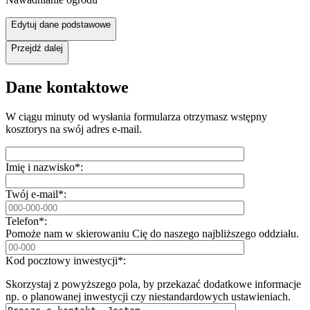
Edytuj dane podstawowe
Przejdź dalej
Dane kontaktowe
W ciągu minuty od wysłania formularza otrzymasz wstępny
kosztorys na swój adres e-mail.
Imię i nazwisko*:
Twój e-mail*:
Telefon*:
Pomoże nam w skierowaniu Cię do naszego najbliższego oddziału.
Kod pocztowy inwestycji*:
Skorzystaj z powyższego pola, by przekazać dodatkowe informacje
np. o planowanej inwestycji czy niestandardowych ustawieniach.