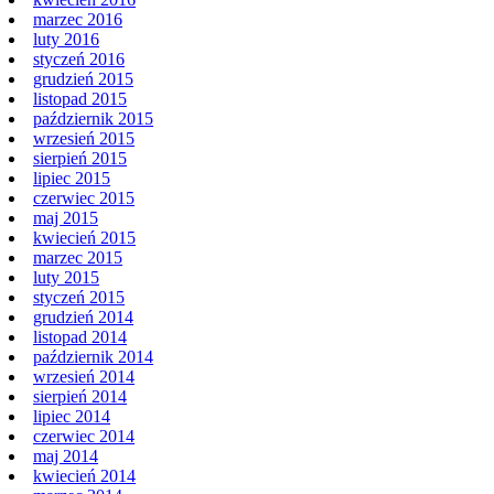
marzec 2016
luty 2016
styczeń 2016
grudzień 2015
listopad 2015
październik 2015
wrzesień 2015
sierpień 2015
lipiec 2015
czerwiec 2015
maj 2015
kwiecień 2015
marzec 2015
luty 2015
styczeń 2015
grudzień 2014
listopad 2014
październik 2014
wrzesień 2014
sierpień 2014
lipiec 2014
czerwiec 2014
maj 2014
kwiecień 2014