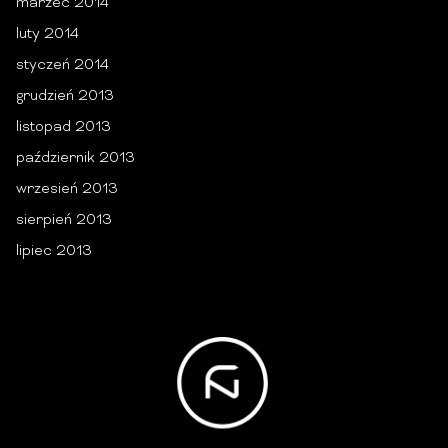
marzec 2014
luty 2014
styczeń 2014
grudzień 2013
listopad 2013
październik 2013
wrzesień 2013
sierpień 2013
lipiec 2013