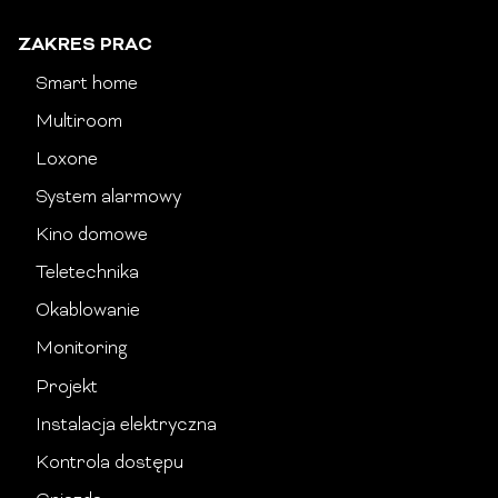
ZAKRES PRAC
Smart home
Multiroom
Loxone
System alarmowy
Kino domowe
Teletechnika
Okablowanie
Monitoring
Projekt
Instalacja elektryczna
Kontrola dostępu