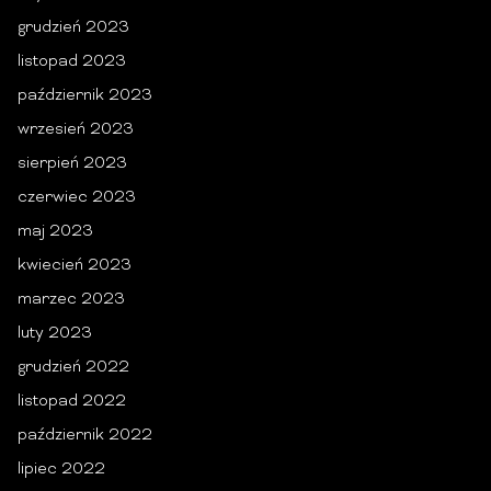
grudzień 2023
listopad 2023
październik 2023
wrzesień 2023
sierpień 2023
czerwiec 2023
maj 2023
kwiecień 2023
marzec 2023
luty 2023
grudzień 2022
listopad 2022
październik 2022
lipiec 2022