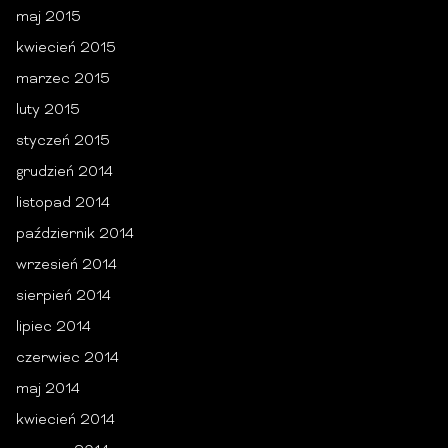
maj 2015
kwiecień 2015
marzec 2015
luty 2015
styczeń 2015
grudzień 2014
listopad 2014
październik 2014
wrzesień 2014
sierpień 2014
lipiec 2014
czerwiec 2014
maj 2014
kwiecień 2014