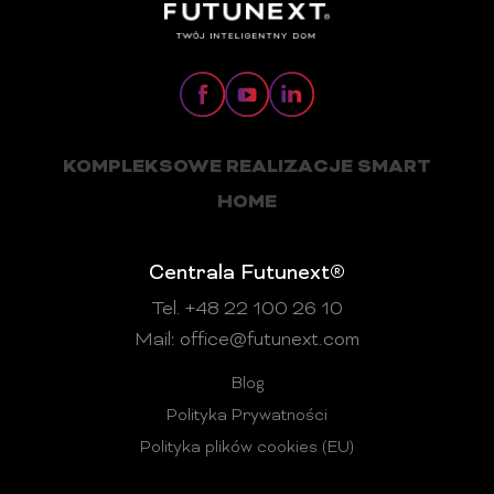
KOMPLEKSOWE REALIZACJE SMART
HOME
Centrala Futunext®
Tel. +48 22 100 26 10
Mail:
office@futunext.com
Blog
Polityka Prywatności
Polityka plików cookies (EU)