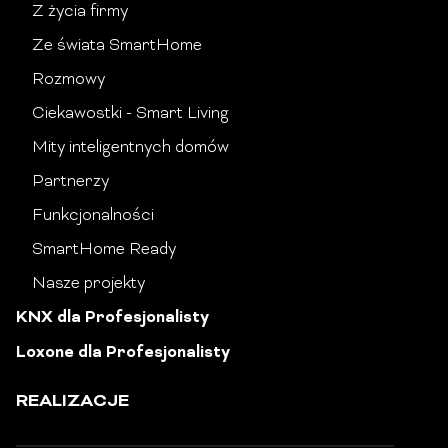
Z życia firmy
Ze świata SmartHome
Rozmowy
Ciekawostki - Smart Living
Mity inteligentnych domów
Partnerzy
Funkcjonalności
SmartHome Ready
Nasze projekty
KNX dla Profesjonalisty
Loxone dla Profesjonalisty
REALIZACJE