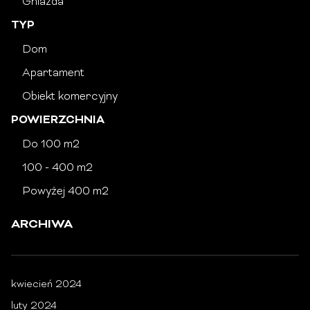
Gniazda
TYP
Dom
Apartament
Obiekt komercyjny
POWIERZCHNIA
Do 100 m2
100 - 400 m2
Powyżej 400 m2
ARCHIWA
kwiecień 2024
luty 2024