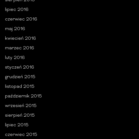
sierpień 2016
lipiec 2016
czerwiec 2016
maj 2016
kwiecień 2016
marzec 2016
luty 2016
styczeń 2016
grudzień 2015
listopad 2015
październik 2015
wrzesień 2015
sierpień 2015
lipiec 2015
czerwiec 2015