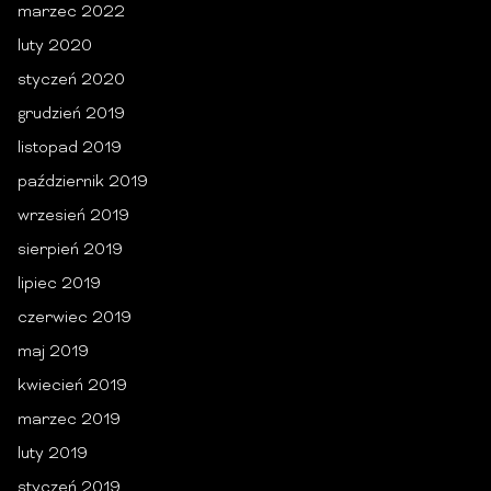
marzec 2022
luty 2020
styczeń 2020
grudzień 2019
listopad 2019
październik 2019
wrzesień 2019
sierpień 2019
lipiec 2019
czerwiec 2019
maj 2019
kwiecień 2019
marzec 2019
luty 2019
styczeń 2019