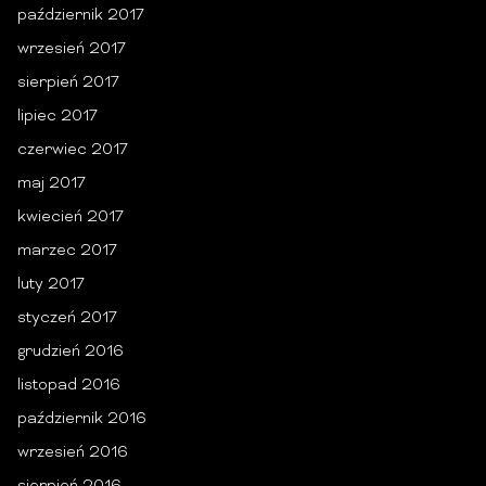
październik 2017
wrzesień 2017
sierpień 2017
lipiec 2017
czerwiec 2017
maj 2017
kwiecień 2017
marzec 2017
luty 2017
styczeń 2017
grudzień 2016
listopad 2016
październik 2016
wrzesień 2016