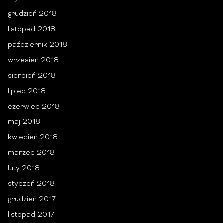
grudzień 2018
listopad 2018
październik 2018
wrzesień 2018
sierpień 2018
lipiec 2018
czerwiec 2018
maj 2018
kwiecień 2018
marzec 2018
luty 2018
styczeń 2018
grudzień 2017
listopad 2017