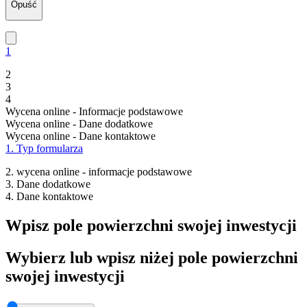
Opuść
1
2
3
4
Wycena online - Informacje podstawowe
Wycena online - Dane dodatkowe
Wycena online - Dane kontaktowe
1. Typ formularza
2. wycena online - informacje podstawowe
3. Dane dodatkowe
4. Dane kontaktowe
Wpisz pole powierzchni swojej inwestycji
Wybierz lub wpisz niżej pole powierzchni
swojej inwestycji