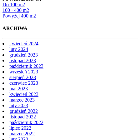
Do 100 m2
100 - 400 m2
Powyżej 400 m2
ARCHIWA
kwiecień 2024
luty 2024
grudzień 2023
listopad 2023
październik 2023
wrzesień 2023
sierpień 2023
czerwiec 2023
maj 2023
kwiecień 2023
marzec 2023
luty 2023
grudzień 2022
listopad 2022
październik 2022
lipiec 2022
marzec 2022
luty 2020