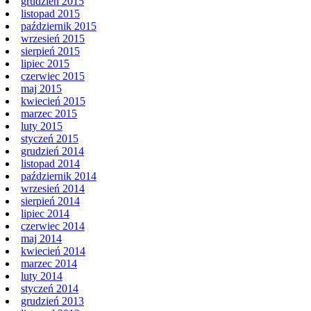
grudzień 2015
listopad 2015
październik 2015
wrzesień 2015
sierpień 2015
lipiec 2015
czerwiec 2015
maj 2015
kwiecień 2015
marzec 2015
luty 2015
styczeń 2015
grudzień 2014
listopad 2014
październik 2014
wrzesień 2014
sierpień 2014
lipiec 2014
czerwiec 2014
maj 2014
kwiecień 2014
marzec 2014
luty 2014
styczeń 2014
grudzień 2013