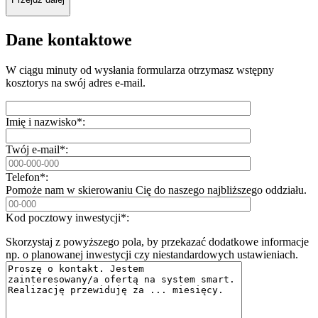
Dane kontaktowe
W ciągu minuty od wysłania formularza otrzymasz wstępny
kosztorys na swój adres e-mail.
Imię i nazwisko*:
Twój e-mail*:
Telefon*:
Pomoże nam w skierowaniu Cię do naszego najbliższego oddziału.
Kod pocztowy inwestycji*:
Skorzystaj z powyższego pola, by przekazać dodatkowe informacje
np. o planowanej inwestycji czy niestandardowych ustawieniach.