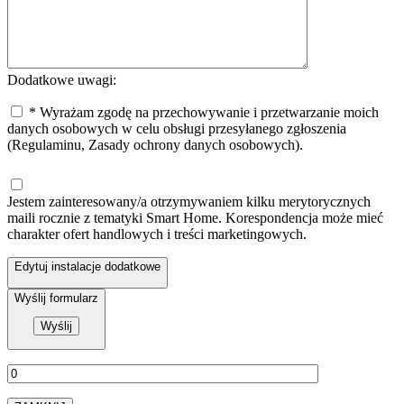
Dodatkowe uwagi:
* Wyrażam zgodę na przechowywanie i przetwarzanie moich
danych osobowych w celu obsługi przesyłanego zgłoszenia
(Regulaminu, Zasady ochrony danych osobowych).
Jestem zainteresowany/a otrzymywaniem kilku merytorycznych
maili rocznie z tematyki Smart Home. Korespondencja może mieć
charakter ofert handlowych i treści marketingowych.
Edytuj instalacje dodatkowe
Wyślij formularz