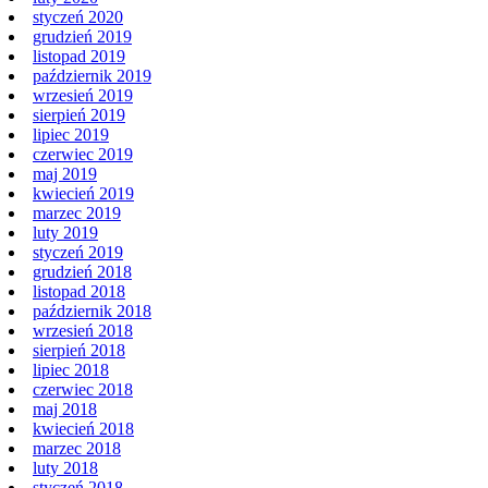
styczeń 2020
grudzień 2019
listopad 2019
październik 2019
wrzesień 2019
sierpień 2019
lipiec 2019
czerwiec 2019
maj 2019
kwiecień 2019
marzec 2019
luty 2019
styczeń 2019
grudzień 2018
listopad 2018
październik 2018
wrzesień 2018
sierpień 2018
lipiec 2018
czerwiec 2018
maj 2018
kwiecień 2018
marzec 2018
luty 2018
styczeń 2018