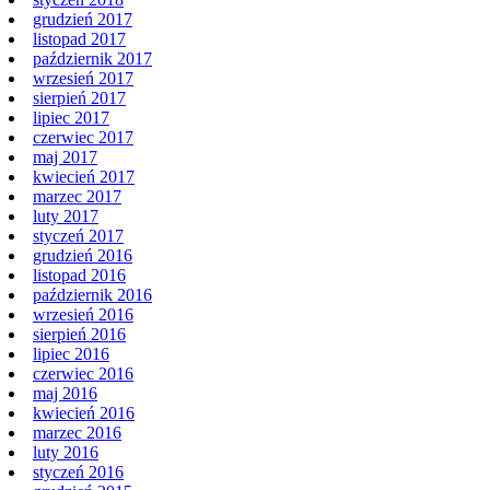
grudzień 2017
listopad 2017
październik 2017
wrzesień 2017
sierpień 2017
lipiec 2017
czerwiec 2017
maj 2017
kwiecień 2017
marzec 2017
luty 2017
styczeń 2017
grudzień 2016
listopad 2016
październik 2016
wrzesień 2016
sierpień 2016
lipiec 2016
czerwiec 2016
maj 2016
kwiecień 2016
marzec 2016
luty 2016
styczeń 2016