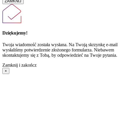
ZAMKNIJ
Dziękujemy!
Twoja wiadomość została wysłana. Na Twoją skrzynkę e-mail
wysłaliśmy potwierdzenie złożonego formularza. Niebawem
skontaktujemy się z Tobą, by odpowiedzieć na Twoje pytania.
Zamknij i zakończ
×