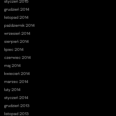
styczeń 2015
grudzień 2014
listopad 2014
październik 2014
wrzesień 2014
sierpień 2014
lipiec 2014
czerwiec 2014
maj 2014
kwiecień 2014
marzec 2014
luty 2014
styczeń 2014
grudzień 2013
listopad 2013