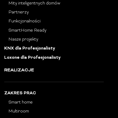
Mity inteligentnych domów
Partnerzy
Funkcjonalności
SmartHome Ready
Nasze projekty
KNX dla Profesjonalisty
Loxone dla Profesjonalisty
REALIZACJE
ZAKRES PRAC
Smart home
Multiroom