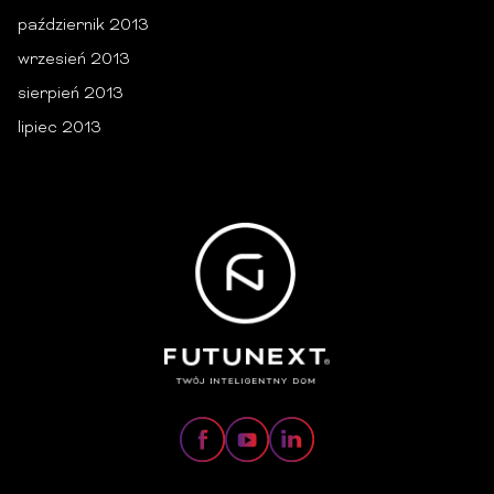
październik 2013
wrzesień 2013
sierpień 2013
lipiec 2013