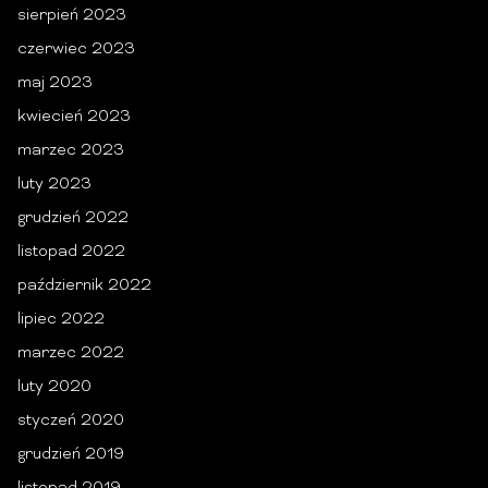
sierpień 2023
czerwiec 2023
maj 2023
kwiecień 2023
marzec 2023
luty 2023
grudzień 2022
listopad 2022
październik 2022
lipiec 2022
marzec 2022
luty 2020
styczeń 2020
grudzień 2019