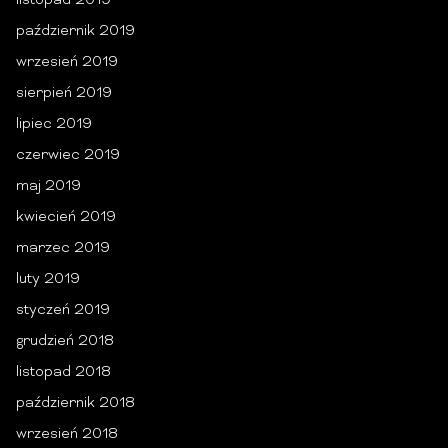
listopad 2019
październik 2019
wrzesień 2019
sierpień 2019
lipiec 2019
czerwiec 2019
maj 2019
kwiecień 2019
marzec 2019
luty 2019
styczeń 2019
grudzień 2018
listopad 2018
październik 2018
wrzesień 2018