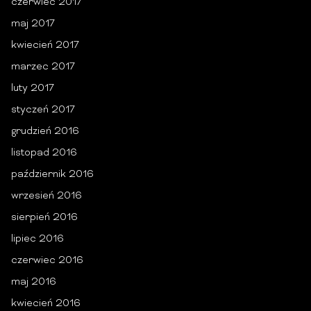
czerwiec 2017
maj 2017
kwiecień 2017
marzec 2017
luty 2017
styczeń 2017
grudzień 2016
listopad 2016
październik 2016
wrzesień 2016
sierpień 2016
lipiec 2016
czerwiec 2016
maj 2016
kwiecień 2016