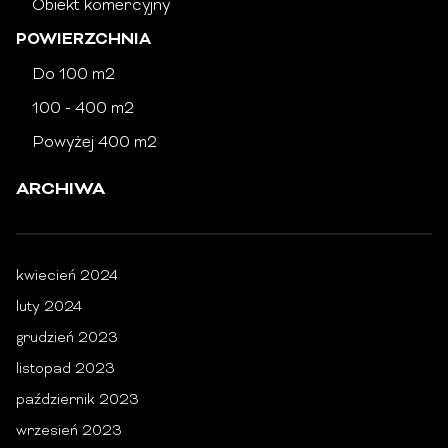
Obiekt komercyjny
POWIERZCHNIA
Do 100 m2
100 - 400 m2
Powyżej 400 m2
ARCHIWA
kwiecień 2024
luty 2024
grudzień 2023
listopad 2023
październik 2023
wrzesień 2023