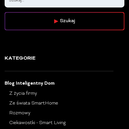
Szukaj
KATEGORIE
Blog Inteligentny Dom
Z życia firmy
Ze świata SmartHome
Rozmowy
Ciekawostki - Smart Living