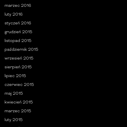
marzec 2016
luty 2016
styczeń 2016
grudzień 2015
listopad 2015
październik 2015
wrzesień 2015
sierpień 2015
lipiec 2015
czerwiec 2015
maj 2015
kwiecień 2015
marzec 2015
luty 2015