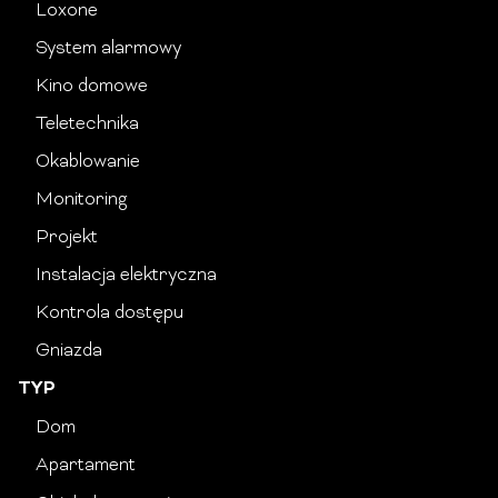
Loxone
System alarmowy
Kino domowe
Teletechnika
Okablowanie
Monitoring
Projekt
Instalacja elektryczna
Kontrola dostępu
Gniazda
TYP
Dom
Apartament