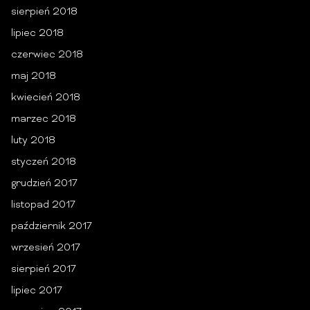
sierpień 2018
lipiec 2018
czerwiec 2018
maj 2018
kwiecień 2018
marzec 2018
luty 2018
styczeń 2018
grudzień 2017
listopad 2017
październik 2017
wrzesień 2017
sierpień 2017
lipiec 2017