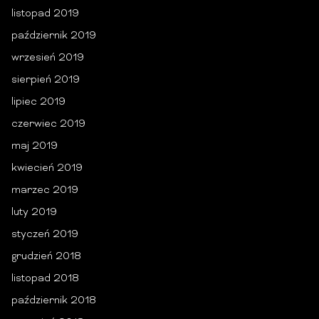
listopad 2019
październik 2019
wrzesień 2019
sierpień 2019
lipiec 2019
czerwiec 2019
maj 2019
kwiecień 2019
marzec 2019
luty 2019
styczeń 2019
grudzień 2018
listopad 2018
październik 2018