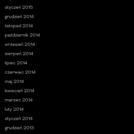
styczeń 2015
grudzień 2014
listopad 2014
październik 2014
wrzesień 2014
sierpień 2014
lipiec 2014
czerwiec 2014
maj 2014
kwiecień 2014
marzec 2014
luty 2014
styczeń 2014
grudzień 2013