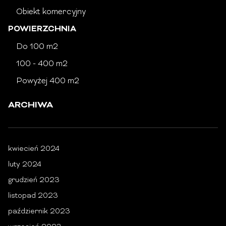
Obiekt komercyjny
POWIERZCHNIA
Do 100 m2
100 - 400 m2
Powyżej 400 m2
ARCHIWA
kwiecień 2024
luty 2024
grudzień 2023
listopad 2023
październik 2023