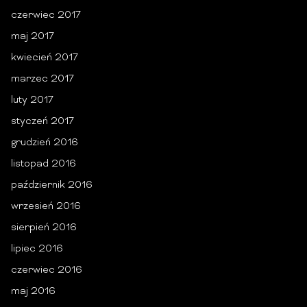
czerwiec 2017
maj 2017
kwiecień 2017
marzec 2017
luty 2017
styczeń 2017
grudzień 2016
listopad 2016
październik 2016
wrzesień 2016
sierpień 2016
lipiec 2016
czerwiec 2016
maj 2016