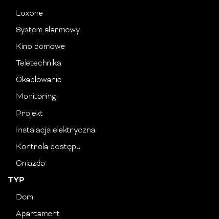
Loxone
System alarmowy
Kino domowe
Teletechnika
Okablowanie
Monitoring
Projekt
Instalacja elektryczna
Kontrola dostępu
Gniazda
TYP
Dom
Apartament