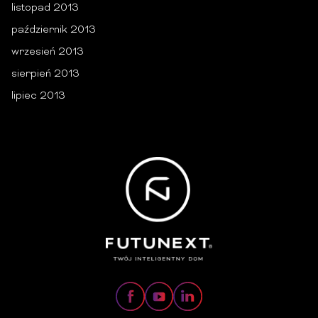
listopad 2013
październik 2013
wrzesień 2013
sierpień 2013
lipiec 2013