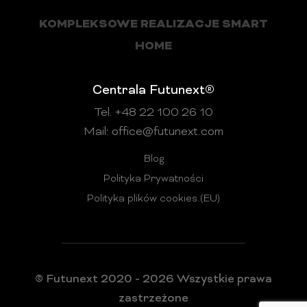
KOMPLEKSOWE REALIZACJE SMART
HOME
Centrala Futunext®
Tel. +48 22 100 26 10
Mail:
office@futunext.com
Blog
Polityka Prywatności
Polityka plików cookies (EU)
© Futunext 2020 - 2026 Wszystkie prawa
zastrzeżone