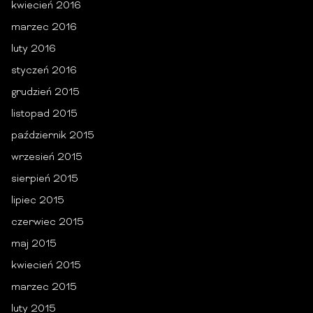
kwiecień 2016
marzec 2016
luty 2016
styczeń 2016
grudzień 2015
listopad 2015
październik 2015
wrzesień 2015
sierpień 2015
lipiec 2015
czerwiec 2015
maj 2015
kwiecień 2015
marzec 2015
luty 2015