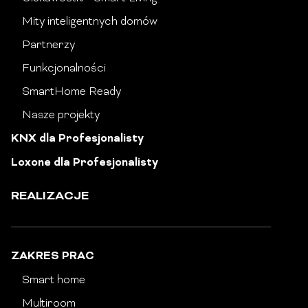
Mity inteligentnych domów
Partnerzy
Funkcjonalności
SmartHome Ready
Nasze projekty
KNX dla Profesjonalisty
Loxone dla Profesjonalisty
REALIZACJE
ZAKRES PRAC
Smart home
Multiroom