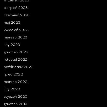
wrzesień 2023
sierpień 2023
czerwiec 2023
maj 2023
kwiecień 2023
marzec 2023
luty 2023
grudzień 2022
listopad 2022
październik 2022
lipiec 2022
marzec 2022
luty 2020
styczeń 2020
grudzień 2019