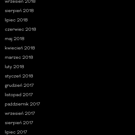
wrzesień 2018
sierpień 2018
lipiec 2018
czerwiec 2018
maj 2018
kwiecień 2018
marzec 2018
luty 2018
styczeń 2018
grudzień 2017
listopad 2017
październik 2017
wrzesień 2017
sierpień 2017
lipiec 2017