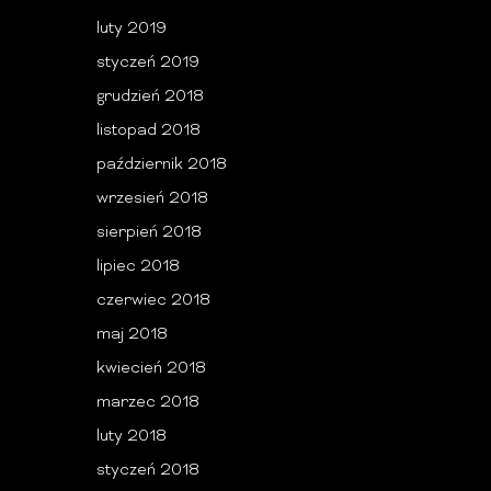
luty 2019
styczeń 2019
grudzień 2018
listopad 2018
październik 2018
wrzesień 2018
sierpień 2018
lipiec 2018
czerwiec 2018
maj 2018
kwiecień 2018
marzec 2018
luty 2018
styczeń 2018