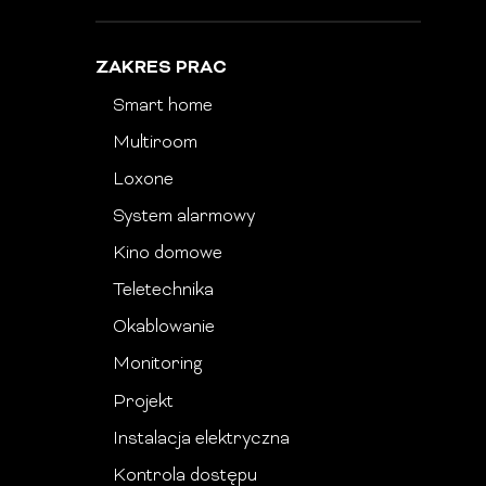
ZAKRES PRAC
Smart home
Multiroom
Loxone
System alarmowy
Kino domowe
Teletechnika
Okablowanie
Monitoring
Projekt
Instalacja elektryczna
Kontrola dostępu