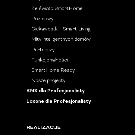
Ze świata SmartHome
Rozmowy
Ciekawostki - Smart Living
Mity inteligentnych domów
Partnerzy
Funkcjonalności
SmartHome Ready
Nasze projekty
KNX dla Profesjonalisty
Loxone dla Profesjonalisty
REALIZACJE