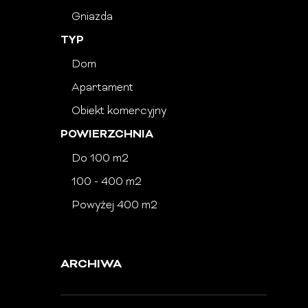
Gniazda
TYP
Dom
Apartament
Obiekt komercyjny
POWIERZCHNIA
Do 100 m2
100 - 400 m2
Powyżej 400 m2
ARCHIWA