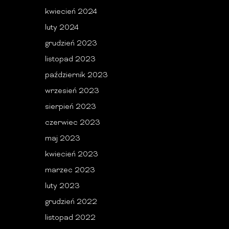
kwiecień 2024
luty 2024
grudzień 2023
listopad 2023
październik 2023
wrzesień 2023
sierpień 2023
czerwiec 2023
maj 2023
kwiecień 2023
marzec 2023
luty 2023
grudzień 2022
listopad 2022