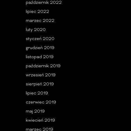
październik 2022
lipiec 2022
marzec 2022
luty 2020
styczeń 2020
grudzień 2019
listopad 2019
październik 2019
wrzesień 2019
sierpień 2019
lipiec 2019
czerwiec 2019
maj 2019
kwiecień 2019
marzec 2019