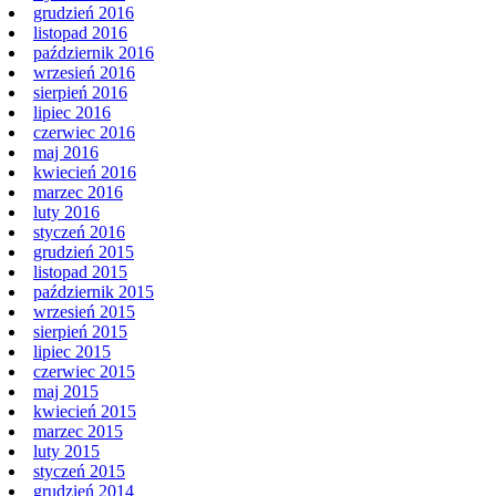
grudzień 2016
listopad 2016
październik 2016
wrzesień 2016
sierpień 2016
lipiec 2016
czerwiec 2016
maj 2016
kwiecień 2016
marzec 2016
luty 2016
styczeń 2016
grudzień 2015
listopad 2015
październik 2015
wrzesień 2015
sierpień 2015
lipiec 2015
czerwiec 2015
maj 2015
kwiecień 2015
marzec 2015
luty 2015
styczeń 2015
grudzień 2014