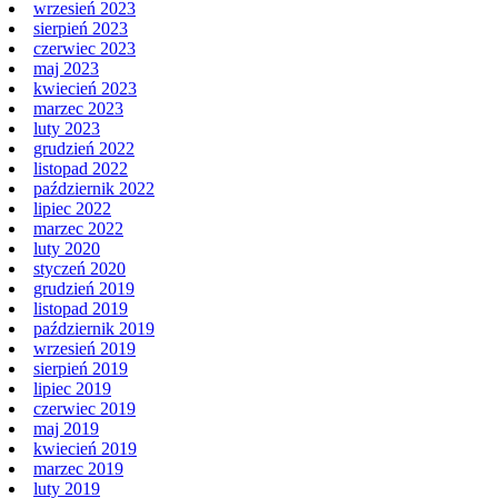
wrzesień 2023
sierpień 2023
czerwiec 2023
maj 2023
kwiecień 2023
marzec 2023
luty 2023
grudzień 2022
listopad 2022
październik 2022
lipiec 2022
marzec 2022
luty 2020
styczeń 2020
grudzień 2019
listopad 2019
październik 2019
wrzesień 2019
sierpień 2019
lipiec 2019
czerwiec 2019
maj 2019
kwiecień 2019
marzec 2019
luty 2019