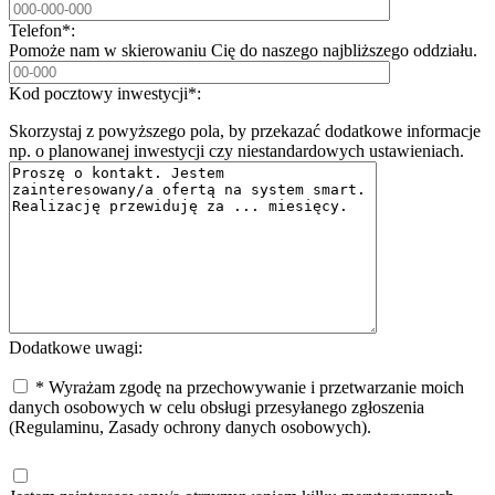
Telefon*:
Pomoże nam w skierowaniu Cię do naszego najbliższego oddziału.
Kod pocztowy inwestycji*:
Skorzystaj z powyższego pola, by przekazać dodatkowe informacje
np. o planowanej inwestycji czy niestandardowych ustawieniach.
Dodatkowe uwagi:
* Wyrażam zgodę na przechowywanie i przetwarzanie moich
danych osobowych w celu obsługi przesyłanego zgłoszenia
(Regulaminu, Zasady ochrony danych osobowych).