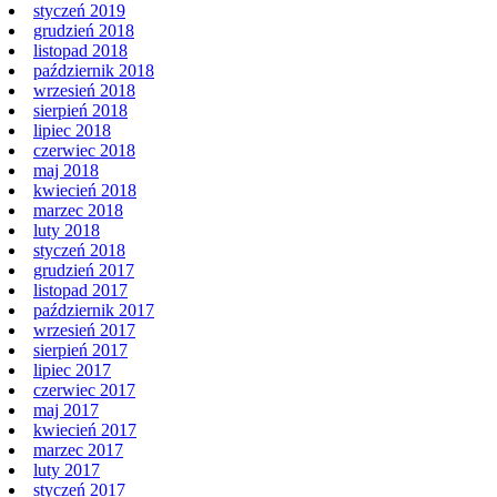
styczeń 2019
grudzień 2018
listopad 2018
październik 2018
wrzesień 2018
sierpień 2018
lipiec 2018
czerwiec 2018
maj 2018
kwiecień 2018
marzec 2018
luty 2018
styczeń 2018
grudzień 2017
listopad 2017
październik 2017
wrzesień 2017
sierpień 2017
lipiec 2017
czerwiec 2017
maj 2017
kwiecień 2017
marzec 2017
luty 2017
styczeń 2017