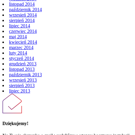
listopad 2014
październik 2014
wrzesień 2014
sierpień 2014
lipiec 2014
czerwiec 2014
maj 2014
kwiecień 2014
marzec 2014
luty 2014
styczeń 2014
grudzień 2013
listopad 2013
październik 2013
wrzesień 2013
sierpień 2013
lipiec 2013
Dziękujemy!