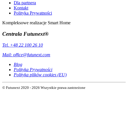
Dla partnera
Kontakt
Polityka Prywatności
Kompleksowe realizacje Smart Home
Centrala Futunext®
Tel. +48 22 100 26 10
Mail:
office@futunext.com
Blog
Polityka Prywatności
Polityka plików cookies (EU)
© Futunext 2020 - 2026 Wszystkie prawa zastrzeżone