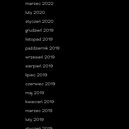
marzec 2022
luty 2020
styczeń 2020
grudzień 2019
listopad 2019
październik 2019
wrzesień 2019
sierpień 2019
lipiec 2019
czerwiec 2019
maj 2019
kwiecień 2019
marzec 2019
luty 2019
styczeń 2019