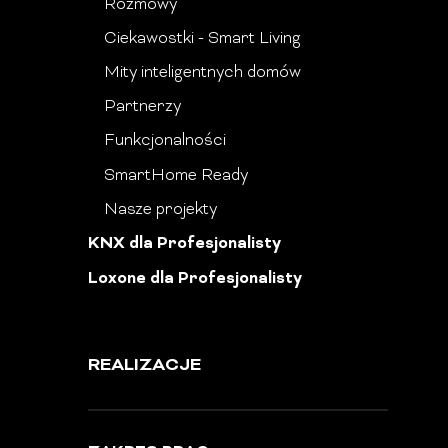
Rozmowy
Ciekawostki - Smart Living
Mity inteligentnych domów
Partnerzy
Funkcjonalności
SmartHome Ready
Nasze projekty
KNX dla Profesjonalisty
Loxone dla Profesjonalisty
REALIZACJE