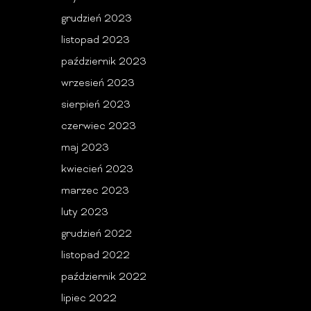
grudzień 2023
listopad 2023
październik 2023
wrzesień 2023
sierpień 2023
czerwiec 2023
maj 2023
kwiecień 2023
marzec 2023
luty 2023
grudzień 2022
listopad 2022
październik 2022
lipiec 2022