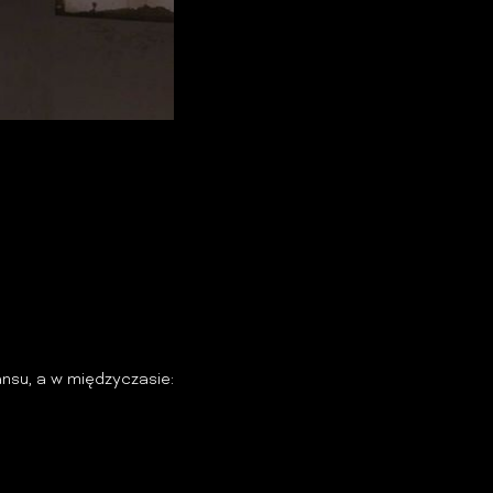
nsu, a w międzyczasie: