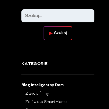
Szukaj
KATEGORIE
Blog Inteligentny Dom
Z życia firmy
Ze świata SmartHome