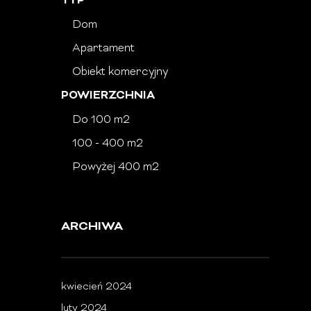
TYP
Dom
Apartament
Obiekt komercyjny
POWIERZCHNIA
Do 100 m2
100 - 400 m2
Powyżej 400 m2
ARCHIWA
kwiecień 2024
luty 2024