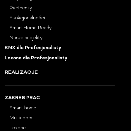
Partnerzy
Funkcjonalności
SmartHome Ready
Nasze projekty
KNX dla Profesjonalisty
Loxone dla Profesjonalisty
REALIZACJE
ZAKRES PRAC
Smart home
Multiroom
Loxone