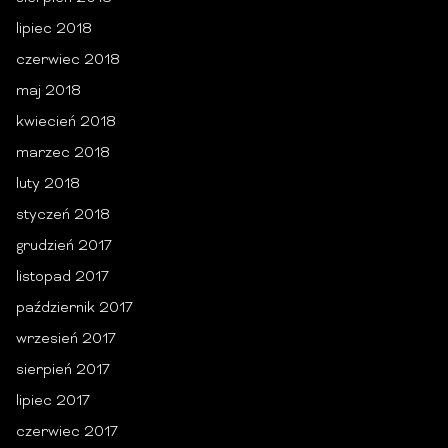
lipiec 2018
czerwiec 2018
maj 2018
kwiecień 2018
marzec 2018
luty 2018
styczeń 2018
grudzień 2017
listopad 2017
październik 2017
wrzesień 2017
sierpień 2017
lipiec 2017
czerwiec 2017