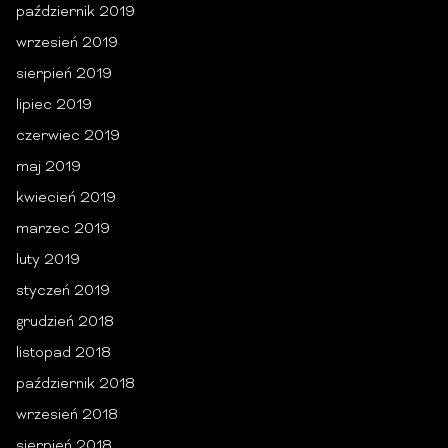
październik 2019
wrzesień 2019
sierpień 2019
lipiec 2019
czerwiec 2019
maj 2019
kwiecień 2019
marzec 2019
luty 2019
styczeń 2019
grudzień 2018
listopad 2018
październik 2018
wrzesień 2018
sierpień 2018