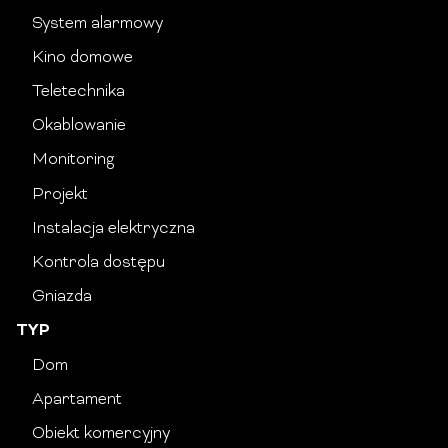
System alarmowy
Kino domowe
Teletechnika
Okablowanie
Monitoring
Projekt
Instalacja elektryczna
Kontrola dostępu
Gniazda
TYP
Dom
Apartament
Obiekt komercyjny