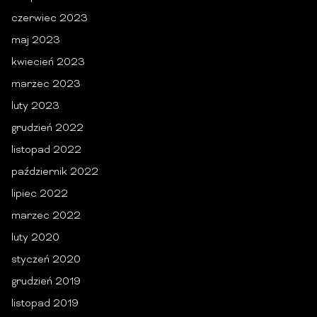
czerwiec 2023
maj 2023
kwiecień 2023
marzec 2023
luty 2023
grudzień 2022
listopad 2022
październik 2022
lipiec 2022
marzec 2022
luty 2020
styczeń 2020
grudzień 2019
listopad 2019