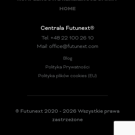
HOME
Centrala Futunext®
Tel. +48 22 100 26 10
Mail:
office@futunext.com
Blog
Polityka Prywatności
Polityka plików cookies (EU)
© Futunext 2020 - 2026 Wszystkie prawa
zastrzeżone