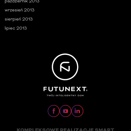
październik 2013
wrzesień 2013
sierpień 2013
lipiec 2013
KOMPLEKSOWE REALIZACJE SMART