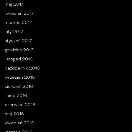
maj 2017
kwiecień 2017
marzec 2017
luty 2017
styczeń 2017
grudzień 2016
listopad 2016
październik 2016
wrzesień 2016
sierpień 2016
lipiec 2016
czerwiec 2016
maj 2016
kwiecień 2016