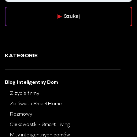
Szukaj
KATEGORIE
Blog Inteligentny Dom
Z życia firmy
Ze świata SmartHome
Rozmowy
Ciekawostki - Smart Living
Mity inteligentnych domów