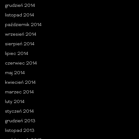
grudzień 2014
listopad 2014
październik 2014
wrzesień 2014
sierpień 2014
lipiec 2014
czerwiec 2014
maj 2014
kwiecień 2014
marzec 2014
luty 2014
styczeń 2014
grudzień 2013
listopad 2013