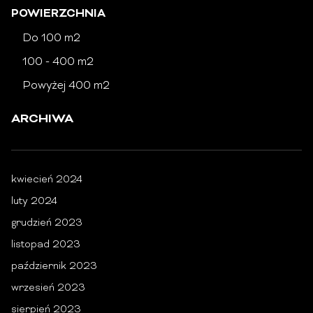
POWIERZCHNIA
Do 100 m2
100 - 400 m2
Powyżej 400 m2
ARCHIWA
kwiecień 2024
luty 2024
grudzień 2023
listopad 2023
październik 2023
wrzesień 2023
sierpień 2023