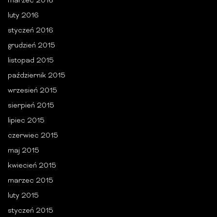
marzec 2016
luty 2016
styczeń 2016
grudzień 2015
listopad 2015
październik 2015
wrzesień 2015
sierpień 2015
lipiec 2015
czerwiec 2015
maj 2015
kwiecień 2015
marzec 2015
luty 2015
styczeń 2015