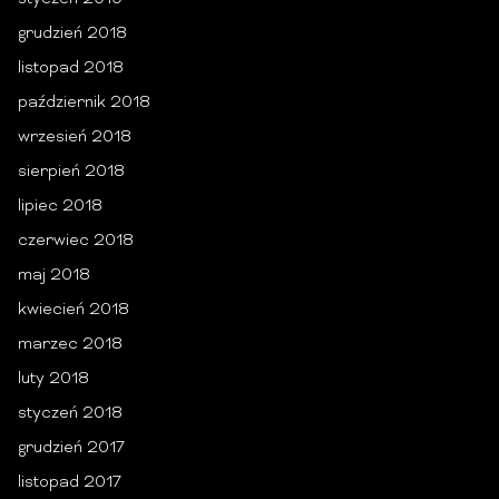
grudzień 2018
listopad 2018
październik 2018
wrzesień 2018
sierpień 2018
lipiec 2018
czerwiec 2018
maj 2018
kwiecień 2018
marzec 2018
luty 2018
styczeń 2018
grudzień 2017
listopad 2017