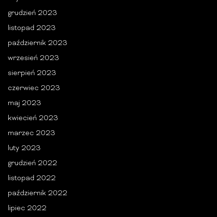
grudzień 2023
listopad 2023
październik 2023
wrzesień 2023
sierpień 2023
czerwiec 2023
maj 2023
kwiecień 2023
marzec 2023
luty 2023
grudzień 2022
listopad 2022
październik 2022
lipiec 2022