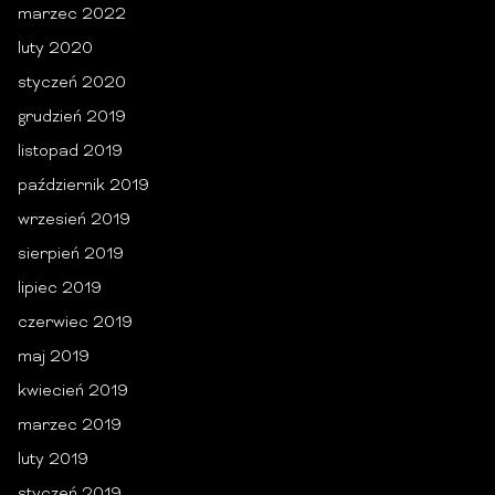
marzec 2022
luty 2020
styczeń 2020
grudzień 2019
listopad 2019
październik 2019
wrzesień 2019
sierpień 2019
lipiec 2019
czerwiec 2019
maj 2019
kwiecień 2019
marzec 2019
luty 2019
styczeń 2019