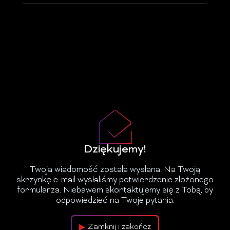
Dziękujemy!
Twoja wiadomość została wysłana. Na Twoją
skrzynkę e-mail wysłaliśmy potwierdzenie złożonego
formularza. Niebawem skontaktujemy się z Tobą, by
odpowiedzieć na Twoje pytania.
Zamknij i zakończ