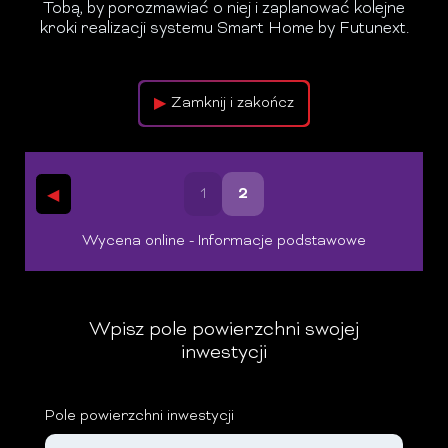
Tobą, by porozmawiać o niej i zaplanować kolejne
kroki realizacji systemu Smart Home by Futunext.
Zamknij i zakończ
1
2
Wycena online - Informacje podstawowe
Wpisz pole powierzchni swojej
inwestycji
Pole powierzchni inwestycji