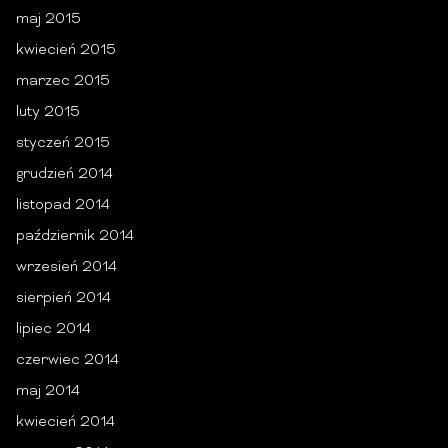
maj 2015
kwiecień 2015
marzec 2015
luty 2015
styczeń 2015
grudzień 2014
listopad 2014
październik 2014
wrzesień 2014
sierpień 2014
lipiec 2014
czerwiec 2014
maj 2014
kwiecień 2014