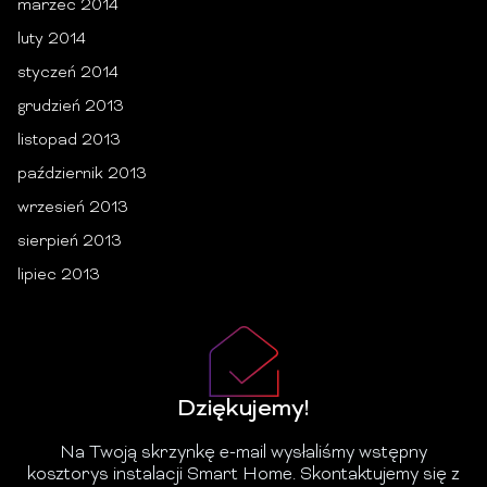
marzec 2014
luty 2014
styczeń 2014
grudzień 2013
listopad 2013
październik 2013
wrzesień 2013
sierpień 2013
lipiec 2013
Dziękujemy!
Na Twoją skrzynkę e-mail wysłaliśmy wstępny
kosztorys instalacji Smart Home. Skontaktujemy się z