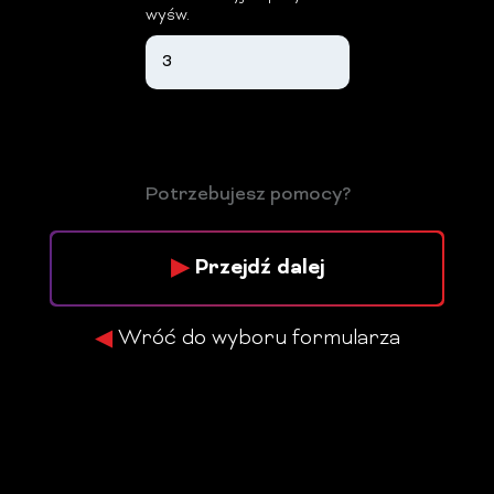
wyśw.
Potrzebujesz pomocy?
Przejdź dalej
Wróć do wyboru formularza