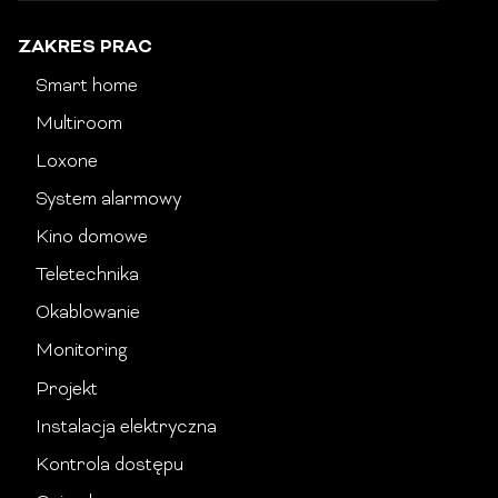
ZAKRES PRAC
Smart home
Multiroom
Loxone
System alarmowy
Kino domowe
Teletechnika
Okablowanie
Monitoring
Projekt
Instalacja elektryczna
Kontrola dostępu