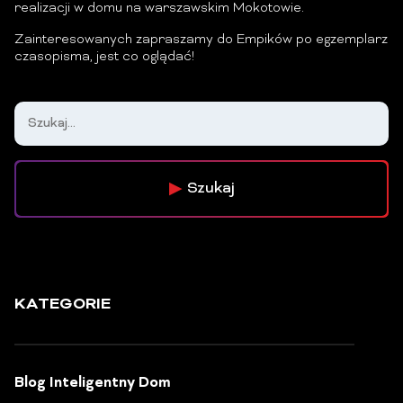
realizacji w domu na warszawskim Mokotowie.
Zainteresowanych zapraszamy do Empików po egzemplarz
czasopisma, jest co oglądać!
Szukaj
KATEGORIE
Blog Inteligentny Dom