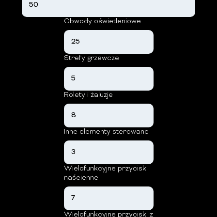
Obwody oświetleniowe
Strefy grzewcze
Rolety i żaluzje
Inne elementy sterowane
Wielofunkcyjne przyciski
naścienne
Wielofunkcyjne przyciski z