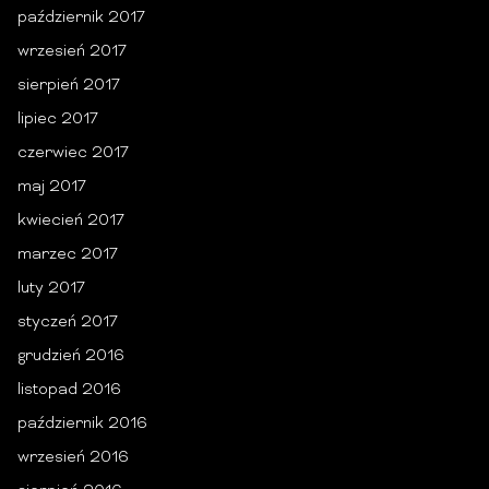
październik 2017
wrzesień 2017
sierpień 2017
lipiec 2017
czerwiec 2017
maj 2017
kwiecień 2017
marzec 2017
luty 2017
styczeń 2017
grudzień 2016
listopad 2016
październik 2016
wrzesień 2016