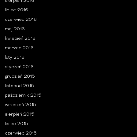
sierpień 2016
lipiec 2016
czerwiec 2016
maj 2016
kwiecień 2016
marzec 2016
luty 2016
styczeń 2016
grudzień 2015
listopad 2015
październik 2015
wrzesień 2015
sierpień 2015
lipiec 2015
czerwiec 2015