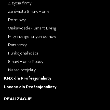
Z życia firmy
Ze świata SmartHome
Rozmowy
Ciekawostki - Smart Living
Mity inteligentnych domów
Partnerzy
Funkcjonalności
SmartHome Ready
Nasze projekty
KNX dla Profesjonalisty
Loxone dla Profesjonalisty
REALIZACJE