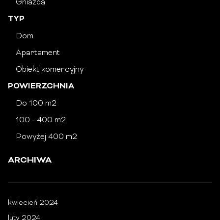
Gniazda
TYP
Dom
Apartament
Obiekt komercyjny
POWIERZCHNIA
Do 100 m2
100 - 400 m2
Powyżej 400 m2
ARCHIWA
kwiecień 2024
luty 2024