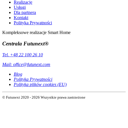
Realizacje
Usługi
Dla partnera
Kontakt
Polityka Prywatności
Kompleksowe realizacje Smart Home
Centrala Futunext®
Tel. +48 22 100 26 10
Mail:
office@futunext.com
Blog
Polityka Prywatności
Polityka plików cookies (EU)
© Futunext 2020 - 2026 Wszystkie prawa zastrzeżone