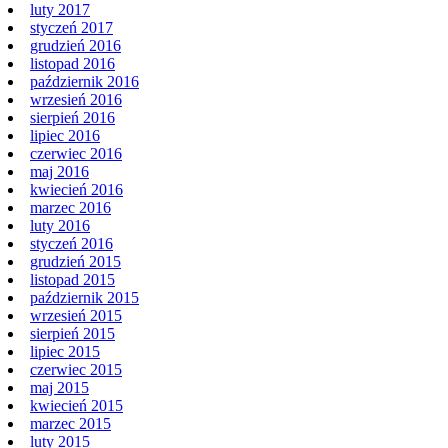
luty 2017
styczeń 2017
grudzień 2016
listopad 2016
październik 2016
wrzesień 2016
sierpień 2016
lipiec 2016
czerwiec 2016
maj 2016
kwiecień 2016
marzec 2016
luty 2016
styczeń 2016
grudzień 2015
listopad 2015
październik 2015
wrzesień 2015
sierpień 2015
lipiec 2015
czerwiec 2015
maj 2015
kwiecień 2015
marzec 2015
luty 2015