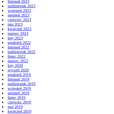
listopad 2023
październik 2023
wrzesień 2023
sierpień 2023
czerwiec 2023
maj 2023
kwiecień 2023
marzec 2023
luty 2023
grudzień 2022
listopad 2022
październik 2022
lipiec 2022
marzec 2022
luty 2020
styczeń 2020
grudzień 2019
listopad 2019
październik 2019
wrzesień 2019
sierpień 2019
lipiec 2019
czerwiec 2019
maj 2019
kwiecień 2019