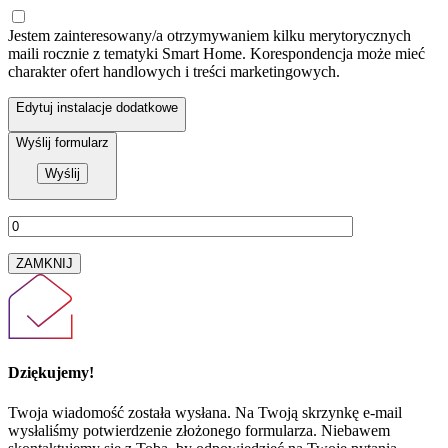
Jestem zainteresowany/a otrzymywaniem kilku merytorycznych
maili rocznie z tematyki Smart Home. Korespondencja może mieć
charakter ofert handlowych i treści marketingowych.
Edytuj instalacje dodatkowe
Wyślij formularz
ZAMKNIJ
Dziękujemy!
Twoja wiadomość została wysłana. Na Twoją skrzynkę e-mail
wysłaliśmy potwierdzenie złożonego formularza. Niebawem