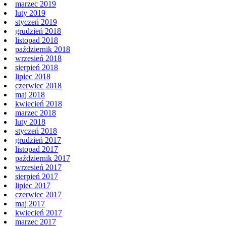
marzec 2019
luty 2019
styczeń 2019
grudzień 2018
listopad 2018
październik 2018
wrzesień 2018
sierpień 2018
lipiec 2018
czerwiec 2018
maj 2018
kwiecień 2018
marzec 2018
luty 2018
styczeń 2018
grudzień 2017
listopad 2017
październik 2017
wrzesień 2017
sierpień 2017
lipiec 2017
czerwiec 2017
maj 2017
kwiecień 2017
marzec 2017