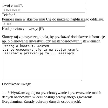
Twój e-mail*:
Telefon*:
Pomoże nam w skierowaniu Cię do naszego najbliższego oddziału.
Kod pocztowy inwestycji*:
Skorzystaj z powyższego pola, by przekazać dodatkowe informacje
np. o planowanej inwestycji czy niestandardowych ustawieniach.
Dodatkowe uwagi:
* Wyrażam zgodę na przechowywanie i przetwarzanie moich
danych osobowych w celu obsługi przesyłanego zgłoszenia
(Regulaminu, Zasady ochrony danych osobowych).