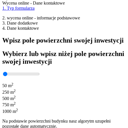
Wycena online - Dane kontaktowe
1. Typ formularza
2. wycena online - informacje podstawowe
3. Dane dodatkowe
4. Dane kontaktowe
Wpisz pole powierzchni swojej inwestycji
Wybierz lub wpisz niżej pole powierzchni
swojej inwestycji
2
50 m
2
250 m
2
500 m
2
750 m
2
1000 m
Na podstawie powierzchni budynku nasz algorytm uzupełni
pozostałe dane automatycznie.