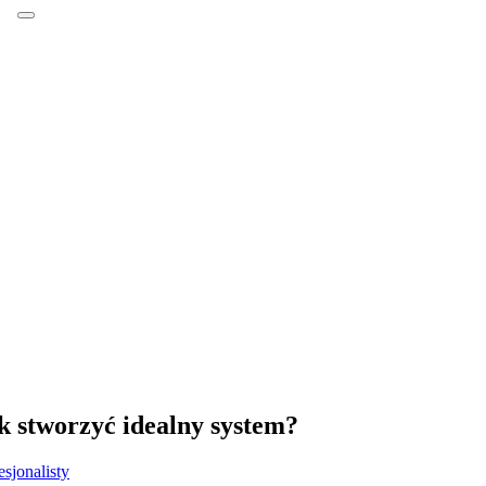
k stworzyć idealny system?
sjonalisty