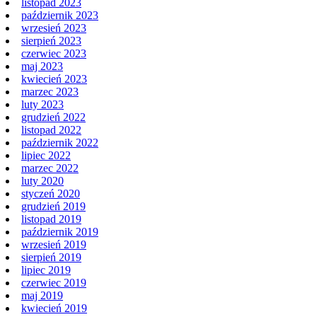
listopad 2023
październik 2023
wrzesień 2023
sierpień 2023
czerwiec 2023
maj 2023
kwiecień 2023
marzec 2023
luty 2023
grudzień 2022
listopad 2022
październik 2022
lipiec 2022
marzec 2022
luty 2020
styczeń 2020
grudzień 2019
listopad 2019
październik 2019
wrzesień 2019
sierpień 2019
lipiec 2019
czerwiec 2019
maj 2019
kwiecień 2019