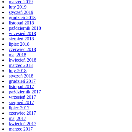
marzec 2019
luty 2019
styczeń 2019
grudzień 2018
listopad 2018
październik 2018
wrzesień 2018
sierpień 2018
lipiec 2018
czerwiec 2018
maj 2018
kwiecień 2018
marzec 2018
luty 2018
styczeń 2018
grudzień 2017
listopad 2017
październik 2017
wrzesień 2017
sierpień 2017
lipiec 2017
czerwiec 2017
maj 2017
kwiecień 2017
marzec 2017