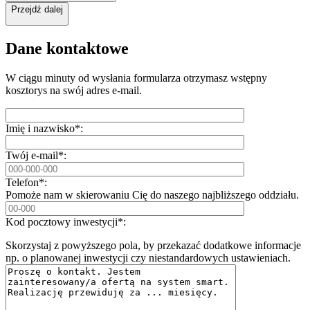
Przejdź dalej
Dane kontaktowe
W ciągu minuty od wysłania formularza otrzymasz wstępny
kosztorys na swój adres e-mail.
Imię i nazwisko*:
Twój e-mail*:
Telefon*:
Pomoże nam w skierowaniu Cię do naszego najbliższego oddziału.
Kod pocztowy inwestycji*:
Skorzystaj z powyższego pola, by przekazać dodatkowe informacje
np. o planowanej inwestycji czy niestandardowych ustawieniach.