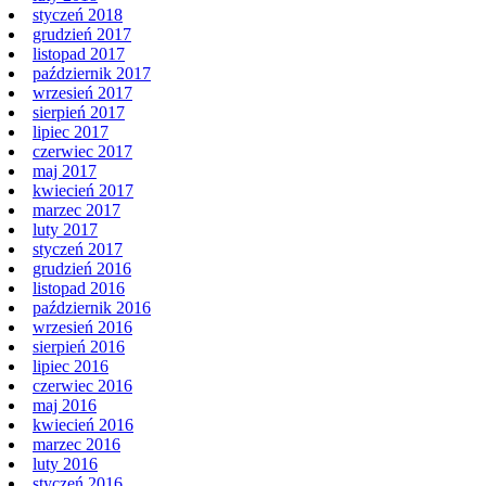
luty 2018
styczeń 2018
grudzień 2017
listopad 2017
październik 2017
wrzesień 2017
sierpień 2017
lipiec 2017
czerwiec 2017
maj 2017
kwiecień 2017
marzec 2017
luty 2017
styczeń 2017
grudzień 2016
listopad 2016
październik 2016
wrzesień 2016
sierpień 2016
lipiec 2016
czerwiec 2016
maj 2016
kwiecień 2016
marzec 2016
luty 2016