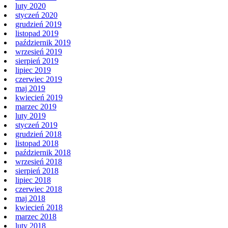
marzec 2022
luty 2020
styczeń 2020
grudzień 2019
listopad 2019
październik 2019
wrzesień 2019
sierpień 2019
lipiec 2019
czerwiec 2019
maj 2019
kwiecień 2019
marzec 2019
luty 2019
styczeń 2019
grudzień 2018
listopad 2018
październik 2018
wrzesień 2018
sierpień 2018
lipiec 2018
czerwiec 2018
maj 2018
kwiecień 2018
marzec 2018