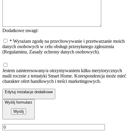
Dodatkowe uwagi:
* Wyrażam zgodę na przechowywanie i przetwarzanie moich
danych osobowych w celu obsługi przesyłanego zgłoszenia
(Regulaminu, Zasady ochrony danych osobowych).
Jestem zainteresowany/a otrzymywaniem kilku merytorycznych
maili rocznie z tematyki Smart Home. Korespondencja może mieć
charakter ofert handlowych i treści marketingowych.
Edytuj instalacje dodatkowe
Wyślij formularz