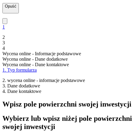
Opuść
1
2
3
4
Wycena online - Informacje podstawowe
Wycena online - Dane dodatkowe
Wycena online - Dane kontaktowe
1. Typ formularza
2. wycena online - informacje podstawowe
3. Dane dodatkowe
4. Dane kontaktowe
Wpisz pole powierzchni swojej inwestycji
Wybierz lub wpisz niżej pole powierzchni
swojej inwestycji