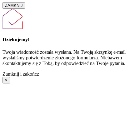
ZAMKNIJ
Dziękujemy!
Twoja wiadomość została wysłana. Na Twoją skrzynkę e-mail
wysłaliśmy potwierdzenie złożonego formularza. Niebawem
skontaktujemy się z Tobą, by odpowiedzieć na Twoje pytania.
Zamknij i zakończ
×