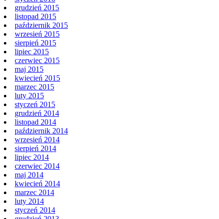
styczeń 2016
grudzień 2015
listopad 2015
październik 2015
wrzesień 2015
sierpień 2015
lipiec 2015
czerwiec 2015
maj 2015
kwiecień 2015
marzec 2015
luty 2015
styczeń 2015
grudzień 2014
listopad 2014
październik 2014
wrzesień 2014
sierpień 2014
lipiec 2014
czerwiec 2014
maj 2014
kwiecień 2014
marzec 2014
luty 2014
styczeń 2014