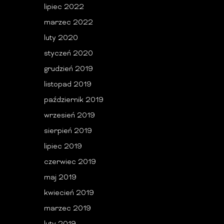
lipiec 2022
marzec 2022
luty 2020
styczeń 2020
grudzień 2019
listopad 2019
październik 2019
wrzesień 2019
sierpień 2019
lipiec 2019
czerwiec 2019
maj 2019
kwiecień 2019
marzec 2019