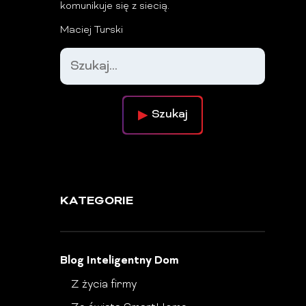
komunikuje się z siecią.
Maciej Turski
Szukaj
KATEGORIE
Blog Inteligentny Dom
Z życia firmy