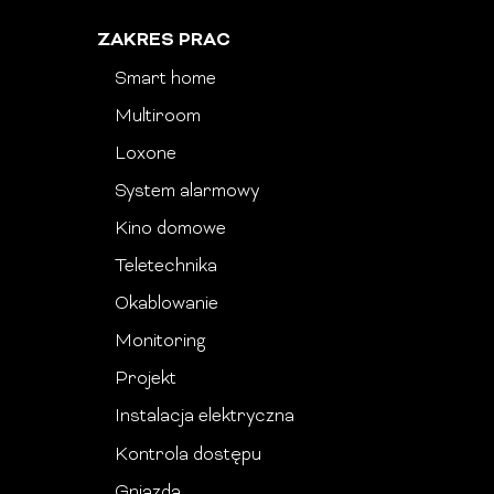
ZAKRES PRAC
Smart home
Multiroom
Loxone
System alarmowy
Kino domowe
Teletechnika
Okablowanie
Monitoring
Projekt
Instalacja elektryczna
Kontrola dostępu
Gniazda