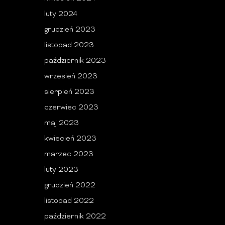
luty 2024
grudzień 2023
listopad 2023
październik 2023
wrzesień 2023
sierpień 2023
czerwiec 2023
maj 2023
kwiecień 2023
marzec 2023
luty 2023
grudzień 2022
listopad 2022
październik 2022