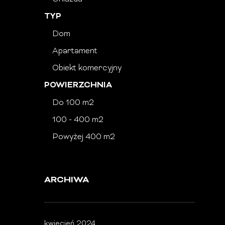
TYP
Dom
Apartament
Obiekt komercyjny
POWIERZCHNIA
Do 100 m2
100 - 400 m2
Powyżej 400 m2
ARCHIWA
kwiecień 2024