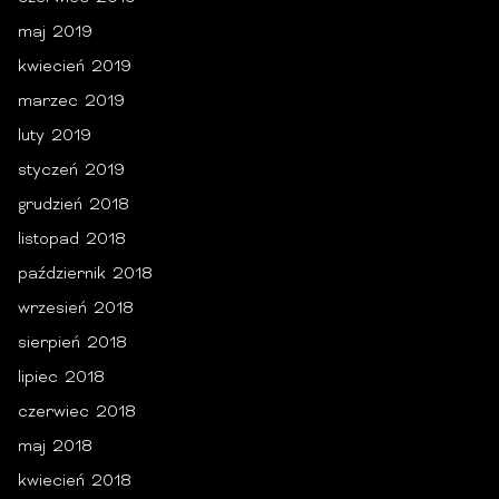
maj 2019
kwiecień 2019
marzec 2019
luty 2019
styczeń 2019
grudzień 2018
listopad 2018
październik 2018
wrzesień 2018
sierpień 2018
lipiec 2018
czerwiec 2018
maj 2018
kwiecień 2018