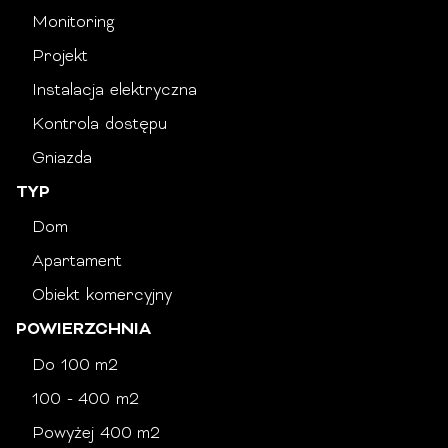
Monitoring
Projekt
Instalacja elektryczna
Kontrola dostępu
Gniazda
TYP
Dom
Apartament
Obiekt komercyjny
POWIERZCHNIA
Do 100 m2
100 - 400 m2
Powyżej 400 m2