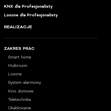
KNX dla Profesjonalisty
Loxone dla Profesjonalisty
REALIZACJE
ZAKRES PRAC
Smart home
Multiroom
Loxone
System alarmowy
Kino domowe
Teletechnika
Okablowanie