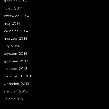
sierpień 2014
lipiec 2014
czerwiec 2014
maj 2014
kwiecień 2014
marzec 2014
luty 2014
styczeń 2014
grudzień 2013
listopad 2013
październik 2013
wrzesień 2013
sierpień 2013
lipiec 2013