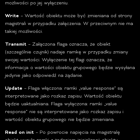
możliwości po jej wyłączeniu.
Write
– Wartość obiektu może być zmieniana od strony
magistrali w przypadku załączenia. W przeciwnym nie ma
takiej możliwości.
Transmit
– Załączona flaga oznacza, że obiekt
(szczególnie czujnik) nadaje ramkę w przypadku zmiany
swojej wartości. Wyłączenie tej flagi oznacza, że
informacja o wartości obiektu grupowego będzie wysyłana
jedynie jako odpowiedź na żądanie.
Update
– Flaga włączona: ramki „value response” są
interpretowane jako rozkaz zapisu. Wartość obiektu
będzie uaktualniana. Flaga wyłączona: ramki „value
response” nie są interpretowane jako rozkaz zapisu i
wartość obiektu grupowego nie będzie zmieniana.
Read on init
– Po powrocie napięcia na magistralę