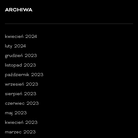
ARCHIWA
kwiecień 2024
luty 2024
grudzień 2023
listopad 2023
październik 2023
wrzesień 2023
sierpień 2023
czerwiec 2023
maj 2023
kwiecień 2023
marzec 2023