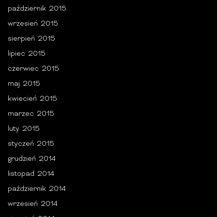
październik 2015
wrzesień 2015
sierpień 2015
lipiec 2015
czerwiec 2015
maj 2015
kwiecień 2015
marzec 2015
luty 2015
styczeń 2015
grudzień 2014
listopad 2014
październik 2014
wrzesień 2014