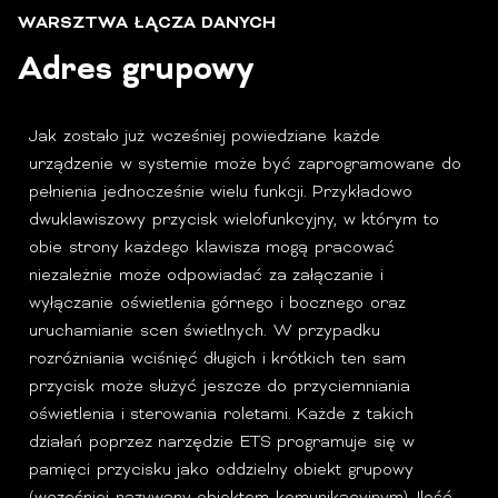
WARSZTWA ŁĄCZA DANYCH
Adres grupowy
Jak zostało już wcześniej powiedziane każde
urządzenie w systemie może być zaprogramowane do
pełnienia jednocześnie wielu funkcji. Przykładowo
dwuklawiszowy przycisk wielofunkcyjny, w którym to
obie strony każdego klawisza mogą pracować
niezależnie może odpowiadać za załączanie i
wyłączanie oświetlenia górnego i bocznego oraz
uruchamianie scen świetlnych. W przypadku
rozróżniania wciśnięć długich i krótkich ten sam
przycisk może służyć jeszcze do przyciemniania
oświetlenia i sterowania roletami. Każde z takich
działań poprzez narzędzie ETS programuje się w
pamięci przycisku jako oddzielny obiekt grupowy