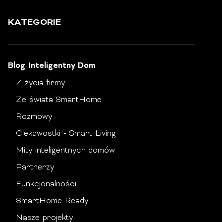
KATEGORIE
Blog Inteligentny Dom
Z życia firmy
Ze świata SmartHome
Rozmowy
Ciekawostki - Smart Living
Mity inteligentnych domów
Partnerzy
Funkcjonalności
SmartHome Ready
Nasze projekty