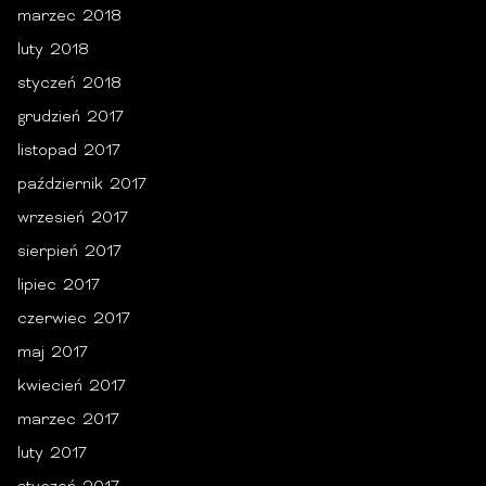
marzec 2018
luty 2018
styczeń 2018
grudzień 2017
listopad 2017
październik 2017
wrzesień 2017
sierpień 2017
lipiec 2017
czerwiec 2017
maj 2017
kwiecień 2017
marzec 2017
luty 2017