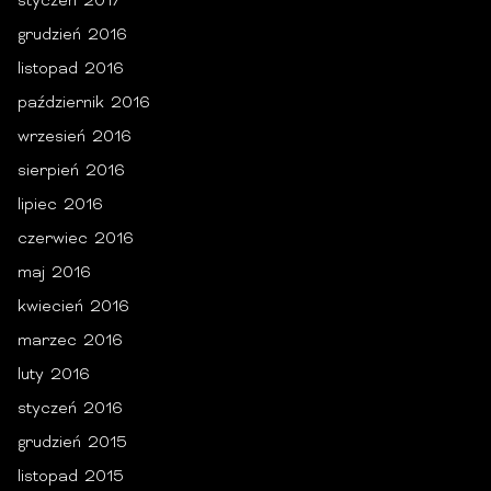
styczeń 2017
grudzień 2016
listopad 2016
październik 2016
wrzesień 2016
sierpień 2016
lipiec 2016
czerwiec 2016
maj 2016
kwiecień 2016
marzec 2016
luty 2016
styczeń 2016
grudzień 2015
listopad 2015