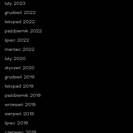
luty 2023
grudzień 2022
listopad 2022
październik 2022
lipiec 2022
marzec 2022
luty 2020
styczeń 2020
grudzień 2019
listopad 2019
październik 2019
wrzesień 2019
sierpień 2019
lipiec 2019
czerwiec 2019