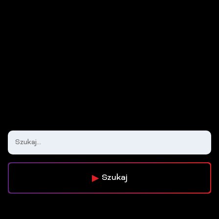
Szukaj