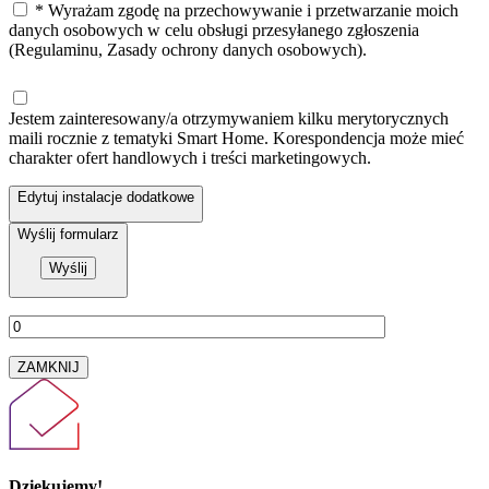
* Wyrażam zgodę na przechowywanie i przetwarzanie moich
danych osobowych w celu obsługi przesyłanego zgłoszenia
(Regulaminu, Zasady ochrony danych osobowych).
Jestem zainteresowany/a otrzymywaniem kilku merytorycznych
maili rocznie z tematyki Smart Home. Korespondencja może mieć
charakter ofert handlowych i treści marketingowych.
Edytuj instalacje dodatkowe
Wyślij formularz
ZAMKNIJ
Dziękujemy!