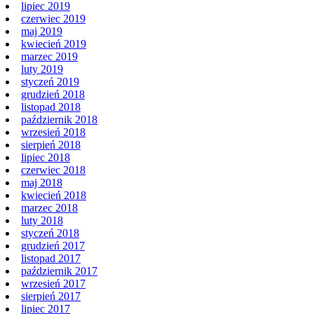
lipiec 2019
czerwiec 2019
maj 2019
kwiecień 2019
marzec 2019
luty 2019
styczeń 2019
grudzień 2018
listopad 2018
październik 2018
wrzesień 2018
sierpień 2018
lipiec 2018
czerwiec 2018
maj 2018
kwiecień 2018
marzec 2018
luty 2018
styczeń 2018
grudzień 2017
listopad 2017
październik 2017
wrzesień 2017
sierpień 2017
lipiec 2017