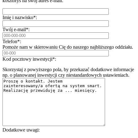
kosztorys na swój adres e-mail.
Imię i nazwisko*:
Twój e-mail*:
Telefon*:
Pomoże nam w skierowaniu Cię do naszego najbliższego oddziału.
Kod pocztowy inwestycji*:
Skorzystaj z powyższego pola, by przekazać dodatkowe informacje
np. o planowanej inwestycji czy niestandardowych ustawieniach.
Dodatkowe uwagi: