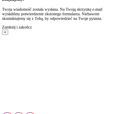
Twoja wiadomość została wysłana. Na Twoją skrzynkę e-mail
wysłaliśmy potwierdzenie złożonego formularza. Niebawem
skontaktujemy się z Tobą, by odpowiedzieć na Twoje pytania.
Zamknij i zakończ
×