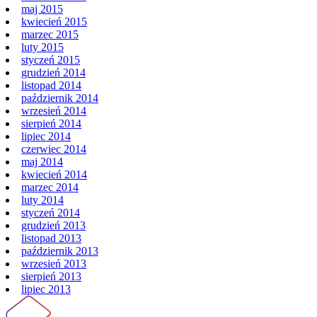
maj 2015
kwiecień 2015
marzec 2015
luty 2015
styczeń 2015
grudzień 2014
listopad 2014
październik 2014
wrzesień 2014
sierpień 2014
lipiec 2014
czerwiec 2014
maj 2014
kwiecień 2014
marzec 2014
luty 2014
styczeń 2014
grudzień 2013
listopad 2013
październik 2013
wrzesień 2013
sierpień 2013
lipiec 2013