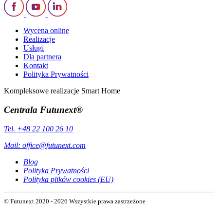
Wycena online
Realizacje
Usługi
Dla partnera
Kontakt
Polityka Prywatności
Kompleksowe realizacje Smart Home
Centrala Futunext®
Tel. +48 22 100 26 10
Mail:
office@futunext.com
Blog
Polityka Prywatności
Polityka plików cookies (EU)
© Futunext 2020 - 2026 Wszystkie prawa zastrzeżone