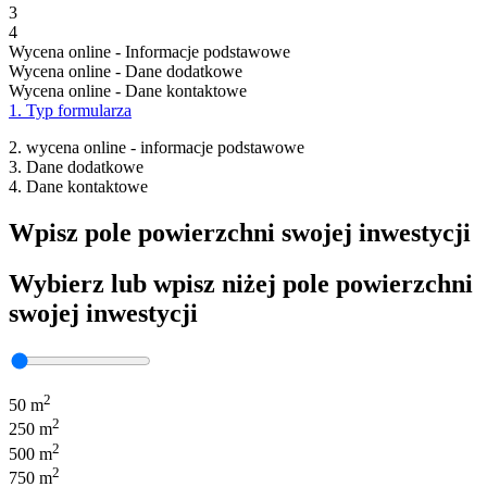
3
4
Wycena online - Informacje podstawowe
Wycena online - Dane dodatkowe
Wycena online - Dane kontaktowe
1. Typ formularza
2. wycena online - informacje podstawowe
3. Dane dodatkowe
4. Dane kontaktowe
Wpisz pole powierzchni swojej inwestycji
Wybierz lub wpisz niżej pole powierzchni
swojej inwestycji
2
50 m
2
250 m
2
500 m
2
750 m