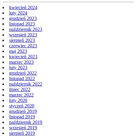
kwiecień 2024
luty 2024
grudzień 2023
listopad 2023
październik 2023
wrzesień 2023
sierpień 2023
czerwiec 2023
maj 2023
kwiecień 2023
marzec 2023
luty 2023
grudzień 2022
listopad 2022
październik 2022
lipiec 2022
marzec 2022
luty 2020
styczeń 2020
grudzień 2019
listopad 2019
październik 2019
wrzesień 2019
sierpień 2019