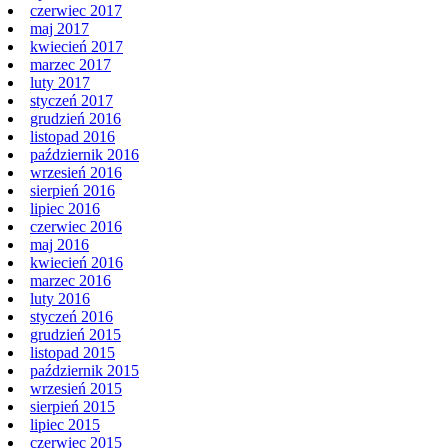
czerwiec 2017
maj 2017
kwiecień 2017
marzec 2017
luty 2017
styczeń 2017
grudzień 2016
listopad 2016
październik 2016
wrzesień 2016
sierpień 2016
lipiec 2016
czerwiec 2016
maj 2016
kwiecień 2016
marzec 2016
luty 2016
styczeń 2016
grudzień 2015
listopad 2015
październik 2015
wrzesień 2015
sierpień 2015
lipiec 2015
czerwiec 2015