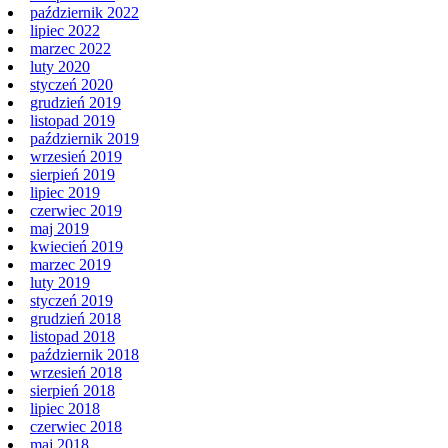
październik 2022
lipiec 2022
marzec 2022
luty 2020
styczeń 2020
grudzień 2019
listopad 2019
październik 2019
wrzesień 2019
sierpień 2019
lipiec 2019
czerwiec 2019
maj 2019
kwiecień 2019
marzec 2019
luty 2019
styczeń 2019
grudzień 2018
listopad 2018
październik 2018
wrzesień 2018
sierpień 2018
lipiec 2018
czerwiec 2018
maj 2018