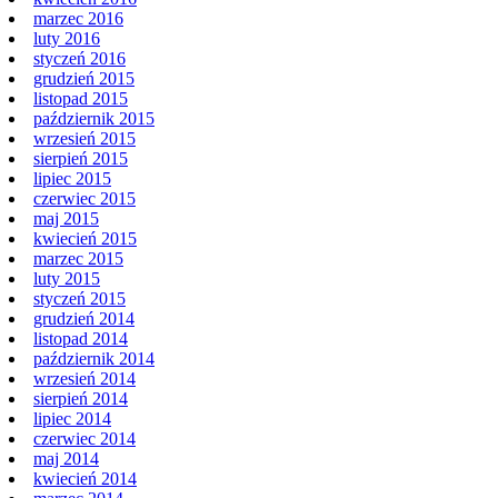
marzec 2016
luty 2016
styczeń 2016
grudzień 2015
listopad 2015
październik 2015
wrzesień 2015
sierpień 2015
lipiec 2015
czerwiec 2015
maj 2015
kwiecień 2015
marzec 2015
luty 2015
styczeń 2015
grudzień 2014
listopad 2014
październik 2014
wrzesień 2014
sierpień 2014
lipiec 2014
czerwiec 2014
maj 2014
kwiecień 2014