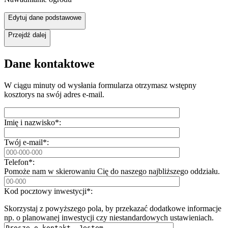
Edytuj dane podstawowe
Przejdź dalej
Dane kontaktowe
W ciągu minuty od wysłania formularza otrzymasz wstępny
kosztorys na swój adres e-mail.
Imię i nazwisko*:
Twój e-mail*:
Telefon*:
Pomoże nam w skierowaniu Cię do naszego najbliższego oddziału.
Kod pocztowy inwestycji*:
Skorzystaj z powyższego pola, by przekazać dodatkowe informacje
np. o planowanej inwestycji czy niestandardowych ustawieniach.