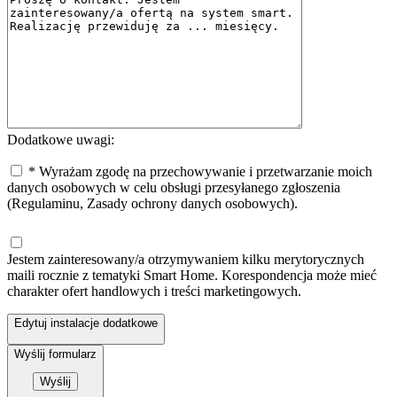
Dodatkowe uwagi:
* Wyrażam zgodę na przechowywanie i przetwarzanie moich
danych osobowych w celu obsługi przesyłanego zgłoszenia
(Regulaminu, Zasady ochrony danych osobowych).
Jestem zainteresowany/a otrzymywaniem kilku merytorycznych
maili rocznie z tematyki Smart Home. Korespondencja może mieć
charakter ofert handlowych i treści marketingowych.
Edytuj instalacje dodatkowe
Wyślij formularz