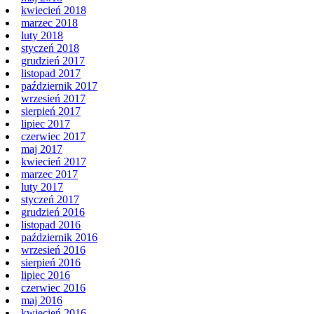
kwiecień 2018
marzec 2018
luty 2018
styczeń 2018
grudzień 2017
listopad 2017
październik 2017
wrzesień 2017
sierpień 2017
lipiec 2017
czerwiec 2017
maj 2017
kwiecień 2017
marzec 2017
luty 2017
styczeń 2017
grudzień 2016
listopad 2016
październik 2016
wrzesień 2016
sierpień 2016
lipiec 2016
czerwiec 2016
maj 2016
kwiecień 2016