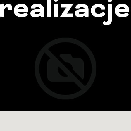
realizacje