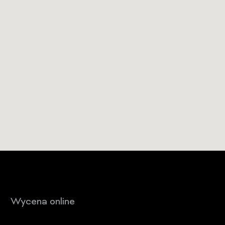
Wycena online