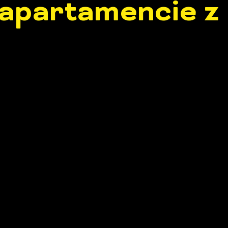
apartamencie z