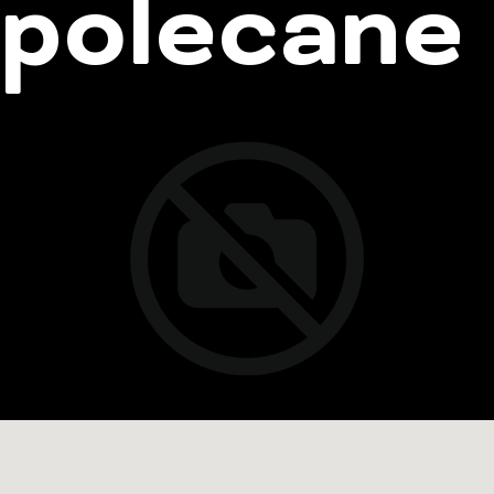
polecane 