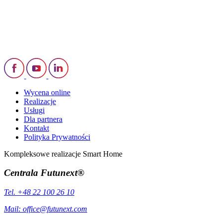
Wycena online
Realizacje
Usługi
Dla partnera
Kontakt
Polityka Prywatności
Kompleksowe realizacje Smart Home
Centrala Futunext®
Tel. +48 22 100 26 10
Mail:
office@futunext.com