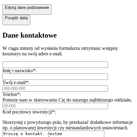
Edytuj dane podstawowe
Przejdź dalej
Dane kontaktowe
W ciągu minuty od wysłania formularza otrzymasz wstępny
kosztorys na swój adres e-mail.
Imię i nazwisko*:
Twój e-mail*:
Telefon*:
Pomoże nam w skierowaniu Cię do naszego najbliższego oddziału.
Kod pocztowy inwestycji*:
Skorzystaj z powyższego pola, by przekazać dodatkowe informacje
np. o planowanej inwestycji czy niestandardowych ustawieniach.