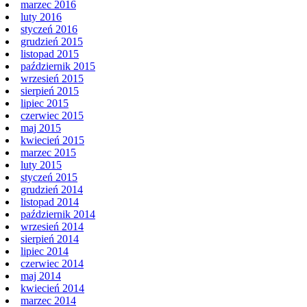
marzec 2016
luty 2016
styczeń 2016
grudzień 2015
listopad 2015
październik 2015
wrzesień 2015
sierpień 2015
lipiec 2015
czerwiec 2015
maj 2015
kwiecień 2015
marzec 2015
luty 2015
styczeń 2015
grudzień 2014
listopad 2014
październik 2014
wrzesień 2014
sierpień 2014
lipiec 2014
czerwiec 2014
maj 2014
kwiecień 2014
marzec 2014