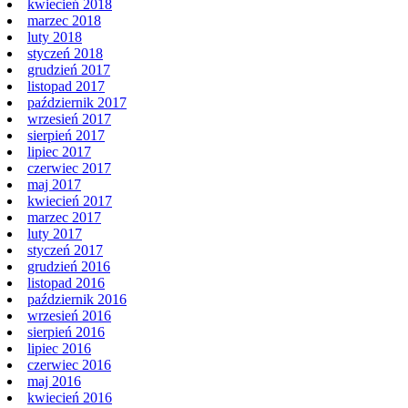
kwiecień 2018
marzec 2018
luty 2018
styczeń 2018
grudzień 2017
listopad 2017
październik 2017
wrzesień 2017
sierpień 2017
lipiec 2017
czerwiec 2017
maj 2017
kwiecień 2017
marzec 2017
luty 2017
styczeń 2017
grudzień 2016
listopad 2016
październik 2016
wrzesień 2016
sierpień 2016
lipiec 2016
czerwiec 2016
maj 2016
kwiecień 2016