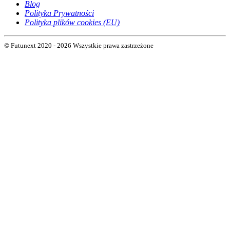
Blog
Polityka Prywatności
Polityka plików cookies (EU)
© Futunext 2020 - 2026 Wszystkie prawa zastrzeżone