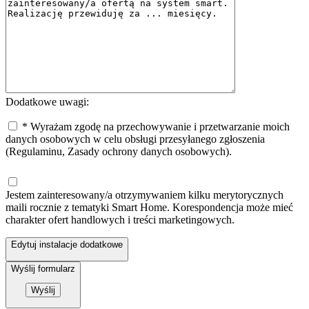
Dodatkowe uwagi:
* Wyrażam zgodę na przechowywanie i przetwarzanie moich
danych osobowych w celu obsługi przesyłanego zgłoszenia
(Regulaminu, Zasady ochrony danych osobowych).
Jestem zainteresowany/a otrzymywaniem kilku merytorycznych
maili rocznie z tematyki Smart Home. Korespondencja może mieć
charakter ofert handlowych i treści marketingowych.
Edytuj instalacje dodatkowe
Wyślij formularz