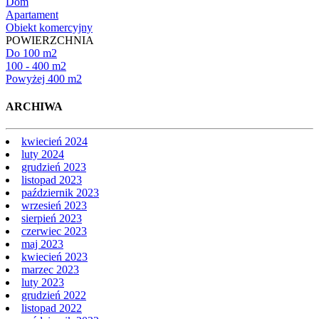
Dom
Apartament
Obiekt komercyjny
POWIERZCHNIA
Do 100 m2
100 - 400 m2
Powyżej 400 m2
ARCHIWA
kwiecień 2024
luty 2024
grudzień 2023
listopad 2023
październik 2023
wrzesień 2023
sierpień 2023
czerwiec 2023
maj 2023
kwiecień 2023
marzec 2023
luty 2023
grudzień 2022
listopad 2022