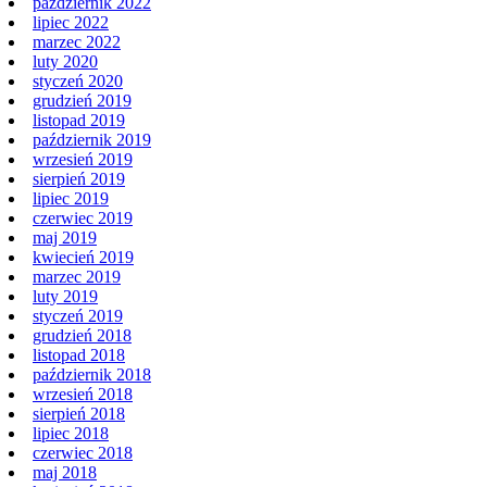
październik 2022
lipiec 2022
marzec 2022
luty 2020
styczeń 2020
grudzień 2019
listopad 2019
październik 2019
wrzesień 2019
sierpień 2019
lipiec 2019
czerwiec 2019
maj 2019
kwiecień 2019
marzec 2019
luty 2019
styczeń 2019
grudzień 2018
listopad 2018
październik 2018
wrzesień 2018
sierpień 2018
lipiec 2018
czerwiec 2018
maj 2018