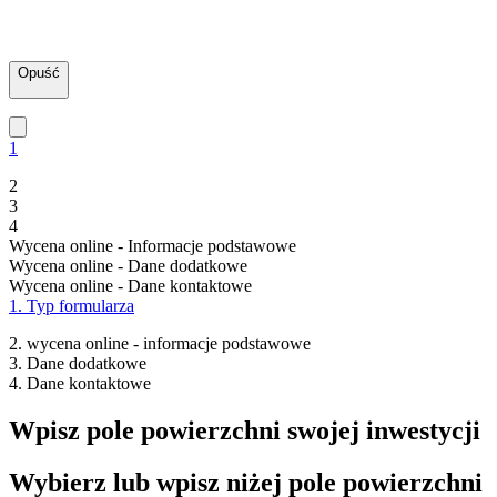
Opuść
1
2
3
4
Wycena online - Informacje podstawowe
Wycena online - Dane dodatkowe
Wycena online - Dane kontaktowe
1. Typ formularza
2. wycena online - informacje podstawowe
3. Dane dodatkowe
4. Dane kontaktowe
Wpisz pole powierzchni swojej inwestycji
Wybierz lub wpisz niżej pole powierzchni