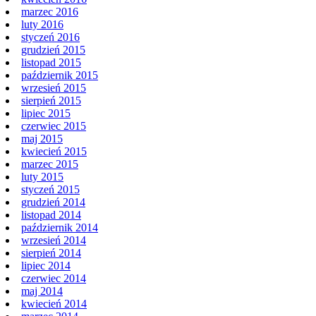
marzec 2016
luty 2016
styczeń 2016
grudzień 2015
listopad 2015
październik 2015
wrzesień 2015
sierpień 2015
lipiec 2015
czerwiec 2015
maj 2015
kwiecień 2015
marzec 2015
luty 2015
styczeń 2015
grudzień 2014
listopad 2014
październik 2014
wrzesień 2014
sierpień 2014
lipiec 2014
czerwiec 2014
maj 2014
kwiecień 2014