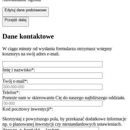
Edytuj dane podstawowe
Przejdź dalej
Dane kontaktowe
W ciągu minuty od wysłania formularza otrzymasz wstępny
kosztorys na swój adres e-mail.
Imię i nazwisko*:
Twój e-mail*:
Telefon*:
Pomoże nam w skierowaniu Cię do naszego najbliższego oddziału.
Kod pocztowy inwestycji*:
Skorzystaj z powyższego pola, by przekazać dodatkowe informacje
np. o planowanej inwestycji czy niestandardowych ustawieniach.