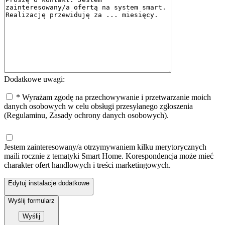
Dodatkowe uwagi:
* Wyrażam zgodę na przechowywanie i przetwarzanie moich
danych osobowych w celu obsługi przesyłanego zgłoszenia
(Regulaminu, Zasady ochrony danych osobowych).
Jestem zainteresowany/a otrzymywaniem kilku merytorycznych
maili rocznie z tematyki Smart Home. Korespondencja może mieć
charakter ofert handlowych i treści marketingowych.
Edytuj instalacje dodatkowe
Wyślij formularz