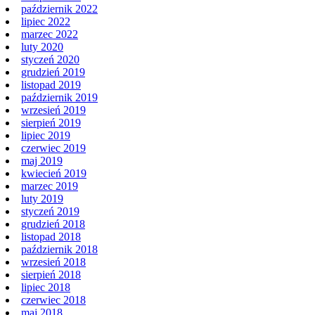
październik 2022
lipiec 2022
marzec 2022
luty 2020
styczeń 2020
grudzień 2019
listopad 2019
październik 2019
wrzesień 2019
sierpień 2019
lipiec 2019
czerwiec 2019
maj 2019
kwiecień 2019
marzec 2019
luty 2019
styczeń 2019
grudzień 2018
listopad 2018
październik 2018
wrzesień 2018
sierpień 2018
lipiec 2018
czerwiec 2018
maj 2018