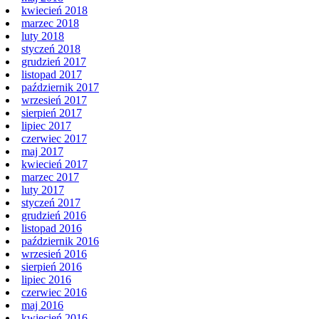
kwiecień 2018
marzec 2018
luty 2018
styczeń 2018
grudzień 2017
listopad 2017
październik 2017
wrzesień 2017
sierpień 2017
lipiec 2017
czerwiec 2017
maj 2017
kwiecień 2017
marzec 2017
luty 2017
styczeń 2017
grudzień 2016
listopad 2016
październik 2016
wrzesień 2016
sierpień 2016
lipiec 2016
czerwiec 2016
maj 2016
kwiecień 2016