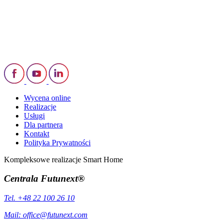
Wycena online
Realizacje
Usługi
Dla partnera
Kontakt
Polityka Prywatności
Kompleksowe realizacje Smart Home
Centrala Futunext®
Tel. +48 22 100 26 10
Mail:
office@futunext.com