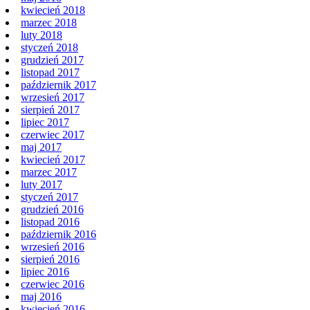
kwiecień 2018
marzec 2018
luty 2018
styczeń 2018
grudzień 2017
listopad 2017
październik 2017
wrzesień 2017
sierpień 2017
lipiec 2017
czerwiec 2017
maj 2017
kwiecień 2017
marzec 2017
luty 2017
styczeń 2017
grudzień 2016
listopad 2016
październik 2016
wrzesień 2016
sierpień 2016
lipiec 2016
czerwiec 2016
maj 2016
kwiecień 2016