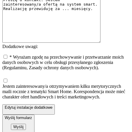
Dodatkowe uwagi:
* Wyrażam zgodę na przechowywanie i przetwarzanie moich
danych osobowych w celu obsługi przesyłanego zgłoszenia
(Regulaminu, Zasady ochrony danych osobowych).
Jestem zainteresowany/a otrzymywaniem kilku merytorycznych
maili rocznie z tematyki Smart Home. Korespondencja może mieć
charakter ofert handlowych i treści marketingowych.
Edytuj instalacje dodatkowe
Wyślij formularz