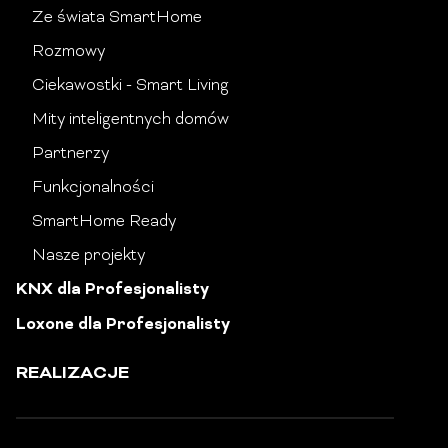
Ze świata SmartHome
Rozmowy
Ciekawostki - Smart Living
Mity inteligentnych domów
Partnerzy
Funkcjonalności
SmartHome Ready
Nasze projekty
KNX dla Profesjonalisty
Loxone dla Profesjonalisty
REALIZACJE