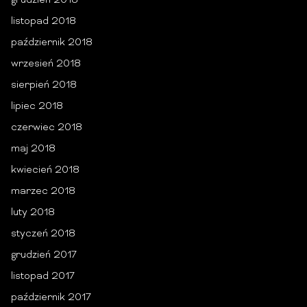
grudzień 2018
listopad 2018
październik 2018
wrzesień 2018
sierpień 2018
lipiec 2018
czerwiec 2018
maj 2018
kwiecień 2018
marzec 2018
luty 2018
styczeń 2018
grudzień 2017
listopad 2017
październik 2017