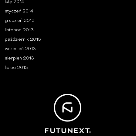
luty 2014
styczeń 2014
grudzień 2013
listopad 2013
październik 2013
wrzesień 2013
sierpień 2013
lipiec 2013