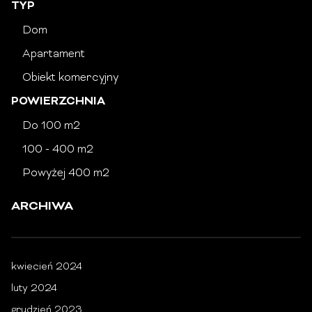
TYP
Dom
Apartament
Obiekt komercyjny
POWIERZCHNIA
Do 100 m2
100 - 400 m2
Powyżej 400 m2
ARCHIWA
kwiecień 2024
luty 2024
grudzień 2023