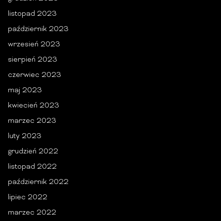
listopad 2023
październik 2023
wrzesień 2023
sierpień 2023
czerwiec 2023
maj 2023
kwiecień 2023
marzec 2023
luty 2023
grudzień 2022
listopad 2022
październik 2022
lipiec 2022
marzec 2022