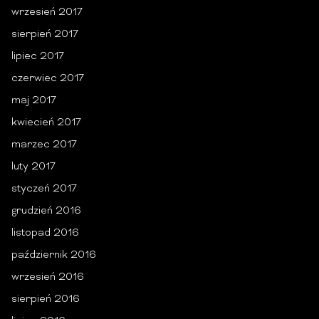
wrzesień 2017
sierpień 2017
lipiec 2017
czerwiec 2017
maj 2017
kwiecień 2017
marzec 2017
luty 2017
styczeń 2017
grudzień 2016
listopad 2016
październik 2016
wrzesień 2016
sierpień 2016