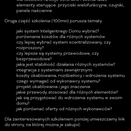
elementy sterujące: przyciski wielofunkcyjne, czujniki,
panele naścienne
Druga część szkolenia (100min) porusza tematy:
jaki system Inteligentnego Domu wybrać?
porównanie kosztów dla różnych systemów
czy lepiej wybrać system scentralizowany, czy
rozproszony?
czy lepsze są systemy przewodowe, czy
bezprzewodowe?
jaka jest stabilność działania różnych systemów?
integracja z systemami zewnętrznymi
koszty okablowania, rozdzielnicy i wdrożenia systemu
czego wymagać od wykonawcy systemu?
projekt okablowania i jego znaczenie
jakie przewody stosować dla różnych elementów?
jak się przygotować do wdrożenia systemu w swoim
domu?
jak porównać oferty od różnych wykonawców?
Dla zainteresowanych szkoleniem poniżej umieszczamy link
do strony, na której można je zakupić: