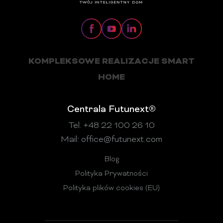
KOMPLEKSOWE REALIZACJE SMART
HOME
Centrala Futunext®
Tel. +48 22 100 26 10
Mail:
office@futunext.com
Blog
Polityka Prywatności
Polityka plików cookies (EU)