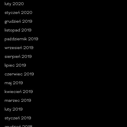
luty 2020
styczeń 2020
grudzień 2019
listopad 2019
październik 2019
wrzesień 2019
sierpień 2019
lipiec 2019
czerwiec 2019
maj 2019
kwiecień 2019
marzec 2019
luty 2019
styczeń 2019