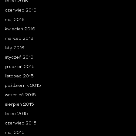
lipiec 2016
czerwiec 2016
maj 2016
kwiecień 2016
marzec 2016
luty 2016
styczeń 2016
grudzień 2015
listopad 2015
październik 2015
wrzesień 2015
sierpień 2015
lipiec 2015
czerwiec 2015
maj 2015