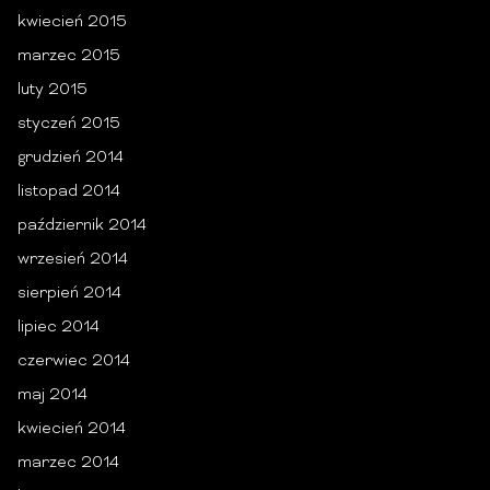
kwiecień 2015
marzec 2015
luty 2015
styczeń 2015
grudzień 2014
listopad 2014
październik 2014
wrzesień 2014
sierpień 2014
lipiec 2014
czerwiec 2014
maj 2014
kwiecień 2014
marzec 2014