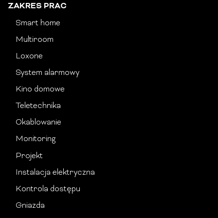
ZAKRES PRAC
Smart home
Multiroom
Loxone
System alarmowy
Kino domowe
Teletechnika
Okablowanie
Monitoring
Projekt
Instalacja elektryczna
Kontrola dostępu
Gniazda