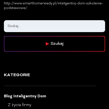
http://www.smarthomeready.pl/inteligentny-dom-szkolenie-
podstawowe/
Szukaj
KATEGORIE
Blog Inteligentny Dom
Z życia firmy