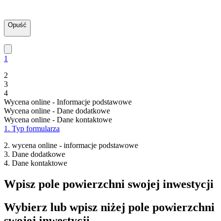
Opuść
1
2
3
4
Wycena online - Informacje podstawowe
Wycena online - Dane dodatkowe
Wycena online - Dane kontaktowe
1. Typ formularza
2. wycena online - informacje podstawowe
3. Dane dodatkowe
4. Dane kontaktowe
Wpisz pole powierzchni swojej inwestycji
Wybierz lub wpisz niżej pole powierzchni
swojej inwestycji