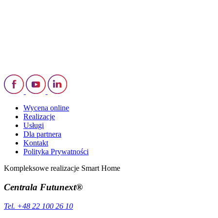
Wycena online
Realizacje
Usługi
Dla partnera
Kontakt
Polityka Prywatności
Kompleksowe realizacje Smart Home
Centrala Futunext®
Tel. +48 22 100 26 10