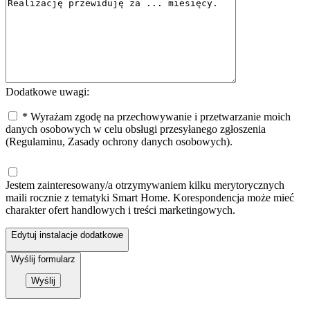
Dodatkowe uwagi:
* Wyrażam zgodę na przechowywanie i przetwarzanie moich
danych osobowych w celu obsługi przesyłanego zgłoszenia
(Regulaminu, Zasady ochrony danych osobowych).
Jestem zainteresowany/a otrzymywaniem kilku merytorycznych
maili rocznie z tematyki Smart Home. Korespondencja może mieć
charakter ofert handlowych i treści marketingowych.
Edytuj instalacje dodatkowe
Wyślij formularz