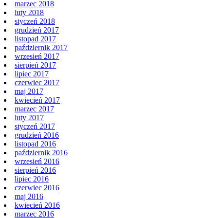
marzec 2018
luty 2018
styczeń 2018
grudzień 2017
listopad 2017
październik 2017
wrzesień 2017
sierpień 2017
lipiec 2017
czerwiec 2017
maj 2017
kwiecień 2017
marzec 2017
luty 2017
styczeń 2017
grudzień 2016
listopad 2016
październik 2016
wrzesień 2016
sierpień 2016
lipiec 2016
czerwiec 2016
maj 2016
kwiecień 2016
marzec 2016