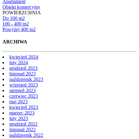
Apartament
Obiekt komercyjny
POWIERZCHNIA
Do 100 m2
100 - 400 m2
Powyżej 400 m2
ARCHIWA
kwiecień 2024
luty 2024
grudzień 2023
listopad 2023
październik 2023
wrzesień 2023
sierpień 2023
czerwiec 2023
maj 2023
kwiecień 2023
marzec 2023
luty 2023
grudzień 2022
listopad 2022
październik 2022