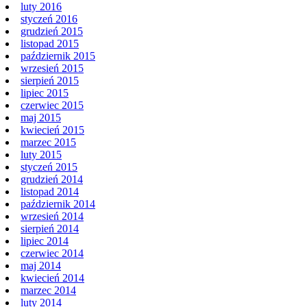
luty 2016
styczeń 2016
grudzień 2015
listopad 2015
październik 2015
wrzesień 2015
sierpień 2015
lipiec 2015
czerwiec 2015
maj 2015
kwiecień 2015
marzec 2015
luty 2015
styczeń 2015
grudzień 2014
listopad 2014
październik 2014
wrzesień 2014
sierpień 2014
lipiec 2014
czerwiec 2014
maj 2014
kwiecień 2014
marzec 2014
luty 2014