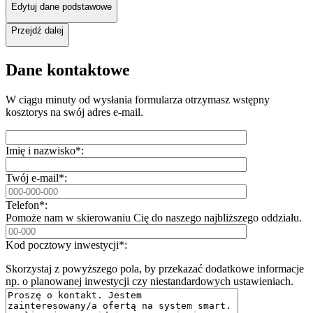
Edytuj dane podstawowe
Przejdź dalej
Dane kontaktowe
W ciągu minuty od wysłania formularza otrzymasz wstępny
kosztorys na swój adres e-mail.
Imię i nazwisko*:
Twój e-mail*:
Telefon*:
Pomoże nam w skierowaniu Cię do naszego najbliższego oddziału.
Kod pocztowy inwestycji*:
Skorzystaj z powyższego pola, by przekazać dodatkowe informacje
np. o planowanej inwestycji czy niestandardowych ustawieniach.