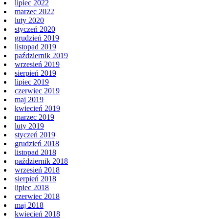
lipiec 2022
marzec 2022
luty 2020
styczeń 2020
grudzień 2019
listopad 2019
październik 2019
wrzesień 2019
sierpień 2019
lipiec 2019
czerwiec 2019
maj 2019
kwiecień 2019
marzec 2019
luty 2019
styczeń 2019
grudzień 2018
listopad 2018
październik 2018
wrzesień 2018
sierpień 2018
lipiec 2018
czerwiec 2018
maj 2018
kwiecień 2018