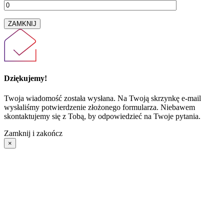
ZAMKNIJ
Dziękujemy!
Twoja wiadomość została wysłana. Na Twoją skrzynkę e-mail
wysłaliśmy potwierdzenie złożonego formularza. Niebawem
skontaktujemy się z Tobą, by odpowiedzieć na Twoje pytania.
Zamknij i zakończ
×