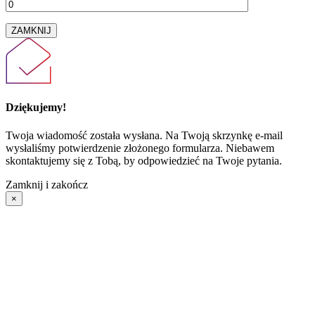
ZAMKNIJ
Dziękujemy!
Twoja wiadomość została wysłana. Na Twoją skrzynkę e-mail
wysłaliśmy potwierdzenie złożonego formularza. Niebawem
skontaktujemy się z Tobą, by odpowiedzieć na Twoje pytania.
Zamknij i zakończ
×