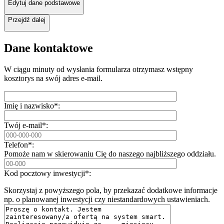
Edytuj dane podstawowe
Przejdź dalej
Dane kontaktowe
W ciągu minuty od wysłania formularza otrzymasz wstępny
kosztorys na swój adres e-mail.
Imię i nazwisko*:
Twój e-mail*:
Telefon*:
Pomoże nam w skierowaniu Cię do naszego najbliższego oddziału.
Kod pocztowy inwestycji*:
Skorzystaj z powyższego pola, by przekazać dodatkowe informacje
np. o planowanej inwestycji czy niestandardowych ustawieniach.