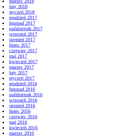
marzec 2018
luty 2018
styczeń 2018
grudzień 2017
listopad 2017
październik 2017
wrzesień 2017
sierpień 2017
lipiec 2017
czerwiec 2017
maj 2017
kwiecień 2017
marzec 2017
luty 2017
styczeń 2017
grudzień 2016
listopad 2016
październik 2016
wrzesień 2016
sierpień 2016
lipiec 2016
czerwiec 2016
maj 2016
kwiecień 2016
marzec 2016