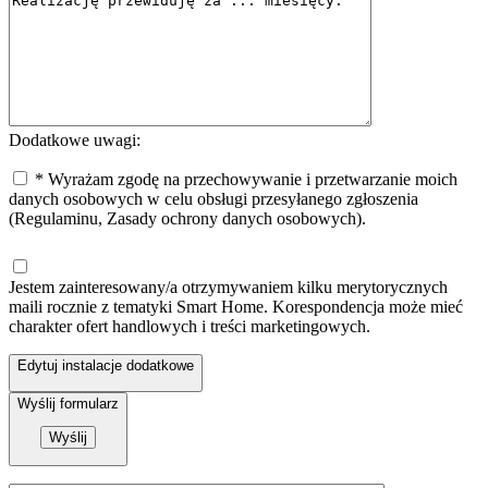
Dodatkowe uwagi:
* Wyrażam zgodę na przechowywanie i przetwarzanie moich
danych osobowych w celu obsługi przesyłanego zgłoszenia
(Regulaminu, Zasady ochrony danych osobowych).
Jestem zainteresowany/a otrzymywaniem kilku merytorycznych
maili rocznie z tematyki Smart Home. Korespondencja może mieć
charakter ofert handlowych i treści marketingowych.
Edytuj instalacje dodatkowe
Wyślij formularz