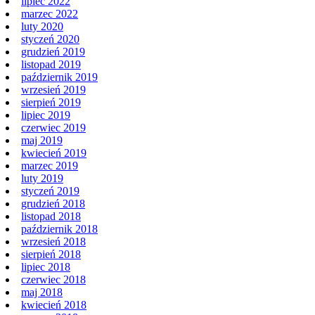
lipiec 2022
marzec 2022
luty 2020
styczeń 2020
grudzień 2019
listopad 2019
październik 2019
wrzesień 2019
sierpień 2019
lipiec 2019
czerwiec 2019
maj 2019
kwiecień 2019
marzec 2019
luty 2019
styczeń 2019
grudzień 2018
listopad 2018
październik 2018
wrzesień 2018
sierpień 2018
lipiec 2018
czerwiec 2018
maj 2018
kwiecień 2018