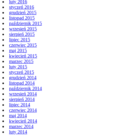
luty 2016
styczeń 2016
grudzień 2015
listopad 2015
październik 2015
wrzesień 2015
sierpień 2015
lipiec 2015
czerwiec 2015
maj 2015
kwiecień 2015
marzec 2015
luty 2015
styczeń 2015
grudzień 2014
listopad 2014
październik 2014
wrzesień 2014
sierpień 2014
lipiec 2014
czerwiec 2014
maj 2014
kwiecień 2014
marzec 2014
luty 2014