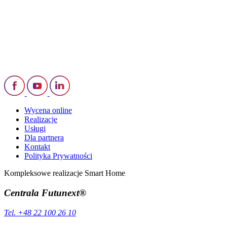
Wycena online
Realizacje
Usługi
Dla partnera
Kontakt
Polityka Prywatności
Kompleksowe realizacje Smart Home
Centrala Futunext®
Tel. +48 22 100 26 10