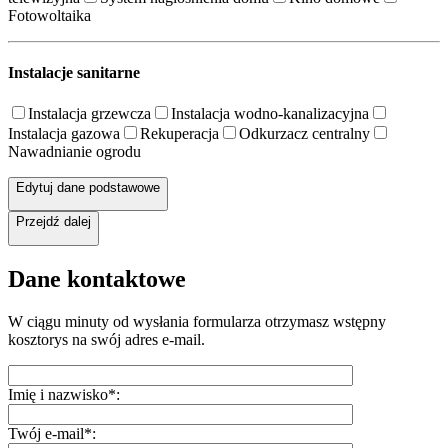
Fotowoltaika
Instalacje sanitarne
Instalacja grzewcza
Instalacja wodno-kanalizacyjna
Instalacja gazowa
Rekuperacja
Odkurzacz centralny
Nawadnianie ogrodu
Edytuj dane podstawowe
Przejdź dalej
Dane kontaktowe
W ciągu minuty od wysłania formularza otrzymasz wstępny
kosztorys na swój adres e-mail.
Imię i nazwisko*:
Twój e-mail*: