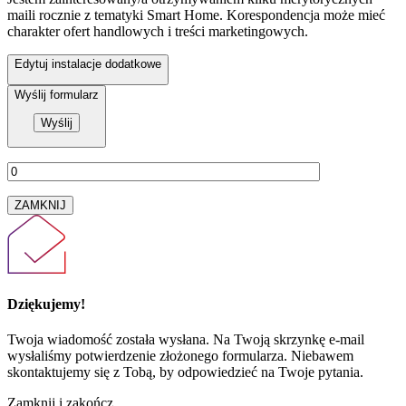
maili rocznie z tematyki Smart Home. Korespondencja może mieć
charakter ofert handlowych i treści marketingowych.
Edytuj instalacje dodatkowe
Wyślij formularz
ZAMKNIJ
Dziękujemy!
Twoja wiadomość została wysłana. Na Twoją skrzynkę e-mail
wysłaliśmy potwierdzenie złożonego formularza. Niebawem
skontaktujemy się z Tobą, by odpowiedzieć na Twoje pytania.
Zamknij i zakończ