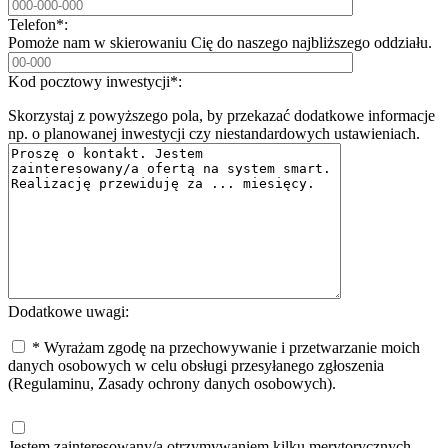
Telefon*:
Pomoże nam w skierowaniu Cię do naszego najbliższego oddziału.
Kod pocztowy inwestycji*:
Skorzystaj z powyższego pola, by przekazać dodatkowe informacje
np. o planowanej inwestycji czy niestandardowych ustawieniach.
Dodatkowe uwagi:
* Wyrażam zgodę na przechowywanie i przetwarzanie moich
danych osobowych w celu obsługi przesyłanego zgłoszenia
(Regulaminu, Zasady ochrony danych osobowych).
Jestem zainteresowany/a otrzymywaniem kilku merytorycznych