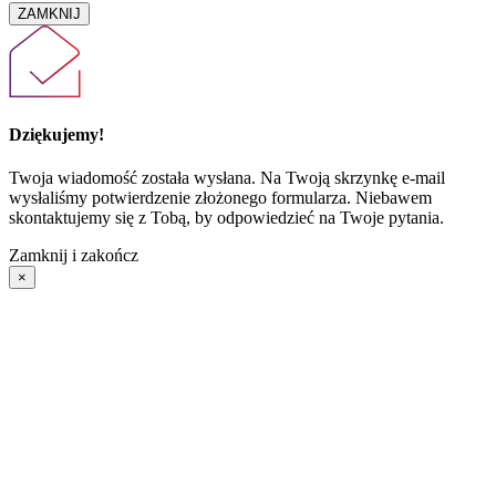
ZAMKNIJ
Dziękujemy!
Twoja wiadomość została wysłana. Na Twoją skrzynkę e-mail
wysłaliśmy potwierdzenie złożonego formularza. Niebawem
skontaktujemy się z Tobą, by odpowiedzieć na Twoje pytania.
Zamknij i zakończ
×