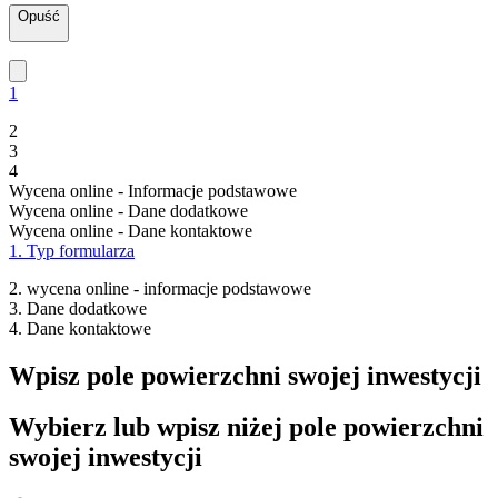
Opuść
1
2
3
4
Wycena online - Informacje podstawowe
Wycena online - Dane dodatkowe
Wycena online - Dane kontaktowe
1. Typ formularza
2. wycena online - informacje podstawowe
3. Dane dodatkowe
4. Dane kontaktowe
Wpisz pole powierzchni swojej inwestycji
Wybierz lub wpisz niżej pole powierzchni
swojej inwestycji