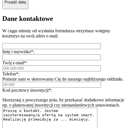
Przejdź dalej
Dane kontaktowe
W ciągu minuty od wysłania formularza otrzymasz wstępny
kosztorys na swój adres e-mail.
Imię i nazwisko*:
Twój e-mail*:
Telefon*:
Pomoże nam w skierowaniu Cię do naszego najbliższego oddziału.
Kod pocztowy inwestycji*:
Skorzystaj z powyższego pola, by przekazać dodatkowe informacje
np. o planowanej inwestycji czy niestandardowych ustawieniach.