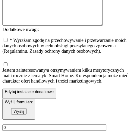
Dodatkowe uwagi:
* Wyrażam zgodę na przechowywanie i przetwarzanie moich
danych osobowych w celu obsługi przesyłanego zgłoszenia
(Regulaminu, Zasady ochrony danych osobowych).
Jestem zainteresowany/a otrzymywaniem kilku merytorycznych
maili rocznie z tematyki Smart Home. Korespondencja może mieć
charakter ofert handlowych i treści marketingowych.
Edytuj instalacje dodatkowe
Wyślij formularz