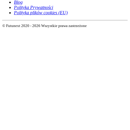
Blog
Polityka Prywatności
Polityka plików cookies (EU)
© Futunext 2020 - 2026 Wszystkie prawa zastrzeżone