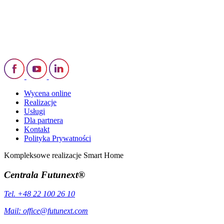
Wycena online
Realizacje
Usługi
Dla partnera
Kontakt
Polityka Prywatności
Kompleksowe realizacje Smart Home
Centrala Futunext®
Tel. +48 22 100 26 10
Mail:
office@futunext.com