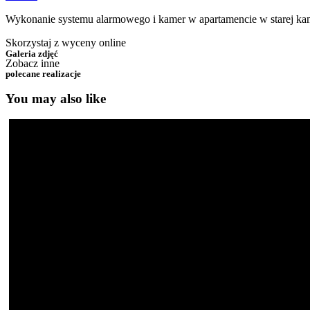
Wykonanie systemu alarmowego i kamer w apartamencie w starej kam
Skorzystaj z wyceny online
Galeria zdjęć
Zobacz inne
polecane realizacje
You may also like