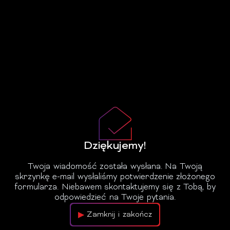
Dziękujemy!
Twoja wiadomość została wysłana. Na Twoją
skrzynkę e-mail wysłaliśmy potwierdzenie złożonego
formularza. Niebawem skontaktujemy się z Tobą, by
odpowiedzieć na Twoje pytania.
Zamknij i zakończ