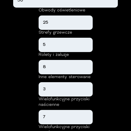
Obwody oświetleniowe
Strefy grzewcze
Rolety i żaluzje
Inne elementy sterowane
Wielofunkcyjne przyciski
naścienne
Wielofunkcyjne przyciski