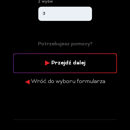
z wyśw.
Potrzebujesz pomocy?
Przejdź dalej
Wróć do wyboru formularza