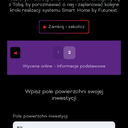
z Tobą, by porozmawiać o niej i zaplanować kolejne
kroki realizacji systemu Smart Home by Futunext.
Zamknij i zakończ
1
2
Wycena online - Informacje podstawowe
Wpisz pole powierzchni swojej
inwestycji
Pole powierzchni inwestycji