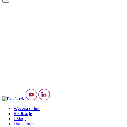
Wycena online
Realizacje
Usługi
Dla partnera