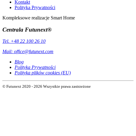
Kontakt
Polityka Prywatności
Kompleksowe realizacje Smart Home
Centrala Futunext®
Tel. +48 22 100 26 10
Mail:
office@futunext.com
Blog
Polityka Prywatności
Polityka plików cookies (EU)
© Futunext 2020 - 2026 Wszystkie prawa zastrzeżone