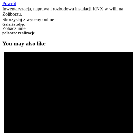
Powrót
Inwentaryzacja, naprawa i rozbudowa instalacji KNX w willi na
Żoliborzu.
Skorzystaj z wyceny online
Galeria zdjęć
Zobacz inne
polecane realizacje
You may also like