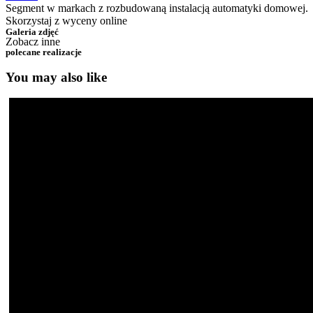
Segment w markach z rozbudowaną instalacją automatyki domowej.
Skorzystaj z wyceny online
Galeria zdjęć
Zobacz inne
polecane realizacje
You may also like