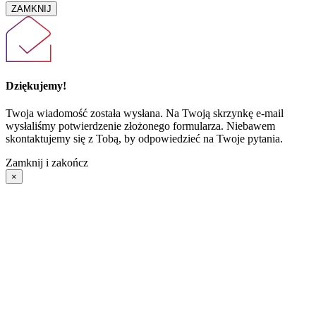
ZAMKNIJ
Dziękujemy!
Twoja wiadomość została wysłana. Na Twoją skrzynkę e-mail
wysłaliśmy potwierdzenie złożonego formularza. Niebawem
skontaktujemy się z Tobą, by odpowiedzieć na Twoje pytania.
Zamknij i zakończ
×