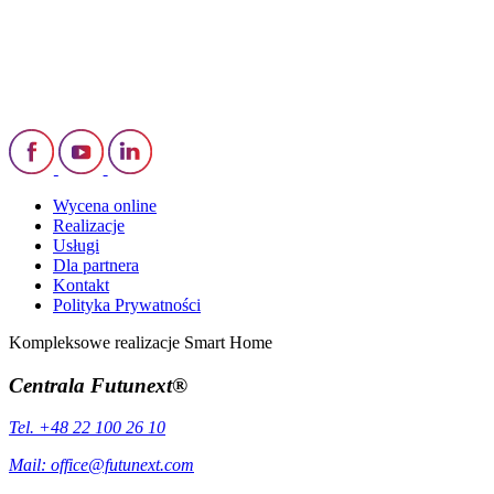
Wycena online
Realizacje
Usługi
Dla partnera
Kontakt
Polityka Prywatności
Kompleksowe realizacje Smart Home
Centrala Futunext®
Tel. +48 22 100 26 10
Mail:
office@futunext.com