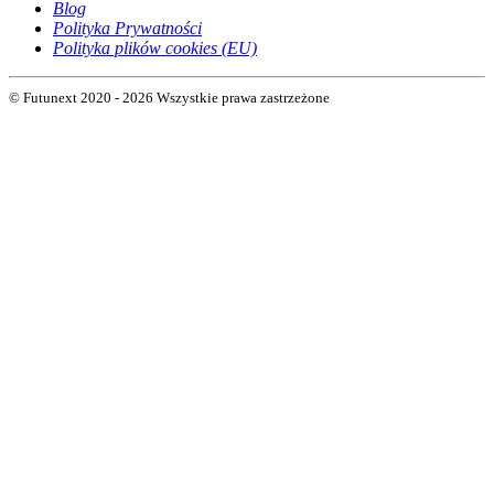
Blog
Polityka Prywatności
Polityka plików cookies (EU)
© Futunext 2020 - 2026 Wszystkie prawa zastrzeżone