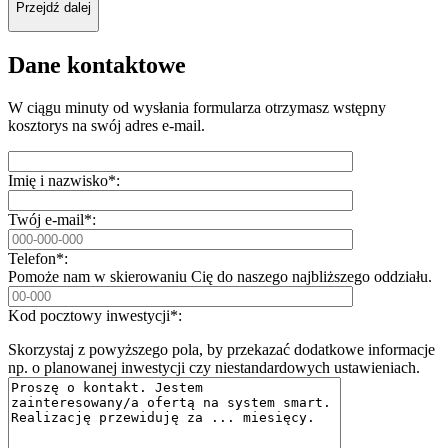
Przejdź dalej
Dane kontaktowe
W ciągu minuty od wysłania formularza otrzymasz wstępny
kosztorys na swój adres e-mail.
Imię i nazwisko*:
Twój e-mail*:
Telefon*:
Pomoże nam w skierowaniu Cię do naszego najbliższego oddziału.
Kod pocztowy inwestycji*:
Skorzystaj z powyższego pola, by przekazać dodatkowe informacje
np. o planowanej inwestycji czy niestandardowych ustawieniach.