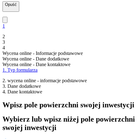
Opuść
1
2
3
4
Wycena online - Informacje podstawowe
Wycena online - Dane dodatkowe
Wycena online - Dane kontaktowe
1. Typ formularza
2. wycena online - informacje podstawowe
3. Dane dodatkowe
4. Dane kontaktowe
Wpisz pole powierzchni swojej inwestycji
Wybierz lub wpisz niżej pole powierzchni
swojej inwestycji