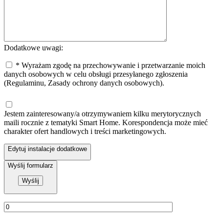
Dodatkowe uwagi:
* Wyrażam zgodę na przechowywanie i przetwarzanie moich
danych osobowych w celu obsługi przesyłanego zgłoszenia
(Regulaminu, Zasady ochrony danych osobowych).
Jestem zainteresowany/a otrzymywaniem kilku merytorycznych
maili rocznie z tematyki Smart Home. Korespondencja może mieć
charakter ofert handlowych i treści marketingowych.
Edytuj instalacje dodatkowe
Wyślij formularz