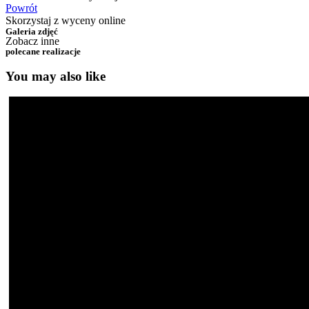
Powrót
Skorzystaj z wyceny online
Galeria zdjęć
Zobacz inne
polecane realizacje
You may also like