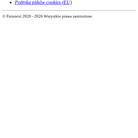
Polityka plików cookies (EU)
© Futunext 2020 - 2026 Wszystkie prawa zastrzeżone