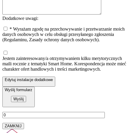
Dodatkowe uwagi:
* Wyrażam zgodę na przechowywanie i przetwarzanie moich
danych osobowych w celu obsługi przesyłanego zgłoszenia
(Regulaminu, Zasady ochrony danych osobowych).
Jestem zainteresowany/a otrzymywaniem kilku merytorycznych
maili rocznie z tematyki Smart Home. Korespondencja może mieć
charakter ofert handlowych i treści marketingowych.
Edytuj instalacje dodatkowe
Wyślij formularz
ZAMKNIJ