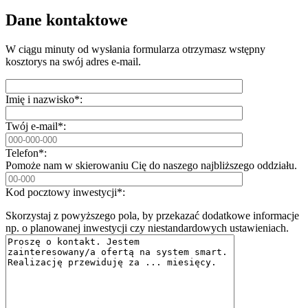
Dane kontaktowe
W ciągu minuty od wysłania formularza otrzymasz wstępny
kosztorys na swój adres e-mail.
Imię i nazwisko*:
Twój e-mail*:
Telefon*:
Pomoże nam w skierowaniu Cię do naszego najbliższego oddziału.
Kod pocztowy inwestycji*:
Skorzystaj z powyższego pola, by przekazać dodatkowe informacje
np. o planowanej inwestycji czy niestandardowych ustawieniach.