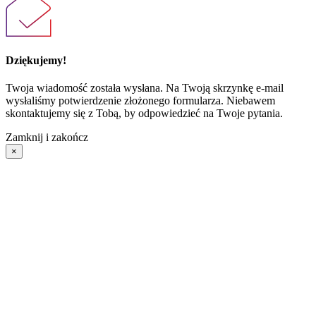
Dziękujemy!
Twoja wiadomość została wysłana. Na Twoją skrzynkę e-mail
wysłaliśmy potwierdzenie złożonego formularza. Niebawem
skontaktujemy się z Tobą, by odpowiedzieć na Twoje pytania.
Zamknij i zakończ
×