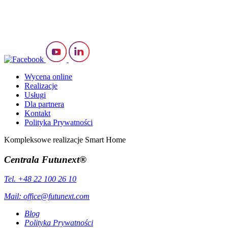
Wycena online
Realizacje
Usługi
Dla partnera
Kontakt
Polityka Prywatności
Kompleksowe realizacje Smart Home
Centrala Futunext®
Tel. +48 22 100 26 10
Mail:
office@futunext.com
Blog
Polityka Prywatności