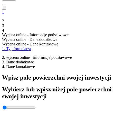
1
2
3
4
Wycena online - Informacje podstawowe
Wycena online - Dane dodatkowe
Wycena online - Dane kontaktowe
1. Typ formularza
2. wycena online - informacje podstawowe
3. Dane dodatkowe
4. Dane kontaktowe
Wpisz pole powierzchni swojej inwestycji
Wybierz lub wpisz niżej pole powierzchni
swojej inwestycji