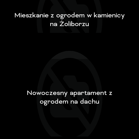
Mieszkanie z ogrodem w kamienicy
na Żoliborzu
Nowoczesny apartament z
ogrodem na dachu